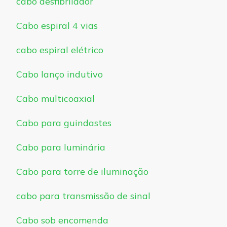
cabo desfibrilador
Cabo espiral 4 vias
cabo espiral elétrico
Cabo lanço indutivo
Cabo multicoaxial
Cabo para guindastes
Cabo para luminária
Cabo para torre de iluminação
cabo para transmissão de sinal
Cabo sob encomenda