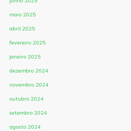
junho 2025
maio 2025
abril 2025
fevereiro 2025
janeiro 2025
dezembro 2024
novembro 2024
outubro 2024
setembro 2024
agosto 2024