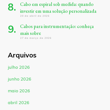
Cabo em espiral sob medida: quando
investir em uma solução personalizada
20 de abril de 2026
Cabos para instrumentação: conheça
mais sobre
27 de março de 2026
Arquivos
julho 2026
junho 2026
maio 2026
abril 2026