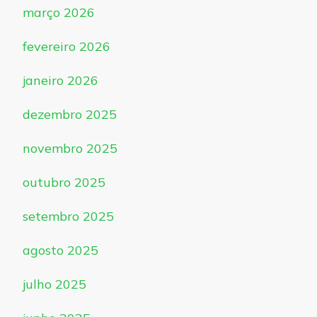
março 2026
fevereiro 2026
janeiro 2026
dezembro 2025
novembro 2025
outubro 2025
setembro 2025
agosto 2025
julho 2025