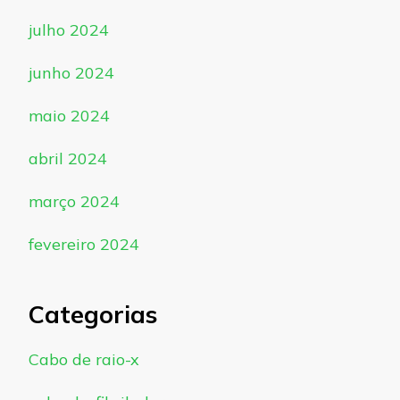
julho 2024
junho 2024
maio 2024
abril 2024
março 2024
fevereiro 2024
Categorias
Cabo de raio-x