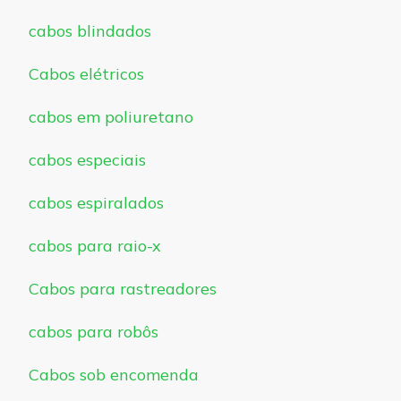
cabos blindados
Cabos elétricos
cabos em poliuretano
cabos especiais
cabos espiralados
cabos para raio-x
Cabos para rastreadores
cabos para robôs
Cabos sob encomenda