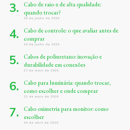
Cabo de raio-x de alta qualidade:
quando trocar?
26 de junho de 2026
Cabo de controle: o que avaliar antes de
comprar
24 de junho de 2026
Cabos de poliuretano: inovação e
durabilidade em conexões
27 de maio de 2026
Cabo para luminária: quando trocar,
como escolher e onde comprar
21 de maio de 2026
Cabo oximetria para monitor: como
escolher
30 de abril de 2026