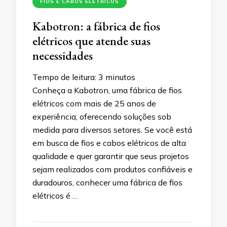
FIOS E CABOS ELÉTRICOS
Kabotron: a fábrica de fios
elétricos que atende suas
necessidades
Tempo de leitura:
3
minutos
Conheça a Kabotron, uma fábrica de fios
elétricos com mais de 25 anos de
experiência, oferecendo soluções sob
medida para diversos setores. Se você está
em busca de fios e cabos elétricos de alta
qualidade e quer garantir que seus projetos
sejam realizados com produtos confiáveis e
duradouros, conhecer uma fábrica de fios
elétricos é …