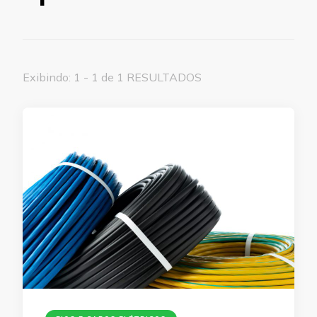
Exibindo: 1 - 1 de 1 RESULTADOS