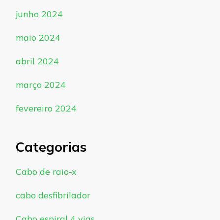
junho 2024
maio 2024
abril 2024
março 2024
fevereiro 2024
Categorias
Cabo de raio-x
cabo desfibrilador
Cabo espiral 4 vias