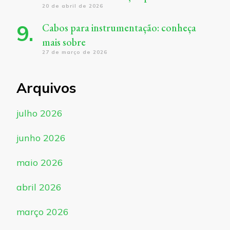
20 de abril de 2026
Cabos para instrumentação: conheça
mais sobre
27 de março de 2026
Arquivos
julho 2026
junho 2026
maio 2026
abril 2026
março 2026