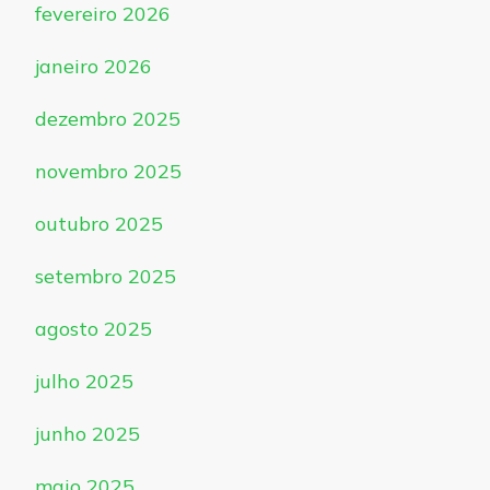
fevereiro 2026
janeiro 2026
dezembro 2025
novembro 2025
outubro 2025
setembro 2025
agosto 2025
julho 2025
junho 2025
maio 2025