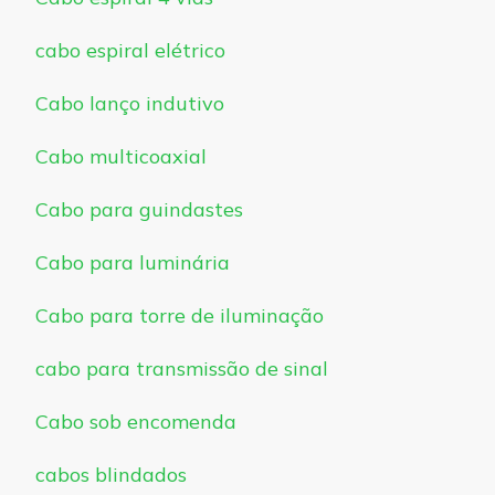
cabo espiral elétrico
Cabo lanço indutivo
Cabo multicoaxial
Cabo para guindastes
Cabo para luminária
Cabo para torre de iluminação
cabo para transmissão de sinal
Cabo sob encomenda
cabos blindados