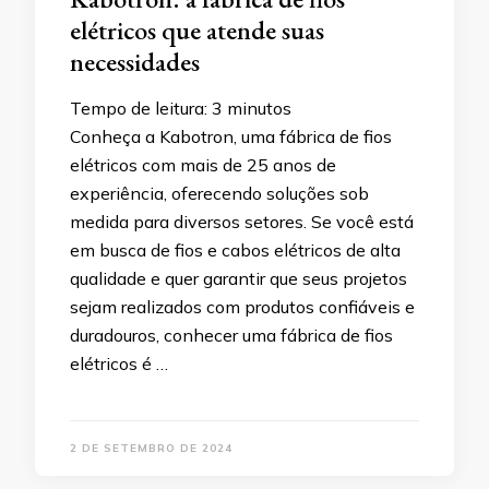
elétricos que atende suas
necessidades
Tempo de leitura:
3
minutos
Conheça a Kabotron, uma fábrica de fios
elétricos com mais de 25 anos de
experiência, oferecendo soluções sob
medida para diversos setores. Se você está
em busca de fios e cabos elétricos de alta
qualidade e quer garantir que seus projetos
sejam realizados com produtos confiáveis e
duradouros, conhecer uma fábrica de fios
elétricos é …
2 DE SETEMBRO DE 2024