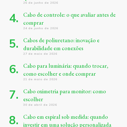
26 de junho de 2026
Cabo de controle: o que avaliar antes de
comprar
24 de junho de 2026
Cabos de poliuretano: inovação e
durabilidade em conexões
27 de maio de 2026
Cabo para luminária: quando trocar,
como escolher e onde comprar
21 de maio de 2026
Cabo oximetria para monitor: como
escolher
30 de abril de 2026
Cabo em espiral sob medida: quando
investir em uma solução personalizada