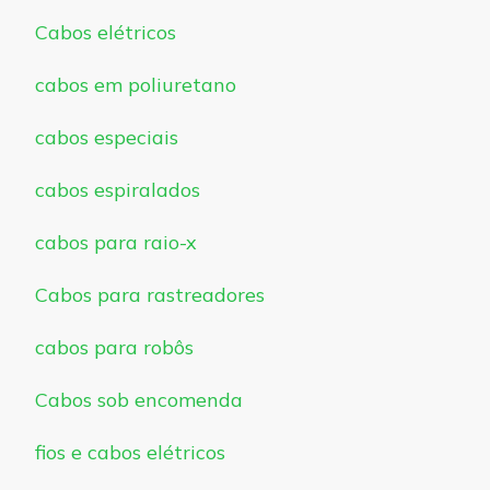
Cabos elétricos
cabos em poliuretano
cabos especiais
cabos espiralados
cabos para raio-x
Cabos para rastreadores
cabos para robôs
Cabos sob encomenda
fios e cabos elétricos