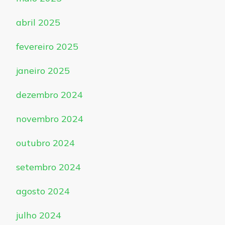
abril 2025
fevereiro 2025
janeiro 2025
dezembro 2024
novembro 2024
outubro 2024
setembro 2024
agosto 2024
julho 2024