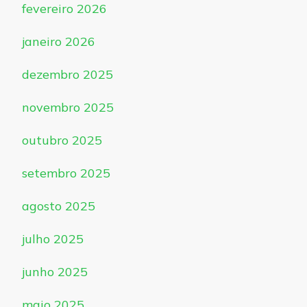
fevereiro 2026
janeiro 2026
dezembro 2025
novembro 2025
outubro 2025
setembro 2025
agosto 2025
julho 2025
junho 2025
maio 2025