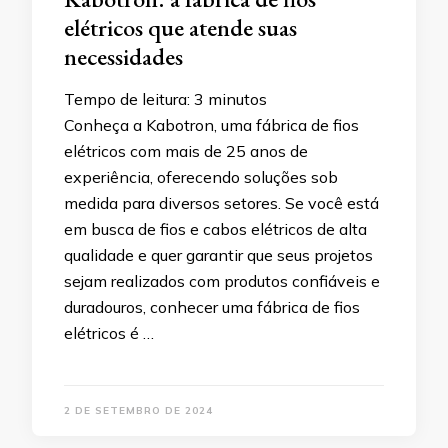
elétricos que atende suas
necessidades
Tempo de leitura:
3
minutos
Conheça a Kabotron, uma fábrica de fios
elétricos com mais de 25 anos de
experiência, oferecendo soluções sob
medida para diversos setores. Se você está
em busca de fios e cabos elétricos de alta
qualidade e quer garantir que seus projetos
sejam realizados com produtos confiáveis e
duradouros, conhecer uma fábrica de fios
elétricos é …
2 DE SETEMBRO DE 2024