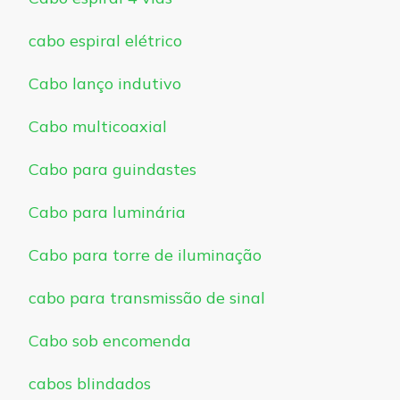
cabo espiral elétrico
Cabo lanço indutivo
Cabo multicoaxial
Cabo para guindastes
Cabo para luminária
Cabo para torre de iluminação
cabo para transmissão de sinal
Cabo sob encomenda
cabos blindados