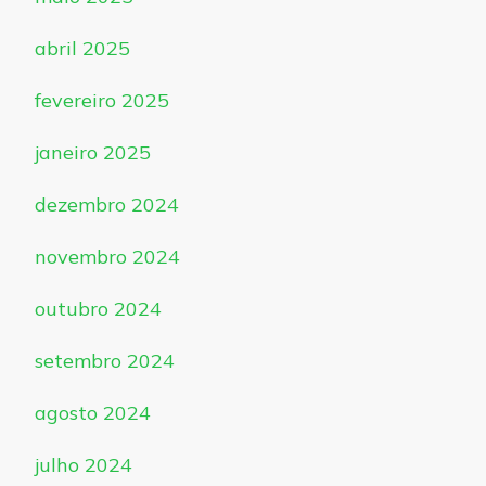
abril 2025
fevereiro 2025
janeiro 2025
dezembro 2024
novembro 2024
outubro 2024
setembro 2024
agosto 2024
julho 2024