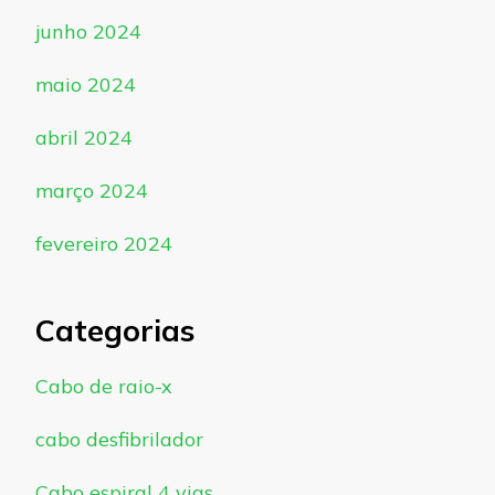
junho 2024
maio 2024
abril 2024
março 2024
fevereiro 2024
Categorias
Cabo de raio-x
cabo desfibrilador
Cabo espiral 4 vias