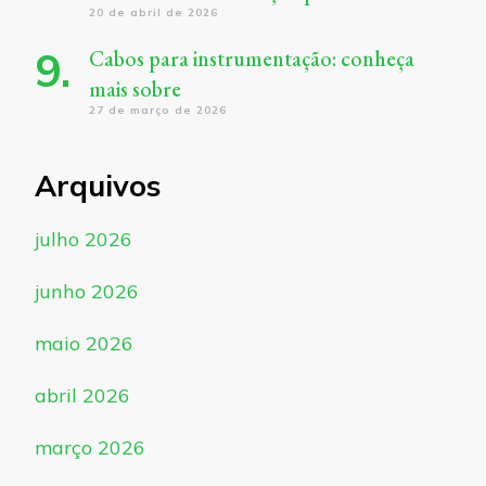
20 de abril de 2026
Cabos para instrumentação: conheça
mais sobre
27 de março de 2026
Arquivos
julho 2026
junho 2026
maio 2026
abril 2026
março 2026