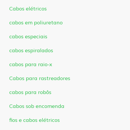
Cabos elétricos
cabos em poliuretano
cabos especiais
cabos espiralados
cabos para raio-x
Cabos para rastreadores
cabos para robôs
Cabos sob encomenda
fios e cabos elétricos