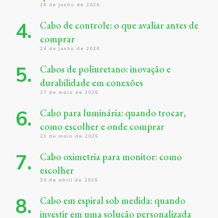
26 de junho de 2026
Cabo de controle: o que avaliar antes de
comprar
24 de junho de 2026
Cabos de poliuretano: inovação e
durabilidade em conexões
27 de maio de 2026
Cabo para luminária: quando trocar,
como escolher e onde comprar
21 de maio de 2026
Cabo oximetria para monitor: como
escolher
30 de abril de 2026
Cabo em espiral sob medida: quando
investir em uma solução personalizada