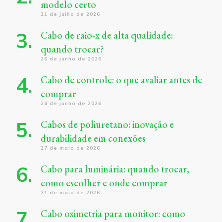
modelo certo
21 de julho de 2026
Cabo de raio-x de alta qualidade:
quando trocar?
26 de junho de 2026
Cabo de controle: o que avaliar antes de
comprar
24 de junho de 2026
Cabos de poliuretano: inovação e
durabilidade em conexões
27 de maio de 2026
Cabo para luminária: quando trocar,
como escolher e onde comprar
21 de maio de 2026
Cabo oximetria para monitor: como