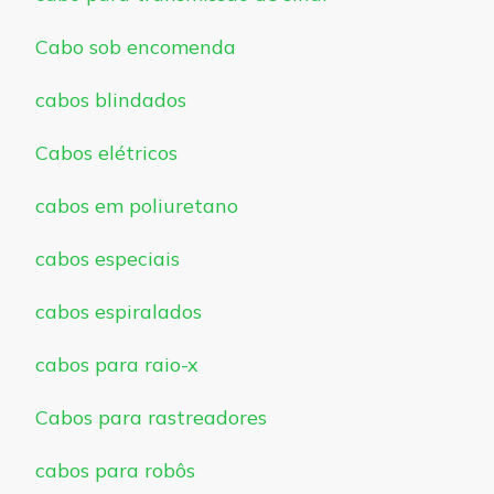
Cabo sob encomenda
cabos blindados
Cabos elétricos
cabos em poliuretano
cabos especiais
cabos espiralados
cabos para raio-x
Cabos para rastreadores
cabos para robôs