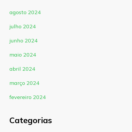
agosto 2024
julho 2024
junho 2024
maio 2024
abril 2024
março 2024
fevereiro 2024
Categorias