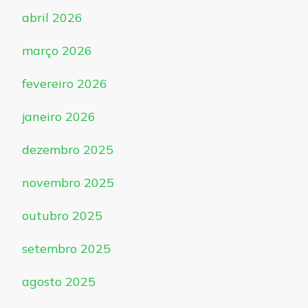
abril 2026
março 2026
fevereiro 2026
janeiro 2026
dezembro 2025
novembro 2025
outubro 2025
setembro 2025
agosto 2025