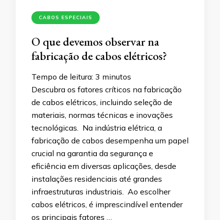
CABOS ESPECIAIS
O que devemos observar na
fabricação de cabos elétricos?
Tempo de leitura:
3
minutos
Descubra os fatores críticos na fabricação
de cabos elétricos, incluindo seleção de
materiais, normas técnicas e inovações
tecnológicas. Na indústria elétrica, a
fabricação de cabos desempenha um papel
crucial na garantia da segurança e
eficiência em diversas aplicações, desde
instalações residenciais até grandes
infraestruturas industriais. Ao escolher
cabos elétricos, é imprescindível entender
os principais fatores …