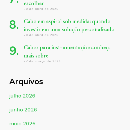
escolher
30 de abril de 2026
Cabo em espiral sob medida: quando
investir em uma solução personalizada
20 de abril de 2026
Cabos para instrumentação: conheça
mais sobre
27 de março de 2026
Arquivos
julho 2026
junho 2026
maio 2026