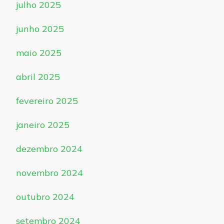
julho 2025
junho 2025
maio 2025
abril 2025
fevereiro 2025
janeiro 2025
dezembro 2024
novembro 2024
outubro 2024
setembro 2024