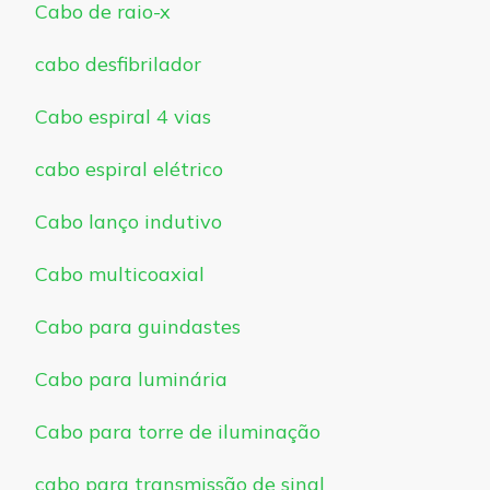
Cabo de raio-x
cabo desfibrilador
Cabo espiral 4 vias
cabo espiral elétrico
Cabo lanço indutivo
Cabo multicoaxial
Cabo para guindastes
Cabo para luminária
Cabo para torre de iluminação
cabo para transmissão de sinal