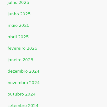
julho 2025
junho 2025
maio 2025
abril 2025
fevereiro 2025
janeiro 2025
dezembro 2024
novembro 2024
outubro 2024
setembro 2024