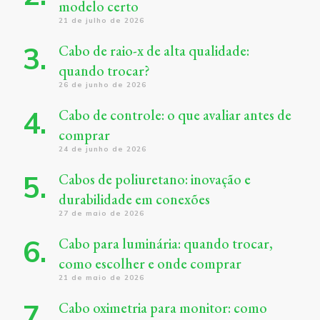
modelo certo
21 de julho de 2026
Cabo de raio-x de alta qualidade:
quando trocar?
26 de junho de 2026
Cabo de controle: o que avaliar antes de
comprar
24 de junho de 2026
Cabos de poliuretano: inovação e
durabilidade em conexões
27 de maio de 2026
Cabo para luminária: quando trocar,
como escolher e onde comprar
21 de maio de 2026
Cabo oximetria para monitor: como