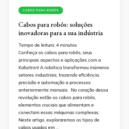
CABOS PARA ROBÔS
Cabos para robôs: soluções
inovadoras para a sua indústria
Tempo de leitura:
4
minutos
Conheça os cabos para robôs, seus
principais aspectos e aplicações com a
Kabotron! A robótica transformou inúmeros
setores industriais, trazendo eficiência,
precisão e automação a processos
anteriormente manuais. No coração dessa
revolução estão os cabos para robôs,
elementos cruciais que alimentam e
conectam essas máquinas complexas.
Neste artigo, exploraremos os tipos de
cabos usados em …