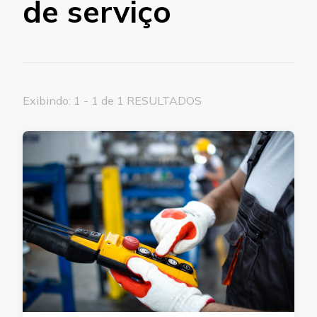
de serviço
Exibindo: 1 - 1 de 1 RESULTADOS