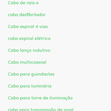
Cabo de raio-x
cabo desfibrilador
Cabo espiral 4 vias
cabo espiral elétrico
Cabo lanço indutivo
Cabo multicoaxial
Cabo para guindastes
Cabo para luminária
Cabo para torre de iluminação
cabo para transmissão de sinal