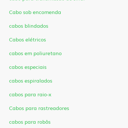
Cabo sob encomenda
cabos blindados
Cabos elétricos
cabos em poliuretano
cabos especiais
cabos espiralados
cabos para raio-x
Cabos para rastreadores
cabos para robôs