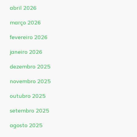
abril 2026
março 2026
fevereiro 2026
janeiro 2026
dezembro 2025
novembro 2025
outubro 2025
setembro 2025
agosto 2025