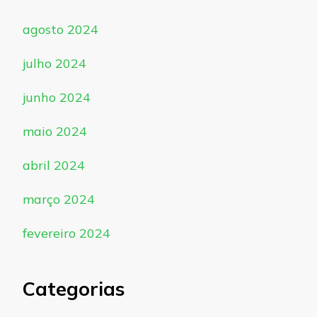
agosto 2024
julho 2024
junho 2024
maio 2024
abril 2024
março 2024
fevereiro 2024
Categorias