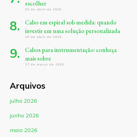
escolher
30 de abril de 2026
Cabo em espiral sob medida: quando
investir em uma solução personalizada
20 de abril de 2026
Cabos para instrumentação: conheça
mais sobre
27 de março de 2026
Arquivos
julho 2026
junho 2026
maio 2026