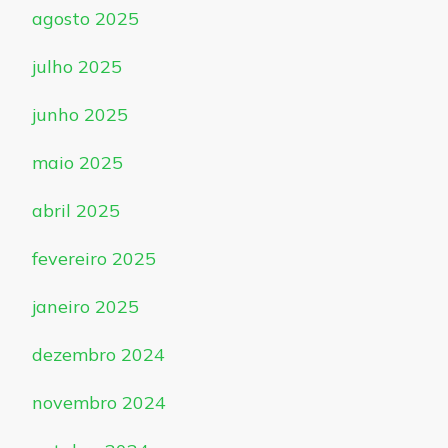
agosto 2025
julho 2025
junho 2025
maio 2025
abril 2025
fevereiro 2025
janeiro 2025
dezembro 2024
novembro 2024