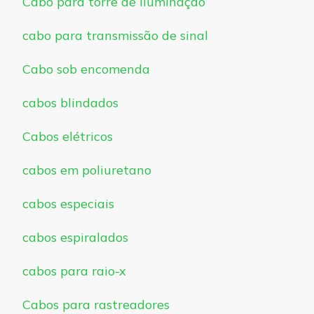
Cabo para torre de iluminação
cabo para transmissão de sinal
Cabo sob encomenda
cabos blindados
Cabos elétricos
cabos em poliuretano
cabos especiais
cabos espiralados
cabos para raio-x
Cabos para rastreadores