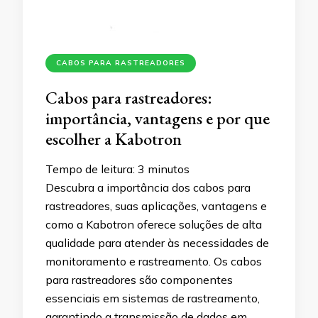
CABOS PARA RASTREADORES
Cabos para rastreadores:
importância, vantagens e por que
escolher a Kabotron
Tempo de leitura:
3
minutos
Descubra a importância dos cabos para
rastreadores, suas aplicações, vantagens e
como a Kabotron oferece soluções de alta
qualidade para atender às necessidades de
monitoramento e rastreamento. Os cabos
para rastreadores são componentes
essenciais em sistemas de rastreamento,
garantindo a transmissão de dados em