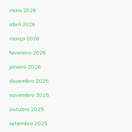
maio 2026
abril 2026
março 2026
fevereiro 2026
janeiro 2026
dezembro 2025
novembro 2025
outubro 2025
setembro 2025