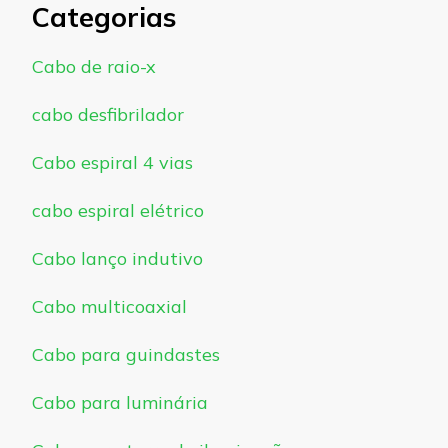
Categorias
Cabo de raio-x
cabo desfibrilador
Cabo espiral 4 vias
cabo espiral elétrico
Cabo lanço indutivo
Cabo multicoaxial
Cabo para guindastes
Cabo para luminária