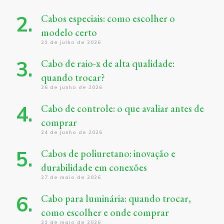
Cabos especiais: como escolher o
modelo certo
21 de julho de 2026
Cabo de raio-x de alta qualidade:
quando trocar?
26 de junho de 2026
Cabo de controle: o que avaliar antes de
comprar
24 de junho de 2026
Cabos de poliuretano: inovação e
durabilidade em conexões
27 de maio de 2026
Cabo para luminária: quando trocar,
como escolher e onde comprar
21 de maio de 2026