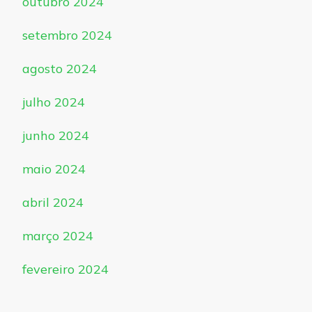
outubro 2024
setembro 2024
agosto 2024
julho 2024
junho 2024
maio 2024
abril 2024
março 2024
fevereiro 2024