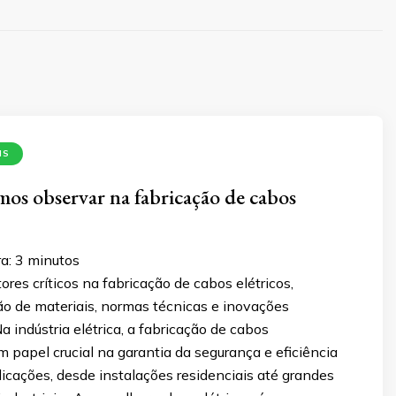
IS
os observar na fabricação de cabos
a:
3
minutos
ores críticos na fabricação de cabos elétricos,
ão de materiais, normas técnicas e inovações
a indústria elétrica, a fabricação de cabos
papel crucial na garantia da segurança e eficiência
icações, desde instalações residenciais até grandes