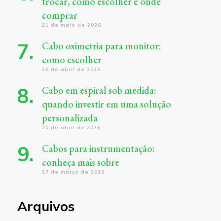
trocar, como escolher e onde
comprar
21 de maio de 2026
Cabo oximetria para monitor:
como escolher
30 de abril de 2026
Cabo em espiral sob medida:
quando investir em uma solução
personalizada
20 de abril de 2026
Cabos para instrumentação:
conheça mais sobre
27 de março de 2026
Arquivos