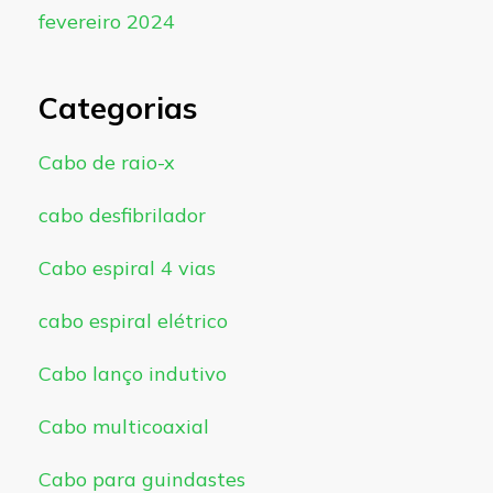
fevereiro 2024
Categorias
Cabo de raio-x
cabo desfibrilador
Cabo espiral 4 vias
cabo espiral elétrico
Cabo lanço indutivo
Cabo multicoaxial
Cabo para guindastes