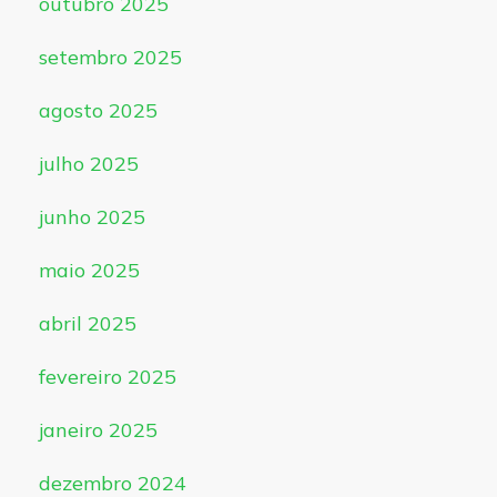
outubro 2025
setembro 2025
agosto 2025
julho 2025
junho 2025
maio 2025
abril 2025
fevereiro 2025
janeiro 2025
dezembro 2024