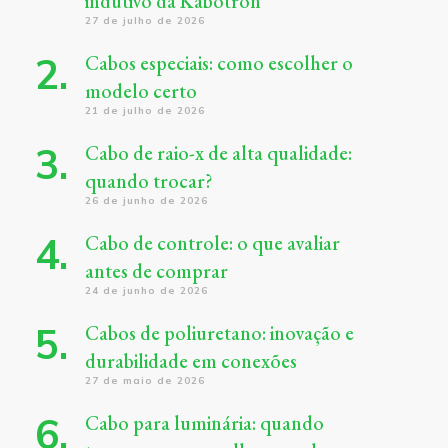
indutivo da Kabotron
27 de julho de 2026
Cabos especiais: como escolher o
modelo certo
21 de julho de 2026
Cabo de raio-x de alta qualidade:
quando trocar?
26 de junho de 2026
Cabo de controle: o que avaliar
antes de comprar
24 de junho de 2026
Cabos de poliuretano: inovação e
durabilidade em conexões
27 de maio de 2026
Cabo para luminária: quando