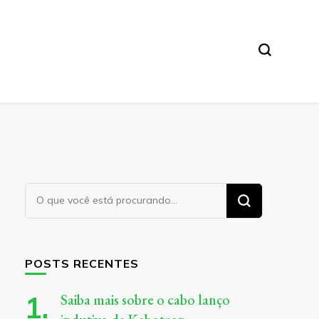
Procurando
algo?
POSTS RECENTES
Saiba mais sobre o cabo lanço