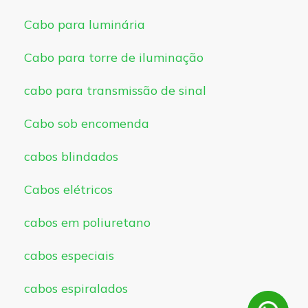
Cabo para luminária
Cabo para torre de iluminação
cabo para transmissão de sinal
Cabo sob encomenda
cabos blindados
Cabos elétricos
cabos em poliuretano
cabos especiais
cabos espiralados