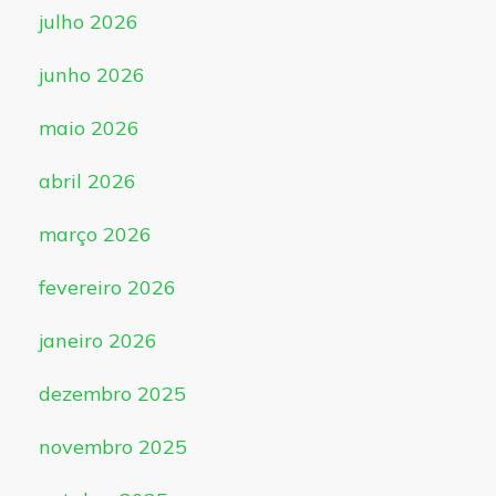
julho 2026
junho 2026
maio 2026
abril 2026
março 2026
fevereiro 2026
janeiro 2026
dezembro 2025
novembro 2025