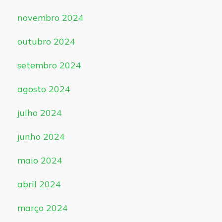
novembro 2024
outubro 2024
setembro 2024
agosto 2024
julho 2024
junho 2024
maio 2024
abril 2024
março 2024