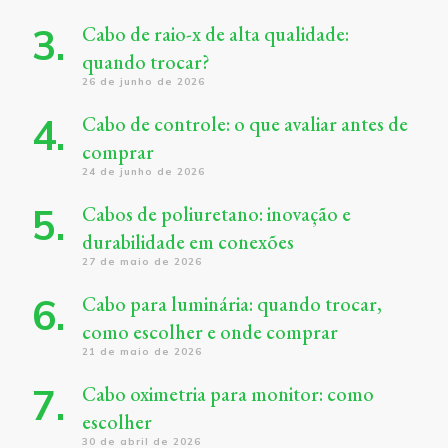
Cabo de raio-x de alta qualidade:
quando trocar?
26 de junho de 2026
Cabo de controle: o que avaliar antes de
comprar
24 de junho de 2026
Cabos de poliuretano: inovação e
durabilidade em conexões
27 de maio de 2026
Cabo para luminária: quando trocar,
como escolher e onde comprar
21 de maio de 2026
Cabo oximetria para monitor: como
escolher
30 de abril de 2026