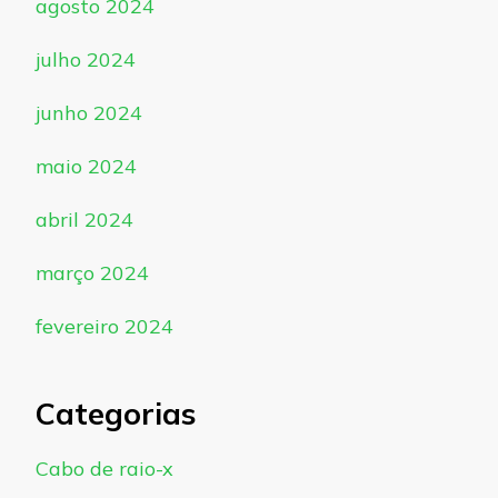
agosto 2024
julho 2024
junho 2024
maio 2024
abril 2024
março 2024
fevereiro 2024
Categorias
Cabo de raio-x