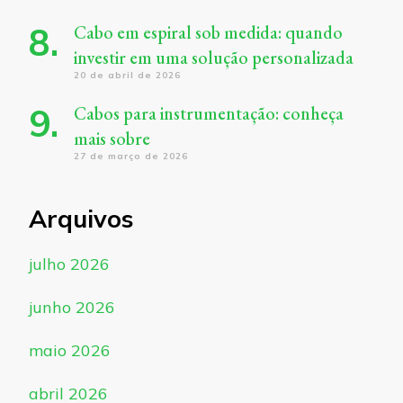
Cabo em espiral sob medida: quando
investir em uma solução personalizada
20 de abril de 2026
Cabos para instrumentação: conheça
mais sobre
27 de março de 2026
Arquivos
julho 2026
junho 2026
maio 2026
abril 2026