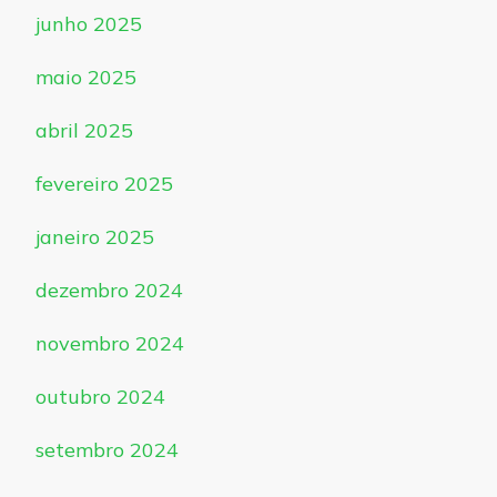
junho 2025
maio 2025
abril 2025
fevereiro 2025
janeiro 2025
dezembro 2024
novembro 2024
outubro 2024
setembro 2024