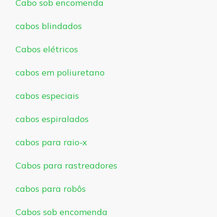
Cabo sob encomenda
cabos blindados
Cabos elétricos
cabos em poliuretano
cabos especiais
cabos espiralados
cabos para raio-x
Cabos para rastreadores
cabos para robôs
Cabos sob encomenda