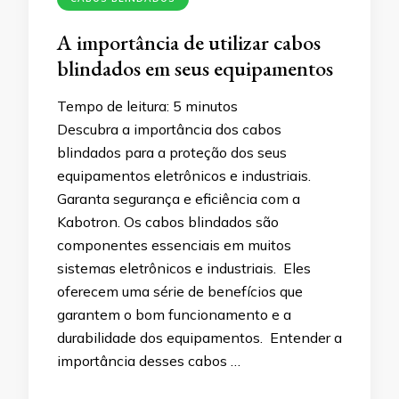
A importância de utilizar cabos
blindados em seus equipamentos
Tempo de leitura:
5
minutos
Descubra a importância dos cabos
blindados para a proteção dos seus
equipamentos eletrônicos e industriais.
Garanta segurança e eficiência com a
Kabotron. Os cabos blindados são
componentes essenciais em muitos
sistemas eletrônicos e industriais. Eles
oferecem uma série de benefícios que
garantem o bom funcionamento e a
durabilidade dos equipamentos. Entender a
importância desses cabos …