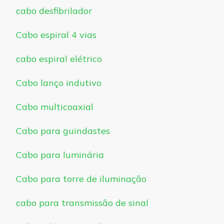
cabo desfibrilador
Cabo espiral 4 vias
cabo espiral elétrico
Cabo lanço indutivo
Cabo multicoaxial
Cabo para guindastes
Cabo para luminária
Cabo para torre de iluminação
cabo para transmissão de sinal