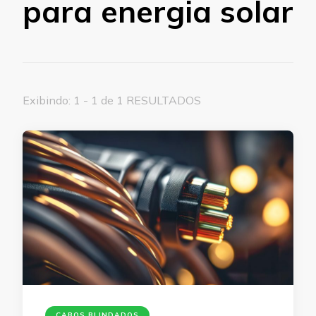
para energia solar
Exibindo: 1 - 1 de 1 RESULTADOS
CABOS BLINDADOS