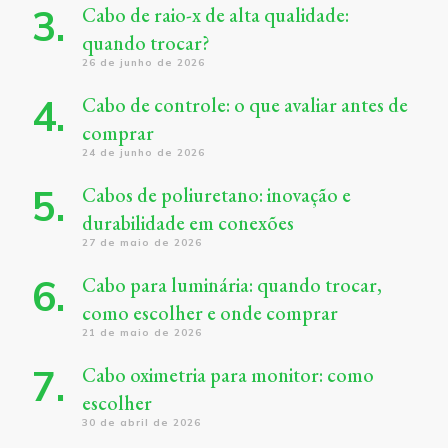
Cabo de raio-x de alta qualidade:
quando trocar?
26 de junho de 2026
Cabo de controle: o que avaliar antes de
comprar
24 de junho de 2026
Cabos de poliuretano: inovação e
durabilidade em conexões
27 de maio de 2026
Cabo para luminária: quando trocar,
como escolher e onde comprar
21 de maio de 2026
Cabo oximetria para monitor: como
escolher
30 de abril de 2026