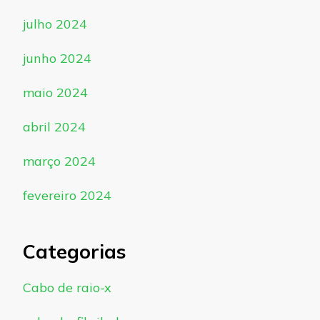
julho 2024
junho 2024
maio 2024
abril 2024
março 2024
fevereiro 2024
Categorias
Cabo de raio-x