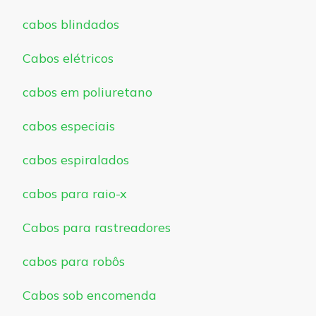
cabos blindados
Cabos elétricos
cabos em poliuretano
cabos especiais
cabos espiralados
cabos para raio-x
Cabos para rastreadores
cabos para robôs
Cabos sob encomenda