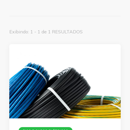
Exibindo: 1 - 1 de 1 RESULTADOS