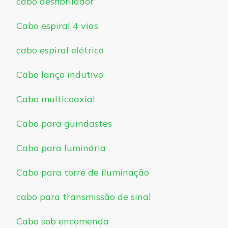
cabo desfibrilador
Cabo espiral 4 vias
cabo espiral elétrico
Cabo lanço indutivo
Cabo multicoaxial
Cabo para guindastes
Cabo para luminária
Cabo para torre de iluminação
cabo para transmissão de sinal
Cabo sob encomenda