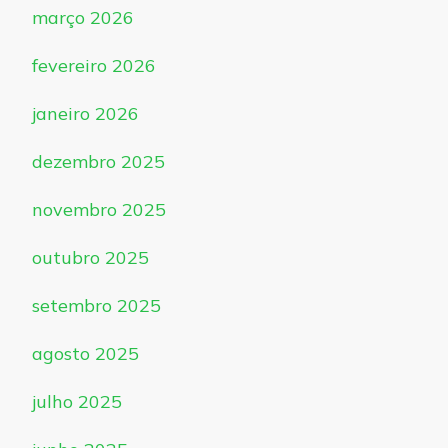
março 2026
fevereiro 2026
janeiro 2026
dezembro 2025
novembro 2025
outubro 2025
setembro 2025
agosto 2025
julho 2025