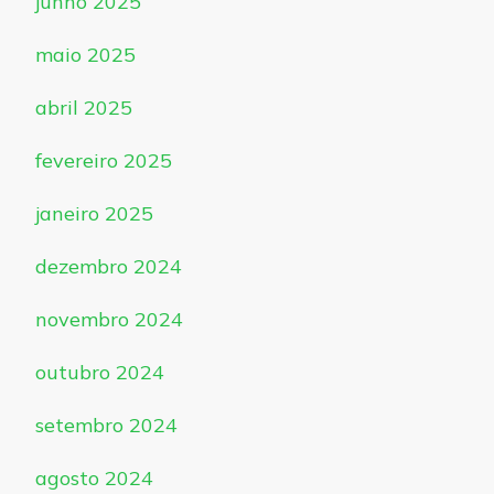
junho 2025
maio 2025
abril 2025
fevereiro 2025
janeiro 2025
dezembro 2024
novembro 2024
outubro 2024
setembro 2024
agosto 2024