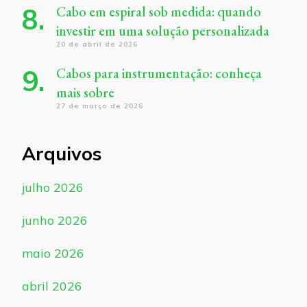
Cabo em espiral sob medida: quando
investir em uma solução personalizada
20 de abril de 2026
Cabos para instrumentação: conheça
mais sobre
27 de março de 2026
Arquivos
julho 2026
junho 2026
maio 2026
abril 2026