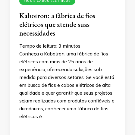
FIOS E CABOS ELÉTRICOS
Kabotron: a fábrica de fios
elétricos que atende suas
necessidades
Tempo de leitura:
3
minutos
Conheça a Kabotron, uma fábrica de fios
elétricos com mais de 25 anos de
experiência, oferecendo soluções sob
medida para diversos setores. Se você está
em busca de fios e cabos elétricos de alta
qualidade e quer garantir que seus projetos
sejam realizados com produtos confiáveis e
duradouros, conhecer uma fábrica de fios
elétricos é …