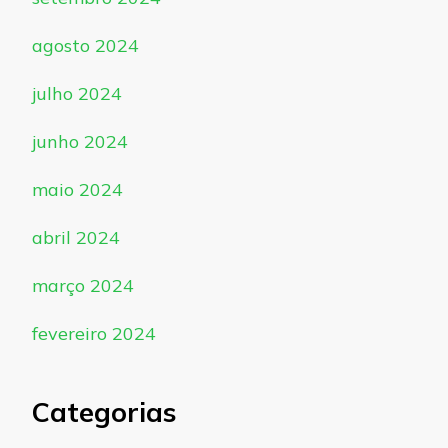
agosto 2024
julho 2024
junho 2024
maio 2024
abril 2024
março 2024
fevereiro 2024
Categorias