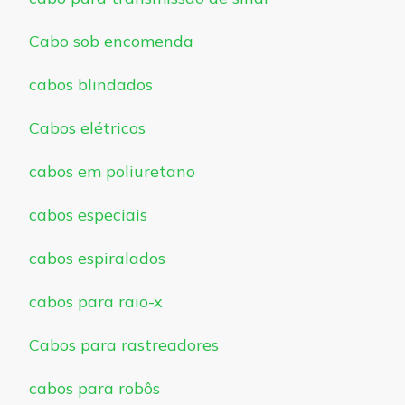
Cabo sob encomenda
cabos blindados
Cabos elétricos
cabos em poliuretano
cabos especiais
cabos espiralados
cabos para raio-x
Cabos para rastreadores
cabos para robôs