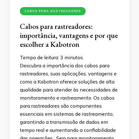
CABOS PARA RASTREADORES
Cabos para rastreadores:
importância, vantagens e por que
escolher a Kabotron
Tempo de leitura:
3
minutos
Descubra a importância dos cabos para
rastreadores, suas aplicações, vantagens e
como a Kabotron oferece soluções de alta
qualidade para atender às necessidades de
monitoramento e rastreamento. Os cabos
para rastreadores são componentes
essenciais em sistemas de rastreamento,
garantindo a transmissão de dados em
tempo real e aumentando a confiabilidade
das operações. Seja para monitoramento …