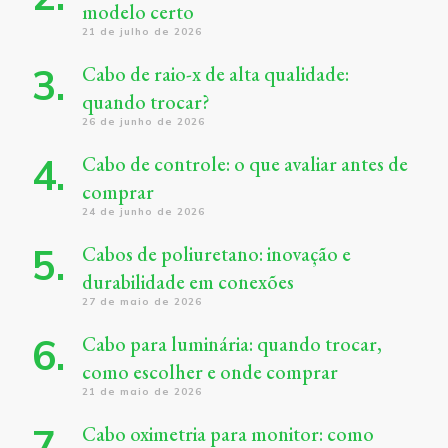
modelo certo
21 de julho de 2026
Cabo de raio-x de alta qualidade:
quando trocar?
26 de junho de 2026
Cabo de controle: o que avaliar antes de
comprar
24 de junho de 2026
Cabos de poliuretano: inovação e
durabilidade em conexões
27 de maio de 2026
Cabo para luminária: quando trocar,
como escolher e onde comprar
21 de maio de 2026
Cabo oximetria para monitor: como