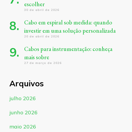
escolher
30 de abril de 2026
Cabo em espiral sob medida: quando
investir em uma solução personalizada
20 de abril de 2026
Cabos para instrumentação: conheça
mais sobre
27 de março de 2026
Arquivos
julho 2026
junho 2026
maio 2026