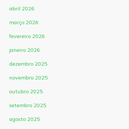
abril 2026
março 2026
fevereiro 2026
janeiro 2026
dezembro 2025
novembro 2025
outubro 2025
setembro 2025
agosto 2025