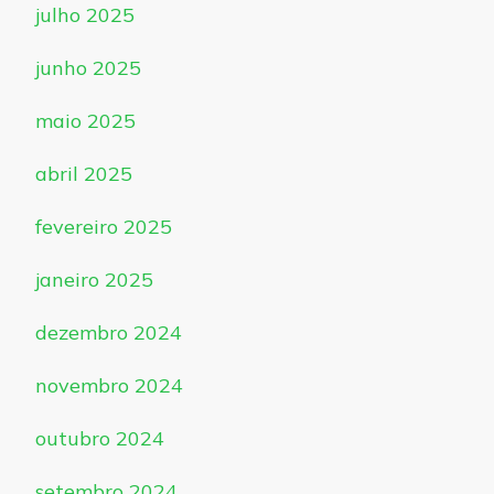
julho 2025
junho 2025
maio 2025
abril 2025
fevereiro 2025
janeiro 2025
dezembro 2024
novembro 2024
outubro 2024
setembro 2024