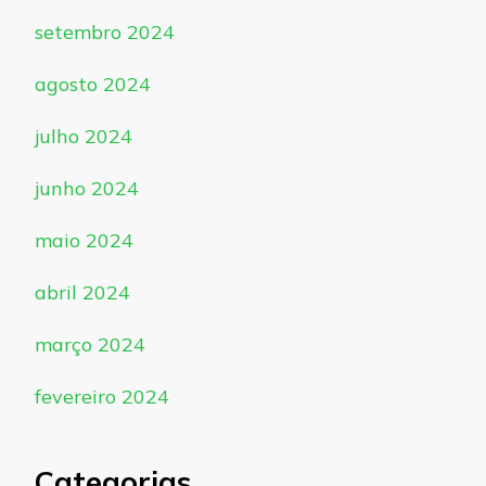
setembro 2024
agosto 2024
julho 2024
junho 2024
maio 2024
abril 2024
março 2024
fevereiro 2024
Categorias