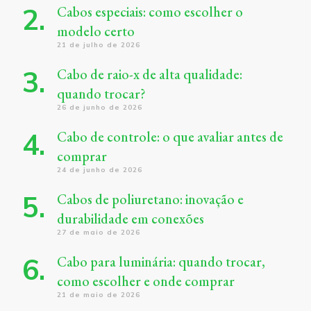
Cabos especiais: como escolher o
modelo certo
21 de julho de 2026
Cabo de raio-x de alta qualidade:
quando trocar?
26 de junho de 2026
Cabo de controle: o que avaliar antes de
comprar
24 de junho de 2026
Cabos de poliuretano: inovação e
durabilidade em conexões
27 de maio de 2026
Cabo para luminária: quando trocar,
como escolher e onde comprar
21 de maio de 2026