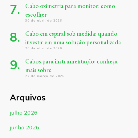
Cabo oximetria para monitor: como
escolher
30 de abril de 2026
Cabo em espiral sob medida: quando
investir em uma solução personalizada
20 de abril de 2026
Cabos para instrumentação: conheça
mais sobre
27 de março de 2026
Arquivos
julho 2026
junho 2026