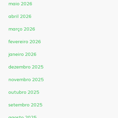
maio 2026
abril 2026
março 2026
fevereiro 2026
janeiro 2026
dezembro 2025
novembro 2025
outubro 2025
setembro 2025
agosto 2025