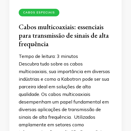
CABOS ESPECIAIS
Cabos multicoaxiais: essenciais
para transmissão de sinais de alta
frequência
Tempo de leitura:
3
minutos
Descubra tudo sobre os cabos
multicoaxiais, sua importância em diversas
indústrias e como a Kabotron pode ser sua
parceira ideal em soluções de alta
qualidade. Os cabos multicoaxiais
desempenham um papel fundamental em
diversas aplicações de transmissão de
sinais de alta frequência. Utilizados
amplamente em setores como