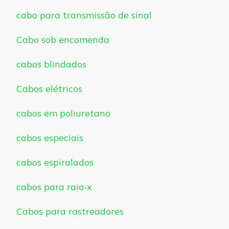
cabo para transmissão de sinal
Cabo sob encomenda
cabos blindados
Cabos elétricos
cabos em poliuretano
cabos especiais
cabos espiralados
cabos para raio-x
Cabos para rastreadores