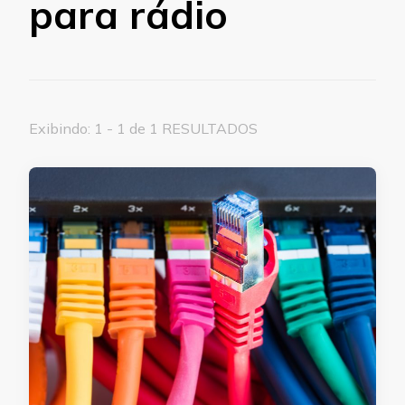
para rádio
Exibindo: 1 - 1 de 1 RESULTADOS