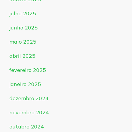
julho 2025
junho 2025
maio 2025
abril 2025
fevereiro 2025
janeiro 2025
dezembro 2024
novembro 2024
outubro 2024