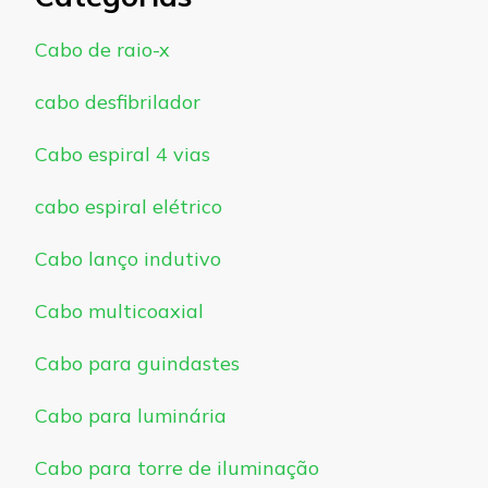
Cabo de raio-x
cabo desfibrilador
Cabo espiral 4 vias
cabo espiral elétrico
Cabo lanço indutivo
Cabo multicoaxial
Cabo para guindastes
Cabo para luminária
Cabo para torre de iluminação