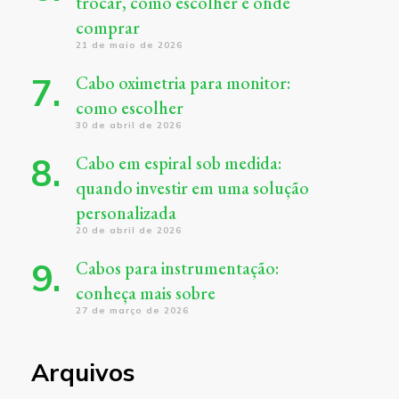
trocar, como escolher e onde
comprar
21 de maio de 2026
Cabo oximetria para monitor:
como escolher
30 de abril de 2026
Cabo em espiral sob medida:
quando investir em uma solução
personalizada
20 de abril de 2026
Cabos para instrumentação:
conheça mais sobre
27 de março de 2026
Arquivos