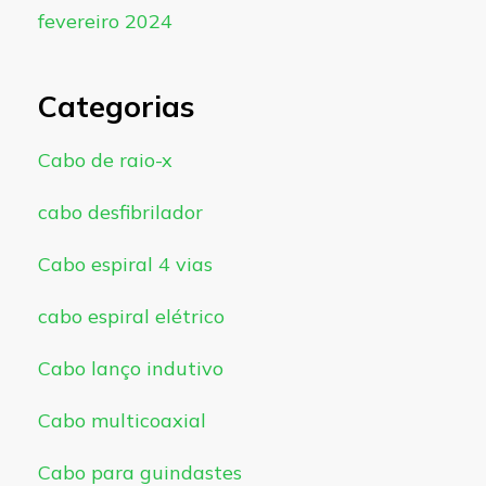
fevereiro 2024
Categorias
Cabo de raio-x
cabo desfibrilador
Cabo espiral 4 vias
cabo espiral elétrico
Cabo lanço indutivo
Cabo multicoaxial
Cabo para guindastes