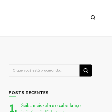
Procurando
algo?
POSTS RECENTES
Saiba mais sobre o cabo lanço