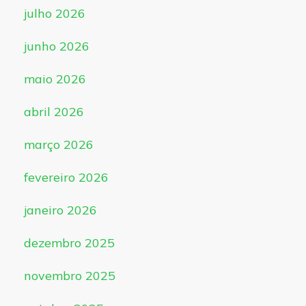
julho 2026
junho 2026
maio 2026
abril 2026
março 2026
fevereiro 2026
janeiro 2026
dezembro 2025
novembro 2025