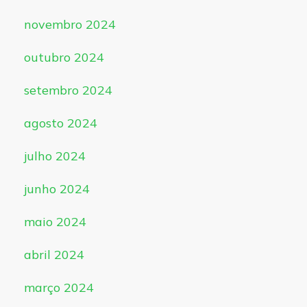
novembro 2024
outubro 2024
setembro 2024
agosto 2024
julho 2024
junho 2024
maio 2024
abril 2024
março 2024