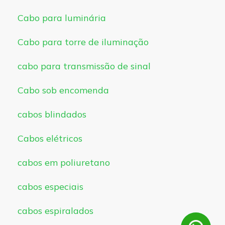
Cabo para luminária
Cabo para torre de iluminação
cabo para transmissão de sinal
Cabo sob encomenda
cabos blindados
Cabos elétricos
cabos em poliuretano
cabos especiais
cabos espiralados