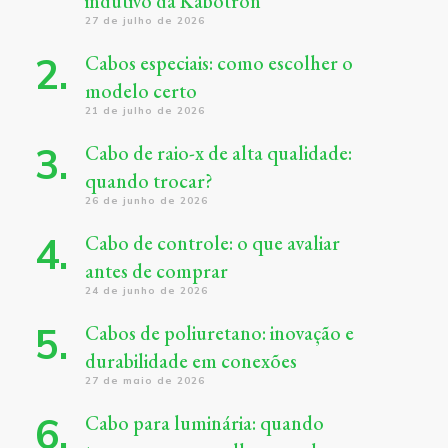
indutivo da Kabotron
27 de julho de 2026
Cabos especiais: como escolher o
modelo certo
21 de julho de 2026
Cabo de raio-x de alta qualidade:
quando trocar?
26 de junho de 2026
Cabo de controle: o que avaliar
antes de comprar
24 de junho de 2026
Cabos de poliuretano: inovação e
durabilidade em conexões
27 de maio de 2026
Cabo para luminária: quando