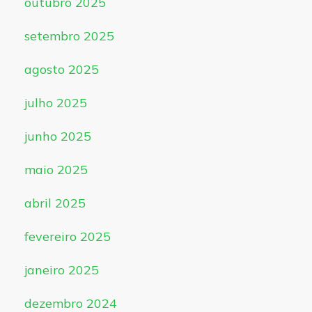
outubro 2025
setembro 2025
agosto 2025
julho 2025
junho 2025
maio 2025
abril 2025
fevereiro 2025
janeiro 2025
dezembro 2024