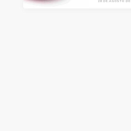
28 DE AGOSTO DE