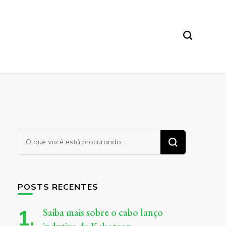
Procurando
algo?
POSTS RECENTES
Saiba mais sobre o cabo lanço