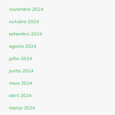
novembro 2024
outubro 2024
setembro 2024
agosto 2024
julho 2024
junho 2024
maio 2024
abril 2024
março 2024