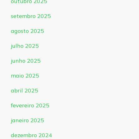
outubro 2025
setembro 2025
agosto 2025
julho 2025
junho 2025
maio 2025
abril 2025
fevereiro 2025
janeiro 2025
dezembro 2024