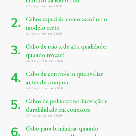
indutivo da Kabotron
27 de julho de 2026
Cabos especiais: como escolher o
modelo certo
21 de julho de 2026
Cabo de raio-x de alta qualidade:
quando trocar?
26 de junho de 2026
Cabo de controle: o que avaliar
antes de comprar
24 de junho de 2026
Cabos de poliuretano: inovação e
durabilidade em conexões
27 de maio de 2026
Cabo para luminária: quando