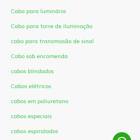
Cabo para luminária
Cabo para torre de iluminação
cabo para transmissão de sinal
Cabo sob encomenda
cabos blindados
Cabos elétricos
cabos em poliuretano
cabos especiais
cabos espiralados