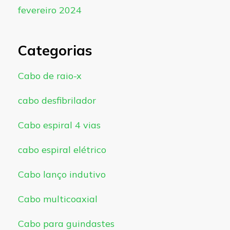
fevereiro 2024
Categorias
Cabo de raio-x
cabo desfibrilador
Cabo espiral 4 vias
cabo espiral elétrico
Cabo lanço indutivo
Cabo multicoaxial
Cabo para guindastes