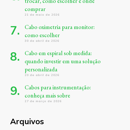
trocar, como escolher e onde
comprar
21 de maio de 2026
Cabo oximetria para monitor:
como escolher
30 de abril de 2026
Cabo em espiral sob medida:
quando investir em uma solução
personalizada
20 de abril de 2026
Cabos para instrumentação:
conheça mais sobre
27 de março de 2026
Arquivos