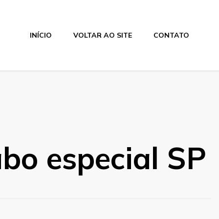
INÍCIO
VOLTAR AO SITE
CONTATO
abo especial SP