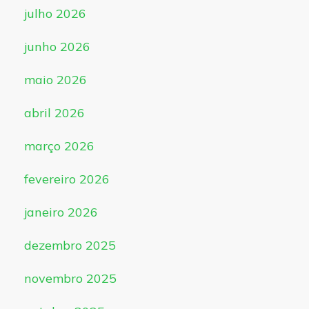
julho 2026
junho 2026
maio 2026
abril 2026
março 2026
fevereiro 2026
janeiro 2026
dezembro 2025
novembro 2025