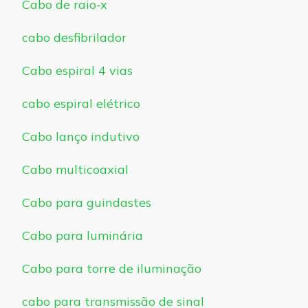
Cabo de raio-x
cabo desfibrilador
Cabo espiral 4 vias
cabo espiral elétrico
Cabo lanço indutivo
Cabo multicoaxial
Cabo para guindastes
Cabo para luminária
Cabo para torre de iluminação
cabo para transmissão de sinal