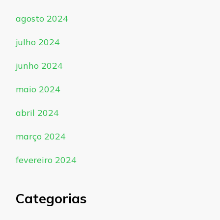
agosto 2024
julho 2024
junho 2024
maio 2024
abril 2024
março 2024
fevereiro 2024
Categorias