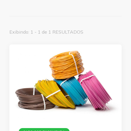
Exibindo: 1 - 1 de 1 RESULTADOS