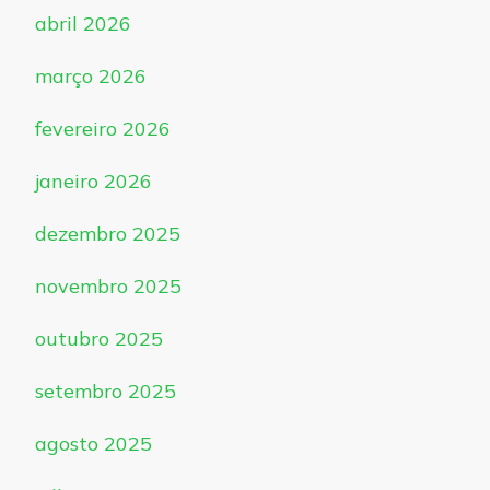
abril 2026
março 2026
fevereiro 2026
janeiro 2026
dezembro 2025
novembro 2025
outubro 2025
setembro 2025
agosto 2025