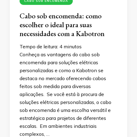
CABO SOB ENCOMENDA
Cabo sob encomenda: como
escolher o ideal para suas
necessidades com a Kabotron
Tempo de leitura:
4
minutos
Conheça as vantagens do cabo sob
encomenda para soluções elétricas
personalizadas e como a Kabotron se
destaca no mercado oferecendo cabos
feitos sob medida para diversas
aplicações. Se você está à procura de
soluções elétricas personalizadas, o cabo
sob encomenda é uma escolha versátil e
estratégica para projetos de diferentes
escalas. Em ambientes industriais
complexos, …