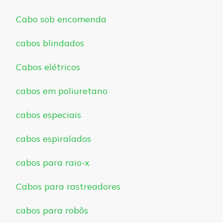
Cabo sob encomenda
cabos blindados
Cabos elétricos
cabos em poliuretano
cabos especiais
cabos espiralados
cabos para raio-x
Cabos para rastreadores
cabos para robôs