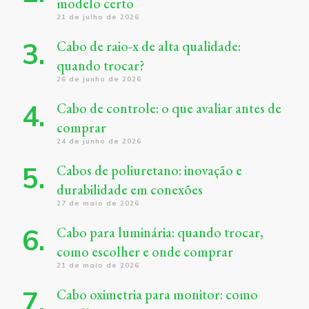
modelo certo
21 de julho de 2026
Cabo de raio-x de alta qualidade:
quando trocar?
26 de junho de 2026
Cabo de controle: o que avaliar antes de
comprar
24 de junho de 2026
Cabos de poliuretano: inovação e
durabilidade em conexões
27 de maio de 2026
Cabo para luminária: quando trocar,
como escolher e onde comprar
21 de maio de 2026
Cabo oximetria para monitor: como