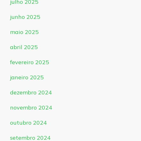
julho 2025
junho 2025
maio 2025
abril 2025
fevereiro 2025
janeiro 2025
dezembro 2024
novembro 2024
outubro 2024
setembro 2024