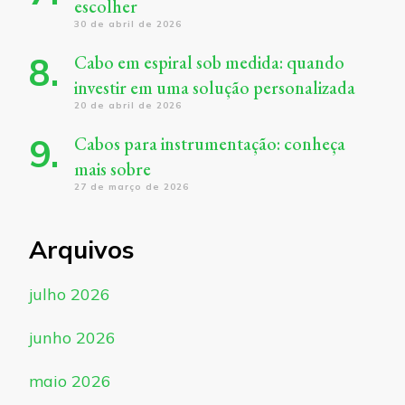
escolher
30 de abril de 2026
Cabo em espiral sob medida: quando
investir em uma solução personalizada
20 de abril de 2026
Cabos para instrumentação: conheça
mais sobre
27 de março de 2026
Arquivos
julho 2026
junho 2026
maio 2026