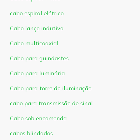
cabo espiral elétrico
Cabo lanço indutivo
Cabo multicoaxial
Cabo para guindastes
Cabo para luminária
Cabo para torre de iluminação
cabo para transmissão de sinal
Cabo sob encomenda
cabos blindados