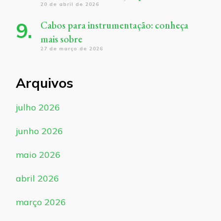
20 de abril de 2026
Cabos para instrumentação: conheça
mais sobre
27 de março de 2026
Arquivos
julho 2026
junho 2026
maio 2026
abril 2026
março 2026