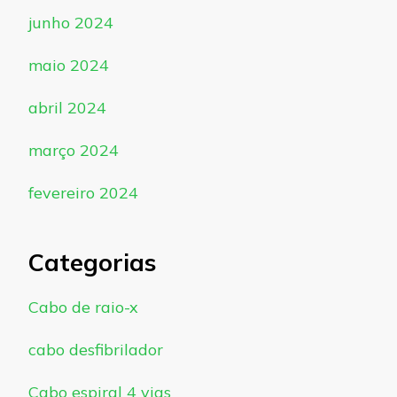
junho 2024
maio 2024
abril 2024
março 2024
fevereiro 2024
Categorias
Cabo de raio-x
cabo desfibrilador
Cabo espiral 4 vias