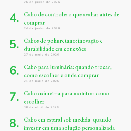
26 de junho de 2026
Cabo de controle: o que avaliar antes de
comprar
24 de junho de 2026
Cabos de poliuretano: inovação e
durabilidade em conexões
27 de maio de 2026
Cabo para luminária: quando trocar,
como escolher e onde comprar
21 de maio de 2026
Cabo oximetria para monitor: como
escolher
30 de abril de 2026
Cabo em espiral sob medida: quando
investir em uma solução personalizada