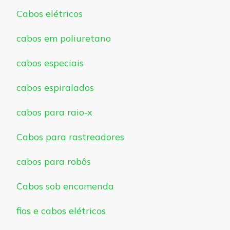
Cabos elétricos
cabos em poliuretano
cabos especiais
cabos espiralados
cabos para raio-x
Cabos para rastreadores
cabos para robôs
Cabos sob encomenda
fios e cabos elétricos