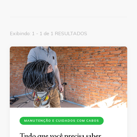
Exibindo: 1 - 1 de 1 RESULTADOS
MANUTENÇÃO E CUIDADOS COM CABOS
Tudo que você precisa saber