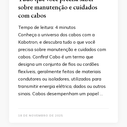
sobre manutenção e cuidados
com cabos
Tempo de leitura:
4
minutos
Conheça o universo dos cabos com a
Kabotron, e descubra tudo o que você
precisa sobre manutenção e cuidados com
cabos. Confira! Cabo é um termo que
designa um conjunto de fios ou cordões
flexíveis, geralmente feitos de materiais
condutores ou isoladores, utilizados para
transmitir energia elétrica, dados ou outros
sinais. Cabos desempenham um papel …
18 DE NOVEMBRO DE 2025