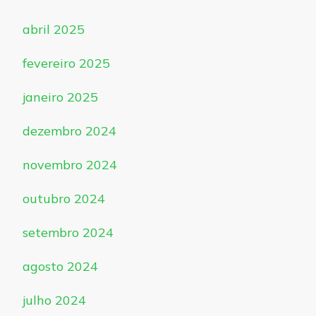
abril 2025
fevereiro 2025
janeiro 2025
dezembro 2024
novembro 2024
outubro 2024
setembro 2024
agosto 2024
julho 2024