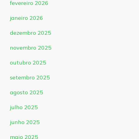
fevereiro 2026
janeiro 2026
dezembro 2025
novembro 2025
outubro 2025
setembro 2025
agosto 2025
julho 2025
junho 2025
maio 2025