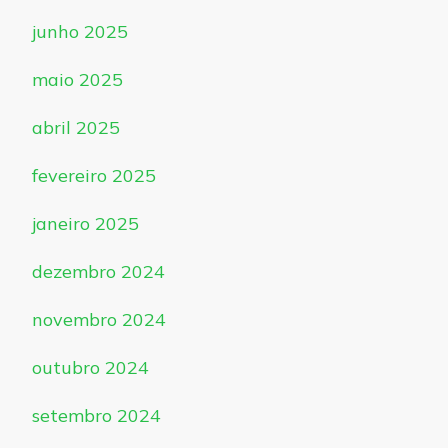
junho 2025
maio 2025
abril 2025
fevereiro 2025
janeiro 2025
dezembro 2024
novembro 2024
outubro 2024
setembro 2024