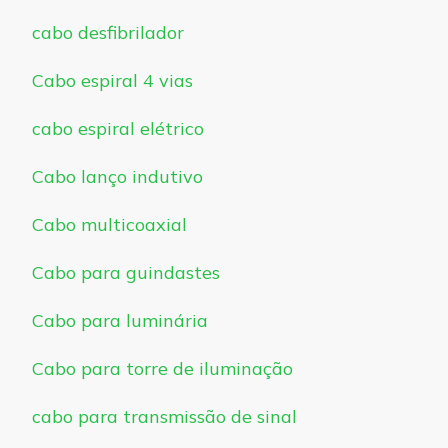
cabo desfibrilador
Cabo espiral 4 vias
cabo espiral elétrico
Cabo lanço indutivo
Cabo multicoaxial
Cabo para guindastes
Cabo para luminária
Cabo para torre de iluminação
cabo para transmissão de sinal