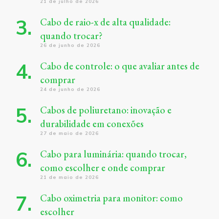
21 de julho de 2026
Cabo de raio-x de alta qualidade:
quando trocar?
26 de junho de 2026
Cabo de controle: o que avaliar antes de
comprar
24 de junho de 2026
Cabos de poliuretano: inovação e
durabilidade em conexões
27 de maio de 2026
Cabo para luminária: quando trocar,
como escolher e onde comprar
21 de maio de 2026
Cabo oximetria para monitor: como
escolher