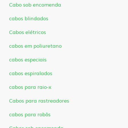
Cabo sob encomenda
cabos blindados
Cabos elétricos
cabos em poliuretano
cabos especiais
cabos espiralados
cabos para raio-x
Cabos para rastreadores
cabos para robôs