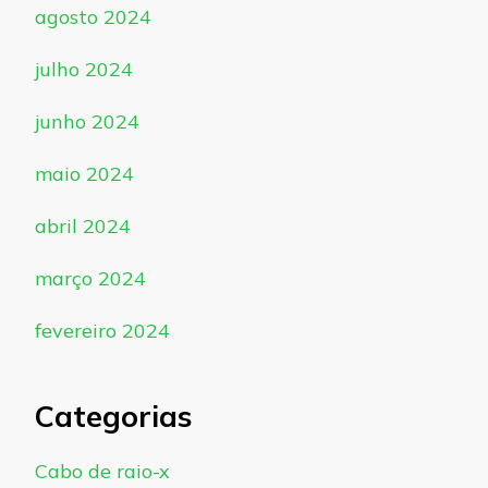
agosto 2024
julho 2024
junho 2024
maio 2024
abril 2024
março 2024
fevereiro 2024
Categorias
Cabo de raio-x