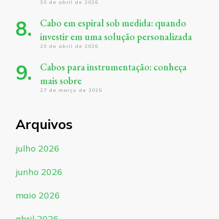
30 de abril de 2026
Cabo em espiral sob medida: quando
investir em uma solução personalizada
20 de abril de 2026
Cabos para instrumentação: conheça
mais sobre
27 de março de 2026
Arquivos
julho 2026
junho 2026
maio 2026
abril 2026