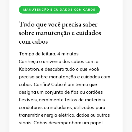
MANUTENÇÃO E CUIDADOS COM CABOS
Tudo que você precisa saber
sobre manutenção e cuidados
com cabos
Tempo de leitura:
4
minutos
Conheça o universo dos cabos com a
Kabotron, e descubra tudo o que você
precisa sobre manutenção e cuidados com
cabos. Confira! Cabo é um termo que
designa um conjunto de fios ou cordões
flexíveis, geralmente feitos de materiais
condutores ou isoladores, utilizados para
transmitir energia elétrica, dados ou outros
sinais. Cabos desempenham um papel …