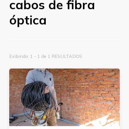
cabos de fibra
óptica
Exibindo: 1 - 1 de 1 RESULTADOS