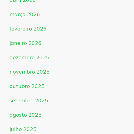
março 2026
fevereiro 2026
janeiro 2026
dezembro 2025
novembro 2025
outubro 2025
setembro 2025
agosto 2025
julho 2025