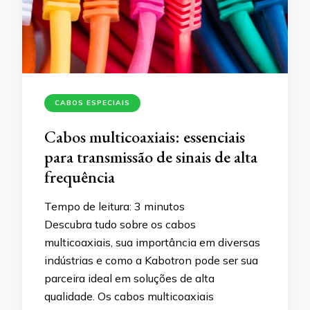
CABOS ESPECIAIS
Cabos multicoaxiais: essenciais
para transmissão de sinais de alta
frequência
Tempo de leitura:
3
minutos
Descubra tudo sobre os cabos
multicoaxiais, sua importância em diversas
indústrias e como a Kabotron pode ser sua
parceira ideal em soluções de alta
qualidade. Os cabos multicoaxiais