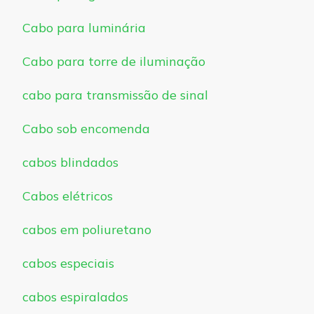
Cabo para luminária
Cabo para torre de iluminação
cabo para transmissão de sinal
Cabo sob encomenda
cabos blindados
Cabos elétricos
cabos em poliuretano
cabos especiais
cabos espiralados