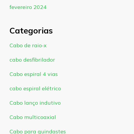
fevereiro 2024
Categorias
Cabo de raio-x
cabo desfibrilador
Cabo espiral 4 vias
cabo espiral elétrico
Cabo lanço indutivo
Cabo multicoaxial
Cabo para guindastes