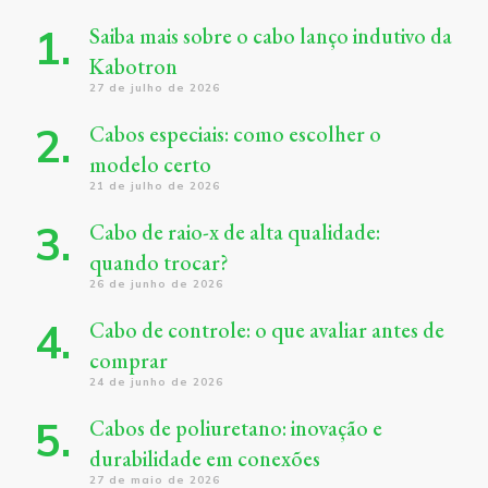
Saiba mais sobre o cabo lanço indutivo da
Kabotron
27 de julho de 2026
Cabos especiais: como escolher o
modelo certo
21 de julho de 2026
Cabo de raio-x de alta qualidade:
quando trocar?
26 de junho de 2026
Cabo de controle: o que avaliar antes de
comprar
24 de junho de 2026
Cabos de poliuretano: inovação e
durabilidade em conexões
27 de maio de 2026