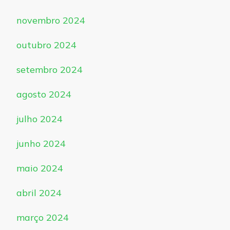
novembro 2024
outubro 2024
setembro 2024
agosto 2024
julho 2024
junho 2024
maio 2024
abril 2024
março 2024