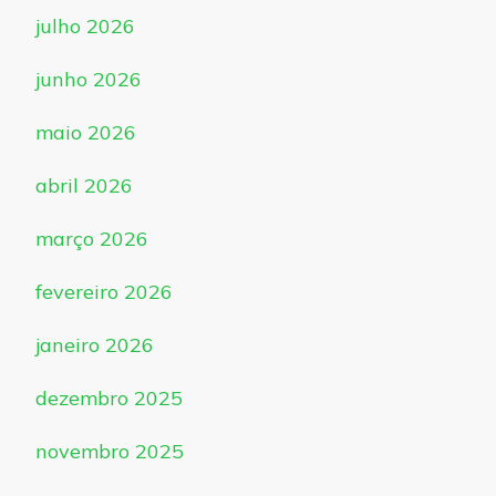
julho 2026
junho 2026
maio 2026
abril 2026
março 2026
fevereiro 2026
janeiro 2026
dezembro 2025
novembro 2025