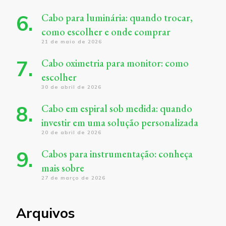
Cabo para luminária: quando trocar,
como escolher e onde comprar
21 de maio de 2026
Cabo oximetria para monitor: como
escolher
30 de abril de 2026
Cabo em espiral sob medida: quando
investir em uma solução personalizada
20 de abril de 2026
Cabos para instrumentação: conheça
mais sobre
27 de março de 2026
Arquivos