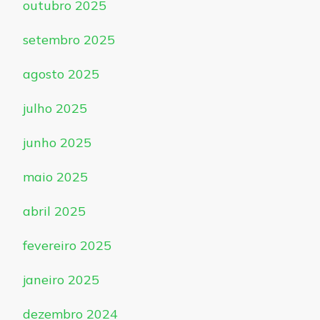
outubro 2025
setembro 2025
agosto 2025
julho 2025
junho 2025
maio 2025
abril 2025
fevereiro 2025
janeiro 2025
dezembro 2024