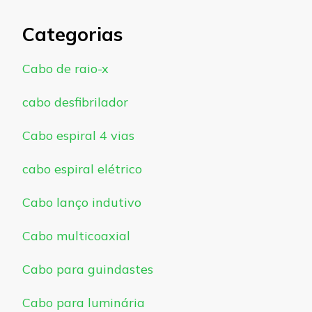
Categorias
Cabo de raio-x
cabo desfibrilador
Cabo espiral 4 vias
cabo espiral elétrico
Cabo lanço indutivo
Cabo multicoaxial
Cabo para guindastes
Cabo para luminária