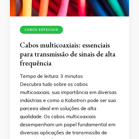
CABOS ESPECIAIS
Cabos multicoaxiais: essenciais
para transmissão de sinais de alta
frequência
Tempo de leitura:
3
minutos
Descubra tudo sobre os cabos
multicoaxiais, sua importância em diversas
indústrias e como a Kabotron pode ser sua
parceira ideal em soluções de alta
qualidade. Os cabos multicoaxiais
desempenham um papel fundamental em
diversas aplicações de transmissão de