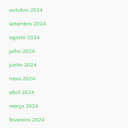
outubro 2024
setembro 2024
agosto 2024
julho 2024
junho 2024
maio 2024
abril 2024
março 2024
fevereiro 2024