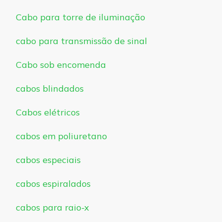
Cabo para torre de iluminação
cabo para transmissão de sinal
Cabo sob encomenda
cabos blindados
Cabos elétricos
cabos em poliuretano
cabos especiais
cabos espiralados
cabos para raio-x