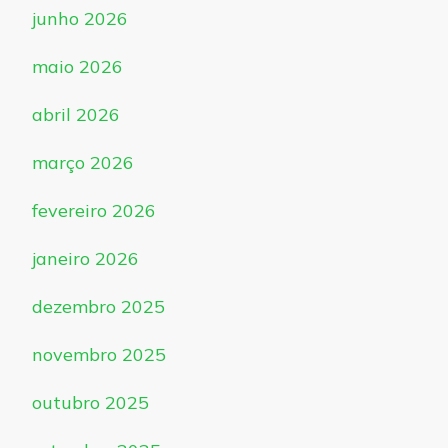
junho 2026
maio 2026
abril 2026
março 2026
fevereiro 2026
janeiro 2026
dezembro 2025
novembro 2025
outubro 2025