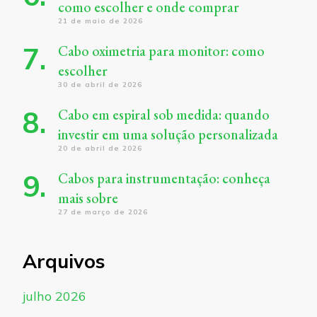
como escolher e onde comprar
21 de maio de 2026
Cabo oximetria para monitor: como
escolher
30 de abril de 2026
Cabo em espiral sob medida: quando
investir em uma solução personalizada
20 de abril de 2026
Cabos para instrumentação: conheça
mais sobre
27 de março de 2026
Arquivos
julho 2026