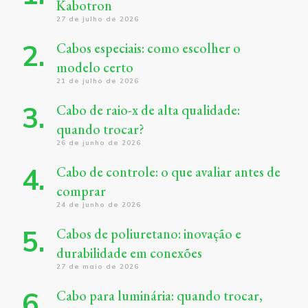
Kabotron
27 de julho de 2026
Cabos especiais: como escolher o
modelo certo
21 de julho de 2026
Cabo de raio-x de alta qualidade:
quando trocar?
26 de junho de 2026
Cabo de controle: o que avaliar antes de
comprar
24 de junho de 2026
Cabos de poliuretano: inovação e
durabilidade em conexões
27 de maio de 2026
Cabo para luminária: quando trocar,