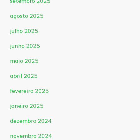
setembro 2025
agosto 2025
julho 2025
junho 2025
maio 2025
abril 2025
fevereiro 2025
janeiro 2025
dezembro 2024
novembro 2024