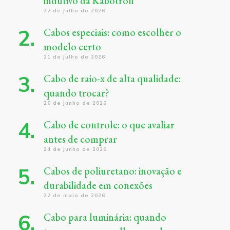
indutivo da Kabotron
27 de julho de 2026
Cabos especiais: como escolher o
modelo certo
21 de julho de 2026
Cabo de raio-x de alta qualidade:
quando trocar?
26 de junho de 2026
Cabo de controle: o que avaliar
antes de comprar
24 de junho de 2026
Cabos de poliuretano: inovação e
durabilidade em conexões
27 de maio de 2026
Cabo para luminária: quando