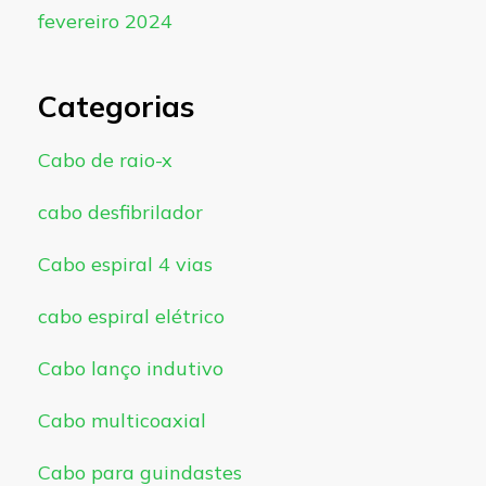
fevereiro 2024
Categorias
Cabo de raio-x
cabo desfibrilador
Cabo espiral 4 vias
cabo espiral elétrico
Cabo lanço indutivo
Cabo multicoaxial
Cabo para guindastes