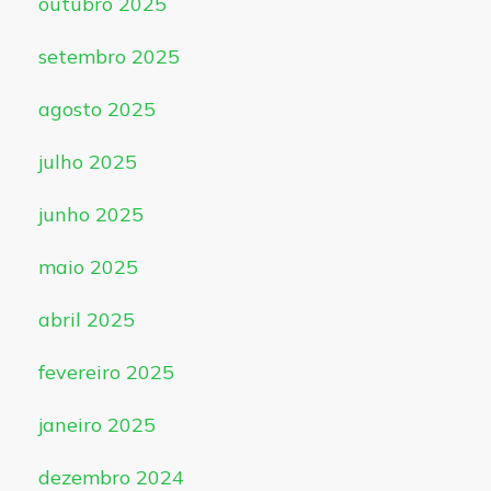
outubro 2025
setembro 2025
agosto 2025
julho 2025
junho 2025
maio 2025
abril 2025
fevereiro 2025
janeiro 2025
dezembro 2024