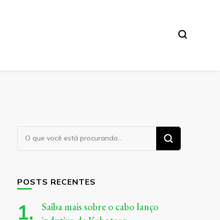
Procurando
algo?
POSTS RECENTES
Saiba mais sobre o cabo lanço