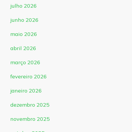
julho 2026
junho 2026
maio 2026
abril 2026
março 2026
fevereiro 2026
janeiro 2026
dezembro 2025
novembro 2025