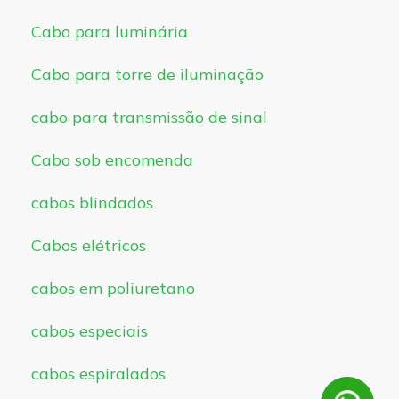
Cabo para luminária
Cabo para torre de iluminação
cabo para transmissão de sinal
Cabo sob encomenda
cabos blindados
Cabos elétricos
cabos em poliuretano
cabos especiais
cabos espiralados