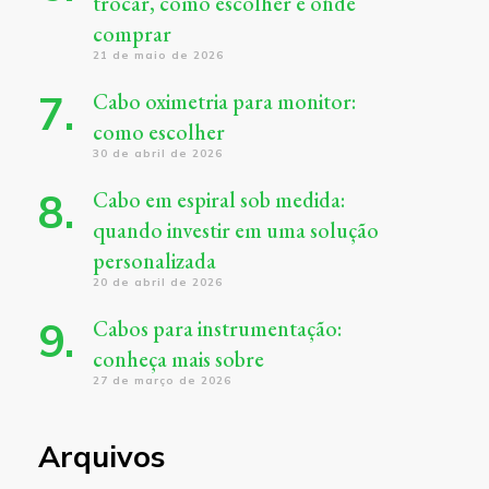
trocar, como escolher e onde
comprar
21 de maio de 2026
Cabo oximetria para monitor:
como escolher
30 de abril de 2026
Cabo em espiral sob medida:
quando investir em uma solução
personalizada
20 de abril de 2026
Cabos para instrumentação:
conheça mais sobre
27 de março de 2026
Arquivos