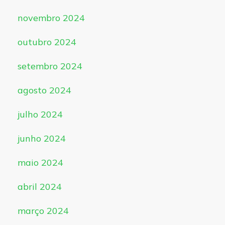
novembro 2024
outubro 2024
setembro 2024
agosto 2024
julho 2024
junho 2024
maio 2024
abril 2024
março 2024