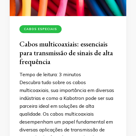
CABOS ESPECIAIS
Cabos multicoaxiais: essenciais
para transmissão de sinais de alta
frequência
Tempo de leitura:
3
minutos
Descubra tudo sobre os cabos
multicoaxiais, sua importância em diversas
indústrias e como a Kabotron pode ser sua
parceira ideal em soluções de alta
qualidade. Os cabos multicoaxiais
desempenham um papel fundamental em
diversas aplicações de transmissão de