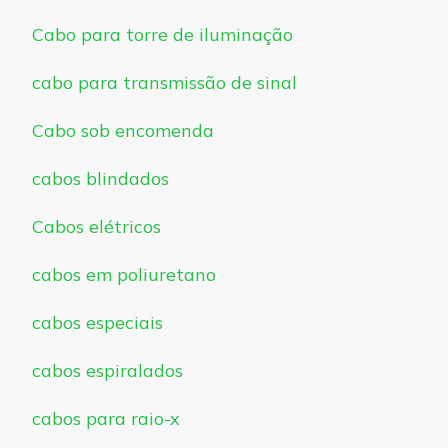
Cabo para torre de iluminação
cabo para transmissão de sinal
Cabo sob encomenda
cabos blindados
Cabos elétricos
cabos em poliuretano
cabos especiais
cabos espiralados
cabos para raio-x