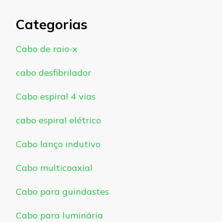
Categorias
Cabo de raio-x
cabo desfibrilador
Cabo espiral 4 vias
cabo espiral elétrico
Cabo lanço indutivo
Cabo multicoaxial
Cabo para guindastes
Cabo para luminária