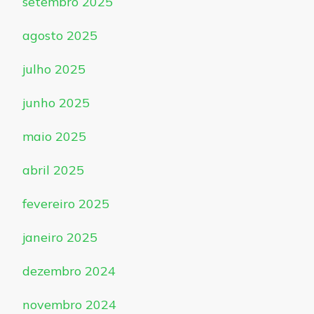
setembro 2025
agosto 2025
julho 2025
junho 2025
maio 2025
abril 2025
fevereiro 2025
janeiro 2025
dezembro 2024
novembro 2024