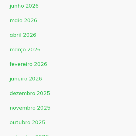
junho 2026
maio 2026
abril 2026
março 2026
fevereiro 2026
janeiro 2026
dezembro 2025
novembro 2025
outubro 2025