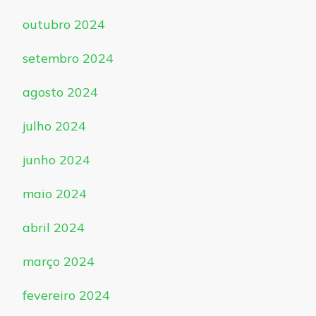
outubro 2024
setembro 2024
agosto 2024
julho 2024
junho 2024
maio 2024
abril 2024
março 2024
fevereiro 2024