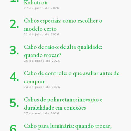
Kabotron
27 de julho de 2026
Cabos especiais: como escolher o
modelo certo
21 de julho de 2026
Cabo de raio-x de alta qualidade:
quando trocar?
26 de junho de 2026
Cabo de controle: o que avaliar antes de
comprar
24 de junho de 2026
Cabos de poliuretano: inovação e
durabilidade em conexões
27 de maio de 2026
Cabo para luminária: quando trocar,