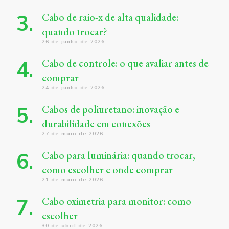
Cabo de raio-x de alta qualidade:
quando trocar?
26 de junho de 2026
Cabo de controle: o que avaliar antes de
comprar
24 de junho de 2026
Cabos de poliuretano: inovação e
durabilidade em conexões
27 de maio de 2026
Cabo para luminária: quando trocar,
como escolher e onde comprar
21 de maio de 2026
Cabo oximetria para monitor: como
escolher
30 de abril de 2026