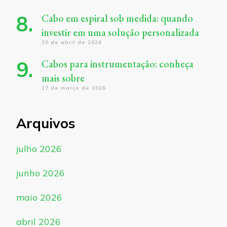
Cabo em espiral sob medida: quando
investir em uma solução personalizada
20 de abril de 2026
Cabos para instrumentação: conheça
mais sobre
27 de março de 2026
Arquivos
julho 2026
junho 2026
maio 2026
abril 2026