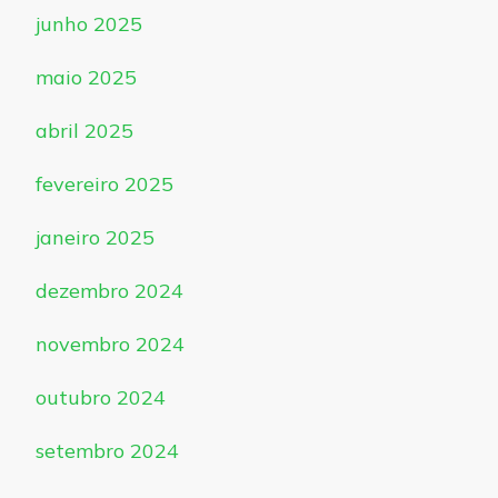
junho 2025
maio 2025
abril 2025
fevereiro 2025
janeiro 2025
dezembro 2024
novembro 2024
outubro 2024
setembro 2024