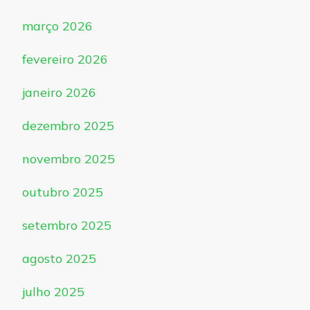
março 2026
fevereiro 2026
janeiro 2026
dezembro 2025
novembro 2025
outubro 2025
setembro 2025
agosto 2025
julho 2025