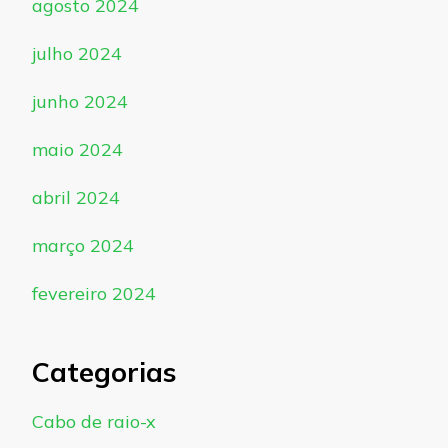
agosto 2024
julho 2024
junho 2024
maio 2024
abril 2024
março 2024
fevereiro 2024
Categorias
Cabo de raio-x