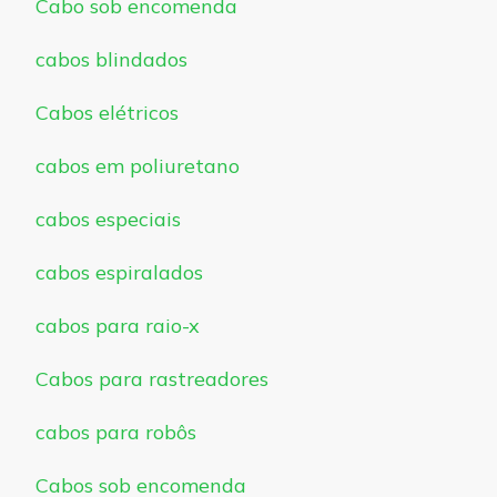
Cabo sob encomenda
cabos blindados
Cabos elétricos
cabos em poliuretano
cabos especiais
cabos espiralados
cabos para raio-x
Cabos para rastreadores
cabos para robôs
Cabos sob encomenda