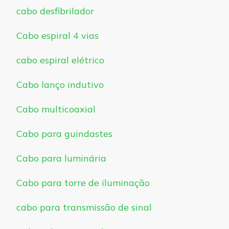
cabo desfibrilador
Cabo espiral 4 vias
cabo espiral elétrico
Cabo lanço indutivo
Cabo multicoaxial
Cabo para guindastes
Cabo para luminária
Cabo para torre de iluminação
cabo para transmissão de sinal