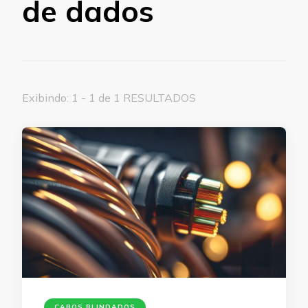
de dados
Exibindo: 1 - 1 de 1 RESULTADOS
CABOS BLINDADOS