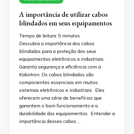
A importância de utilizar cabos
blindados em seus equipamentos
Tempo de leitura:
5
minutos
Descubra a importância dos cabos
blindados para a proteção dos seus
equipamentos eletrônicos e industriais.
Garanta segurança e eficiência com a
Kabotron. Os cabos blindados são
componentes essenciais em muitos
sistemas eletrônicos e industriais. Eles
oferecem uma série de benefícios que
garantem o bom funcionamento e a
durabilidade dos equipamentos. Entender a
importância desses cabos …