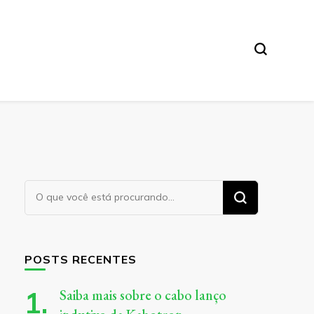
Procurando
algo?
POSTS RECENTES
Saiba mais sobre o cabo lanço