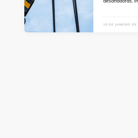
desafiadoras, i
10 DE JANEIRO DE