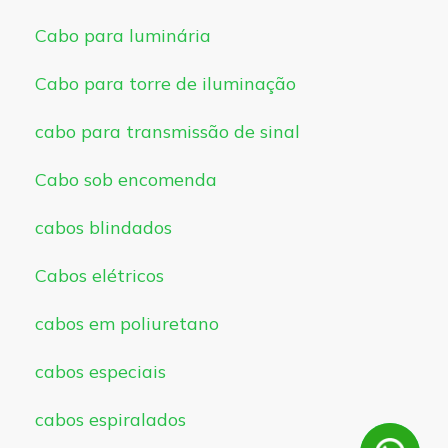
Cabo para luminária
Cabo para torre de iluminação
cabo para transmissão de sinal
Cabo sob encomenda
cabos blindados
Cabos elétricos
cabos em poliuretano
cabos especiais
cabos espiralados