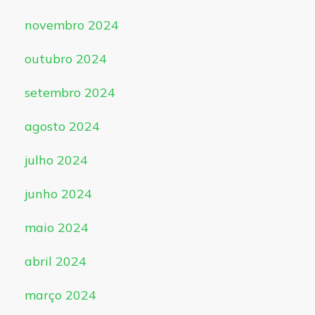
novembro 2024
outubro 2024
setembro 2024
agosto 2024
julho 2024
junho 2024
maio 2024
abril 2024
março 2024