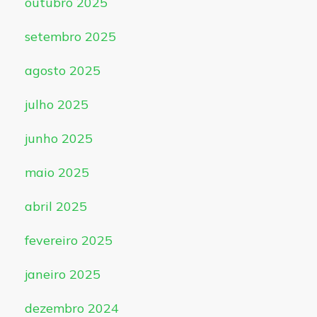
outubro 2025
setembro 2025
agosto 2025
julho 2025
junho 2025
maio 2025
abril 2025
fevereiro 2025
janeiro 2025
dezembro 2024