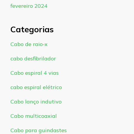
fevereiro 2024
Categorias
Cabo de raio-x
cabo desfibrilador
Cabo espiral 4 vias
cabo espiral elétrico
Cabo lanço indutivo
Cabo multicoaxial
Cabo para guindastes