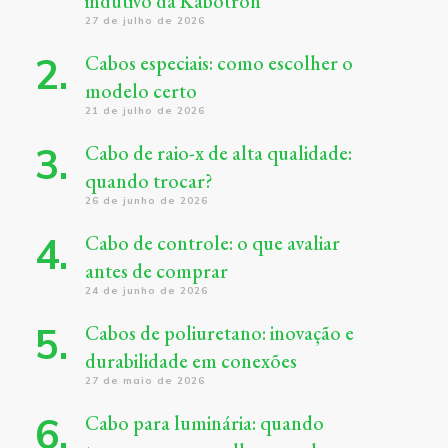
indutivo da Kabotron
27 de julho de 2026
Cabos especiais: como escolher o
modelo certo
21 de julho de 2026
Cabo de raio-x de alta qualidade:
quando trocar?
26 de junho de 2026
Cabo de controle: o que avaliar
antes de comprar
24 de junho de 2026
Cabos de poliuretano: inovação e
durabilidade em conexões
27 de maio de 2026
Cabo para luminária: quando