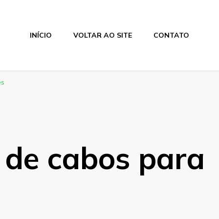
INÍCIO
VOLTAR AO SITE
CONTATO
es
 de cabos para