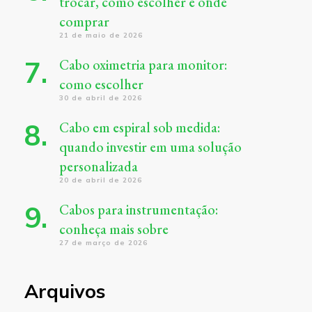
trocar, como escolher e onde
comprar
21 de maio de 2026
Cabo oximetria para monitor:
como escolher
30 de abril de 2026
Cabo em espiral sob medida:
quando investir em uma solução
personalizada
20 de abril de 2026
Cabos para instrumentação:
conheça mais sobre
27 de março de 2026
Arquivos