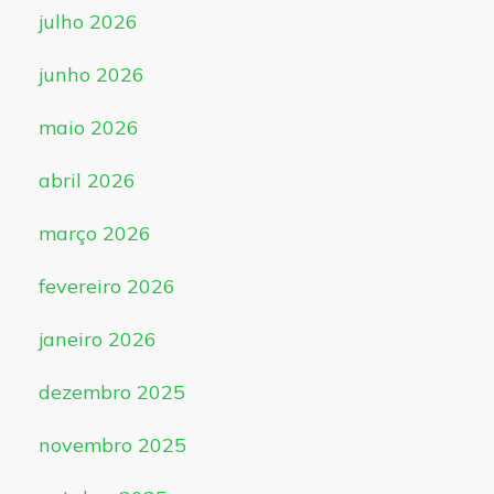
julho 2026
junho 2026
maio 2026
abril 2026
março 2026
fevereiro 2026
janeiro 2026
dezembro 2025
novembro 2025