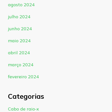
agosto 2024
julho 2024
junho 2024
maio 2024
abril 2024
março 2024
fevereiro 2024
Categorias
Cabo de raio-x