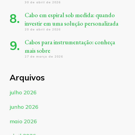
30 de abril de 2026
Cabo em espiral sob medida: quando
investir em uma solução personalizada
20 de abril de 2026
Cabos para instrumentação: conheça
mais sobre
27 de março de 2026
Arquivos
julho 2026
junho 2026
maio 2026