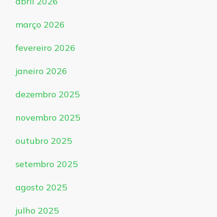
abril 2026
março 2026
fevereiro 2026
janeiro 2026
dezembro 2025
novembro 2025
outubro 2025
setembro 2025
agosto 2025
julho 2025