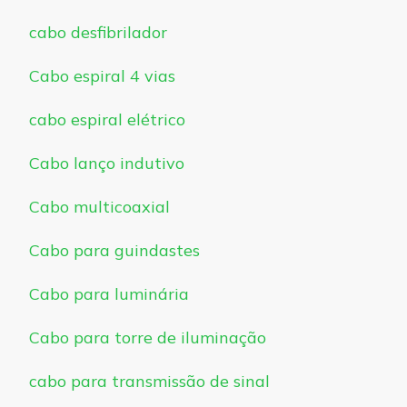
cabo desfibrilador
Cabo espiral 4 vias
cabo espiral elétrico
Cabo lanço indutivo
Cabo multicoaxial
Cabo para guindastes
Cabo para luminária
Cabo para torre de iluminação
cabo para transmissão de sinal