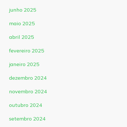
junho 2025
maio 2025
abril 2025
fevereiro 2025
janeiro 2025
dezembro 2024
novembro 2024
outubro 2024
setembro 2024