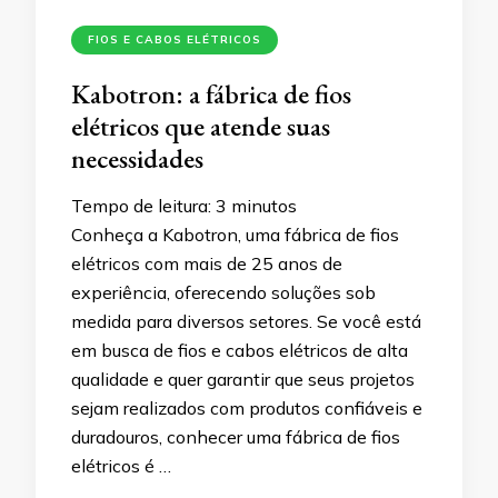
FIOS E CABOS ELÉTRICOS
Kabotron: a fábrica de fios
elétricos que atende suas
necessidades
Tempo de leitura:
3
minutos
Conheça a Kabotron, uma fábrica de fios
elétricos com mais de 25 anos de
experiência, oferecendo soluções sob
medida para diversos setores. Se você está
em busca de fios e cabos elétricos de alta
qualidade e quer garantir que seus projetos
sejam realizados com produtos confiáveis e
duradouros, conhecer uma fábrica de fios
elétricos é …