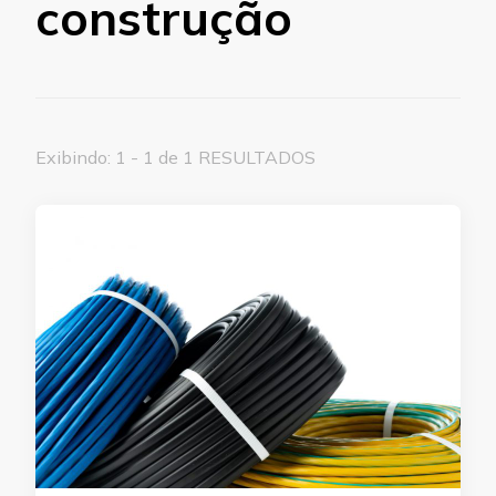
construção
Exibindo: 1 - 1 de 1 RESULTADOS