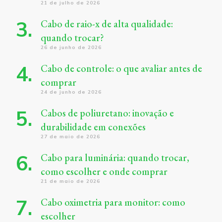
21 de julho de 2026
Cabo de raio-x de alta qualidade:
quando trocar?
26 de junho de 2026
Cabo de controle: o que avaliar antes de
comprar
24 de junho de 2026
Cabos de poliuretano: inovação e
durabilidade em conexões
27 de maio de 2026
Cabo para luminária: quando trocar,
como escolher e onde comprar
21 de maio de 2026
Cabo oximetria para monitor: como
escolher