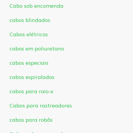
Cabo sob encomenda
cabos blindados
Cabos elétricos
cabos em poliuretano
cabos especiais
cabos espiralados
cabos para raio-x
Cabos para rastreadores
cabos para robôs