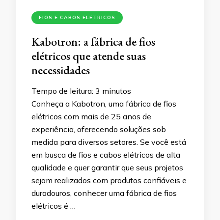
FIOS E CABOS ELÉTRICOS
Kabotron: a fábrica de fios
elétricos que atende suas
necessidades
Tempo de leitura:
3
minutos
Conheça a Kabotron, uma fábrica de fios
elétricos com mais de 25 anos de
experiência, oferecendo soluções sob
medida para diversos setores. Se você está
em busca de fios e cabos elétricos de alta
qualidade e quer garantir que seus projetos
sejam realizados com produtos confiáveis e
duradouros, conhecer uma fábrica de fios
elétricos é …