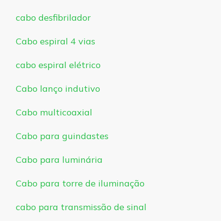
cabo desfibrilador
Cabo espiral 4 vias
cabo espiral elétrico
Cabo lanço indutivo
Cabo multicoaxial
Cabo para guindastes
Cabo para luminária
Cabo para torre de iluminação
cabo para transmissão de sinal