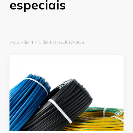
especiais
Exibindo: 1 - 1 de 1 RESULTADOS