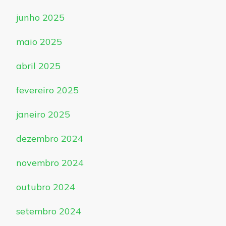
junho 2025
maio 2025
abril 2025
fevereiro 2025
janeiro 2025
dezembro 2024
novembro 2024
outubro 2024
setembro 2024