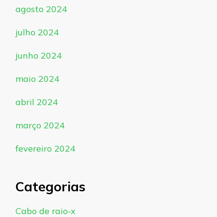
agosto 2024
julho 2024
junho 2024
maio 2024
abril 2024
março 2024
fevereiro 2024
Categorias
Cabo de raio-x