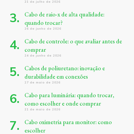
21 de julho de 2026
Cabo de raio-x de alta qualidade:
quando trocar?
26 de junho de 2026
Cabo de controle: o que avaliar antes de
comprar
24 de junho de 2026
Cabos de poliuretano: inovação e
durabilidade em conexões
27 de maio de 2026
Cabo para luminária: quando trocar,
como escolher e onde comprar
21 de maio de 2026
Cabo oximetria para monitor: como
escolher