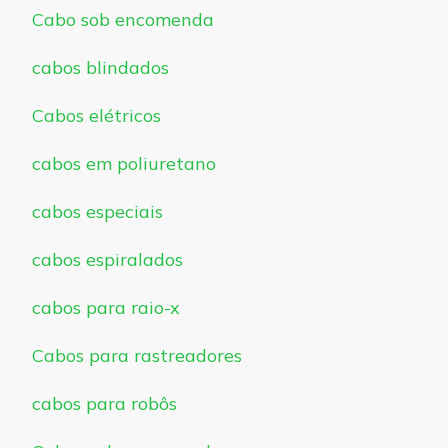
Cabo sob encomenda
cabos blindados
Cabos elétricos
cabos em poliuretano
cabos especiais
cabos espiralados
cabos para raio-x
Cabos para rastreadores
cabos para robôs