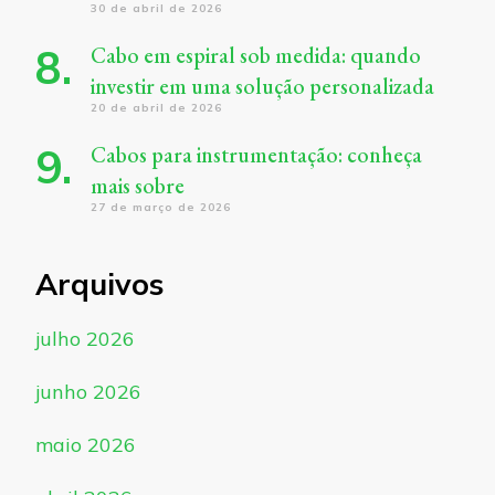
30 de abril de 2026
Cabo em espiral sob medida: quando
investir em uma solução personalizada
20 de abril de 2026
Cabos para instrumentação: conheça
mais sobre
27 de março de 2026
Arquivos
julho 2026
junho 2026
maio 2026