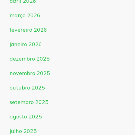
abril 2026
março 2026
fevereiro 2026
janeiro 2026
dezembro 2025
novembro 2025
outubro 2025
setembro 2025
agosto 2025
julho 2025