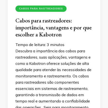
CABOS PARA RASTREADORES
Cabos para rastreadores:
importância, vantagens e por que
escolher a Kabotron
Tempo de leitura:
3
minutos
Descubra a importância dos cabos para
rastreadores, suas aplicações, vantagens e
como a Kabotron oferece soluções de alta
qualidade para atender às necessidades de
monitoramento e rastreamento. Os cabos
para rastreadores são componentes
essenciais em sistemas de rastreamento,
garantindo a transmissão de dados em
tempo real e aumentando a confiabilidade
das operações. Seja para monitoramento …