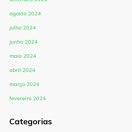
agosto 2024
julho 2024
junho 2024
maio 2024
abril 2024
março 2024
fevereiro 2024
Categorias