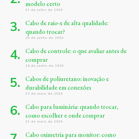
modelo certo
21 de julho de 2026
Cabo de raio-x de alta qualidade:
quando trocar?
26 de junho de 2026
Cabo de controle: o que avaliar antes de
comprar
24 de junho de 2026
Cabos de poliuretano: inovação e
durabilidade em conexões
27 de maio de 2026
Cabo para luminária: quando trocar,
como escolher e onde comprar
21 de maio de 2026
Cabo oximetria para monitor: como