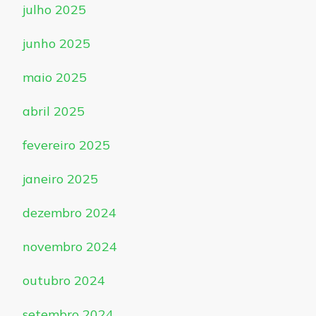
julho 2025
junho 2025
maio 2025
abril 2025
fevereiro 2025
janeiro 2025
dezembro 2024
novembro 2024
outubro 2024
setembro 2024