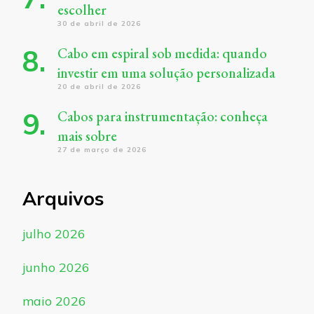
escolher
30 de abril de 2026
Cabo em espiral sob medida: quando
investir em uma solução personalizada
20 de abril de 2026
Cabos para instrumentação: conheça
mais sobre
27 de março de 2026
Arquivos
julho 2026
junho 2026
maio 2026