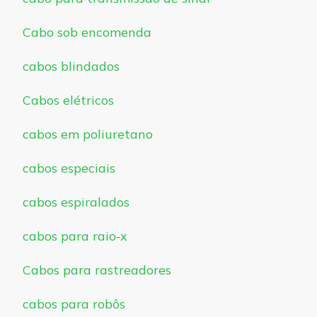
Cabo sob encomenda
cabos blindados
Cabos elétricos
cabos em poliuretano
cabos especiais
cabos espiralados
cabos para raio-x
Cabos para rastreadores
cabos para robôs