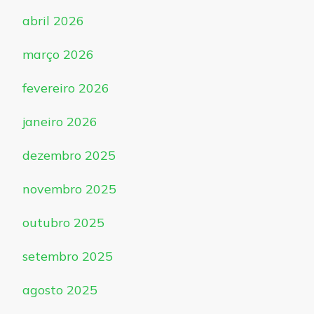
abril 2026
março 2026
fevereiro 2026
janeiro 2026
dezembro 2025
novembro 2025
outubro 2025
setembro 2025
agosto 2025