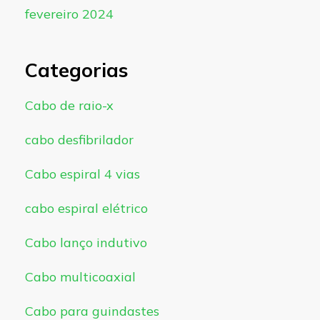
fevereiro 2024
Categorias
Cabo de raio-x
cabo desfibrilador
Cabo espiral 4 vias
cabo espiral elétrico
Cabo lanço indutivo
Cabo multicoaxial
Cabo para guindastes