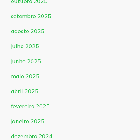
outubro 2025
setembro 2025
agosto 2025
julho 2025
junho 2025
maio 2025
abril 2025
fevereiro 2025
janeiro 2025
dezembro 2024