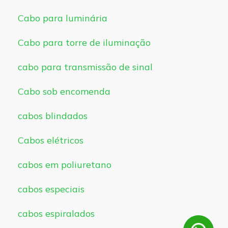
Cabo para luminária
Cabo para torre de iluminação
cabo para transmissão de sinal
Cabo sob encomenda
cabos blindados
Cabos elétricos
cabos em poliuretano
cabos especiais
cabos espiralados