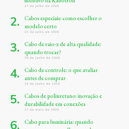
indutivo da Kabotron
27 de julho de 2026
Cabos especiais: como escolher o
modelo certo
21 de julho de 2026
Cabo de raio-x de alta qualidade:
quando trocar?
26 de junho de 2026
Cabo de controle: o que avaliar
antes de comprar
24 de junho de 2026
Cabos de poliuretano: inovação e
durabilidade em conexões
27 de maio de 2026
Cabo para luminária: quando