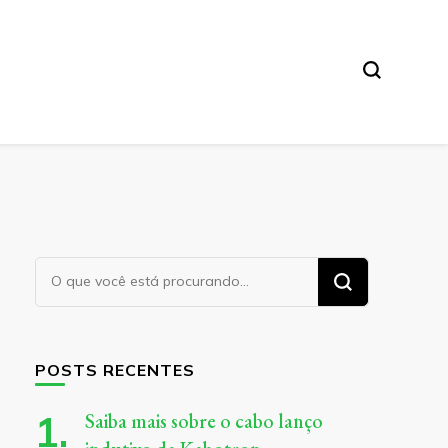
Procurando
algo?
POSTS RECENTES
Saiba mais sobre o cabo lanço