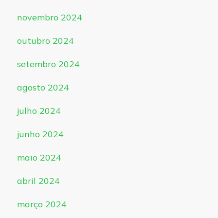
novembro 2024
outubro 2024
setembro 2024
agosto 2024
julho 2024
junho 2024
maio 2024
abril 2024
março 2024