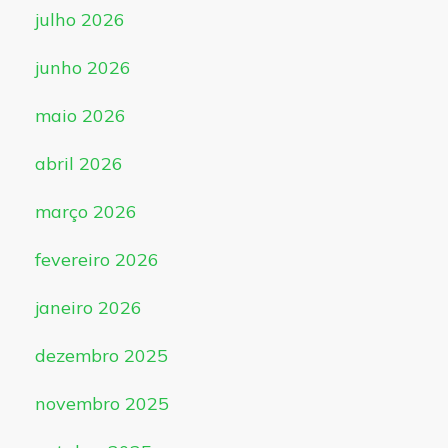
julho 2026
junho 2026
maio 2026
abril 2026
março 2026
fevereiro 2026
janeiro 2026
dezembro 2025
novembro 2025