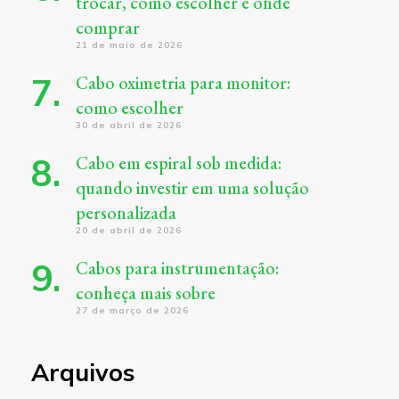
trocar, como escolher e onde
comprar
21 de maio de 2026
Cabo oximetria para monitor:
como escolher
30 de abril de 2026
Cabo em espiral sob medida:
quando investir em uma solução
personalizada
20 de abril de 2026
Cabos para instrumentação:
conheça mais sobre
27 de março de 2026
Arquivos