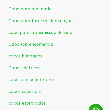
Cabo para luminária
Cabo para torre de iluminação
cabo para transmissão de sinal
Cabo sob encomenda
cabos blindados
Cabos elétricos
cabos em poliuretano
cabos especiais
cabos espiralados