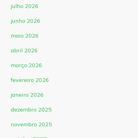
julho 2026
junho 2026
maio 2026
abril 2026
março 2026
fevereiro 2026
janeiro 2026
dezembro 2025
novembro 2025