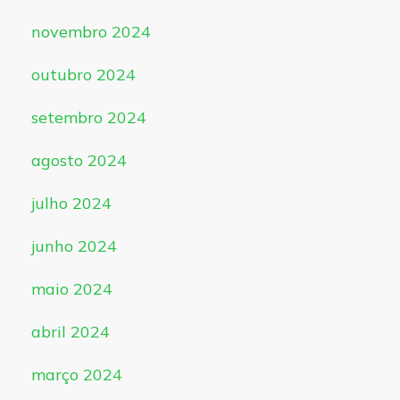
novembro 2024
outubro 2024
setembro 2024
agosto 2024
julho 2024
junho 2024
maio 2024
abril 2024
março 2024