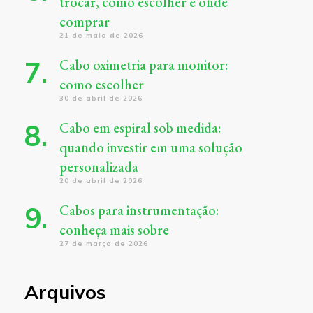
trocar, como escolher e onde
comprar
21 de maio de 2026
Cabo oximetria para monitor:
como escolher
30 de abril de 2026
Cabo em espiral sob medida:
quando investir em uma solução
personalizada
20 de abril de 2026
Cabos para instrumentação:
conheça mais sobre
27 de março de 2026
Arquivos