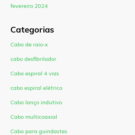
fevereiro 2024
Categorias
Cabo de raio-x
cabo desfibrilador
Cabo espiral 4 vias
cabo espiral elétrico
Cabo lanço indutivo
Cabo multicoaxial
Cabo para guindastes