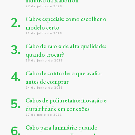
indutivo da Kabotron
27 de julho de 2026
Cabos especiais: como escolher o
modelo certo
21 de julho de 2026
Cabo de raio-x de alta qualidade:
quando trocar?
26 de junho de 2026
Cabo de controle: o que avaliar
antes de comprar
24 de junho de 2026
Cabos de poliuretano: inovação e
durabilidade em conexões
27 de maio de 2026
Cabo para luminária: quando