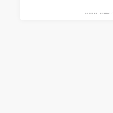
28 DE FEVEREIRO 