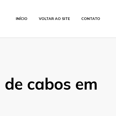
INÍCIO
VOLTAR AO SITE
CONTATO
a de cabos em