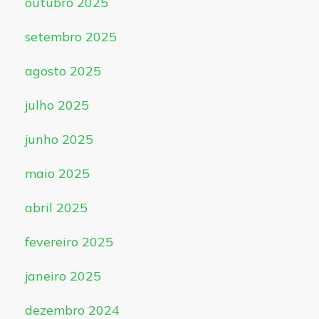
outubro 2025
setembro 2025
agosto 2025
julho 2025
junho 2025
maio 2025
abril 2025
fevereiro 2025
janeiro 2025
dezembro 2024