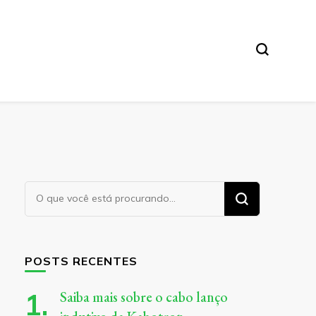
Procurando
algo?
POSTS RECENTES
Saiba mais sobre o cabo lanço