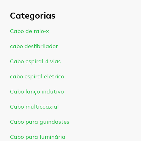
Categorias
Cabo de raio-x
cabo desfibrilador
Cabo espiral 4 vias
cabo espiral elétrico
Cabo lanço indutivo
Cabo multicoaxial
Cabo para guindastes
Cabo para luminária