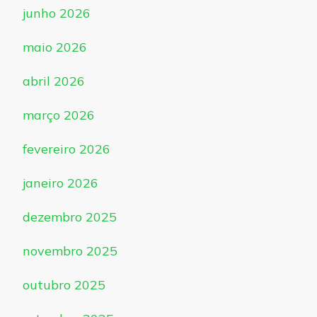
junho 2026
maio 2026
abril 2026
março 2026
fevereiro 2026
janeiro 2026
dezembro 2025
novembro 2025
outubro 2025