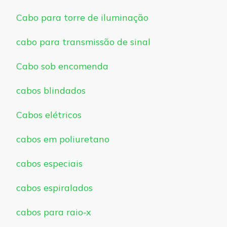
Cabo para torre de iluminação
cabo para transmissão de sinal
Cabo sob encomenda
cabos blindados
Cabos elétricos
cabos em poliuretano
cabos especiais
cabos espiralados
cabos para raio-x