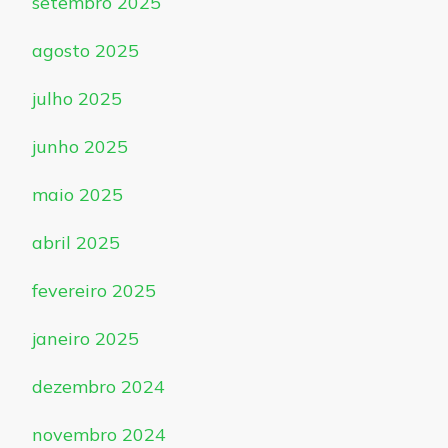
setembro 2025
agosto 2025
julho 2025
junho 2025
maio 2025
abril 2025
fevereiro 2025
janeiro 2025
dezembro 2024
novembro 2024