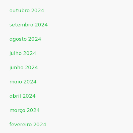
outubro 2024
setembro 2024
agosto 2024
julho 2024
junho 2024
maio 2024
abril 2024
março 2024
fevereiro 2024