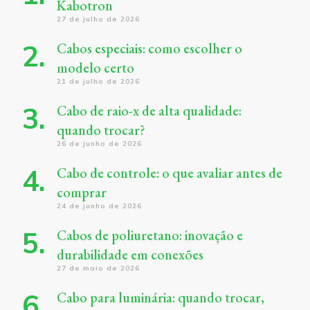
Kabotron
27 de julho de 2026
Cabos especiais: como escolher o
modelo certo
21 de julho de 2026
Cabo de raio-x de alta qualidade:
quando trocar?
26 de junho de 2026
Cabo de controle: o que avaliar antes de
comprar
24 de junho de 2026
Cabos de poliuretano: inovação e
durabilidade em conexões
27 de maio de 2026
Cabo para luminária: quando trocar,