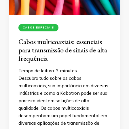
CABOS ESPECIAIS
Cabos multicoaxiais: essenciais
para transmissão de sinais de alta
frequência
Tempo de leitura:
3
minutos
Descubra tudo sobre os cabos
multicoaxiais, sua importância em diversas
indústrias e como a Kabotron pode ser sua
parceira ideal em soluções de alta
qualidade. Os cabos multicoaxiais
desempenham um papel fundamental em
diversas aplicações de transmissão de