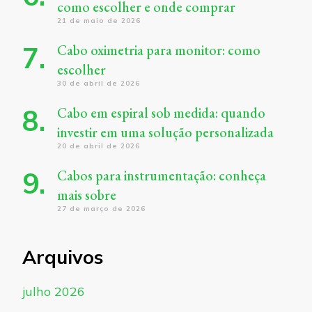
como escolher e onde comprar
21 de maio de 2026
Cabo oximetria para monitor: como
escolher
30 de abril de 2026
Cabo em espiral sob medida: quando
investir em uma solução personalizada
20 de abril de 2026
Cabos para instrumentação: conheça
mais sobre
27 de março de 2026
Arquivos
julho 2026