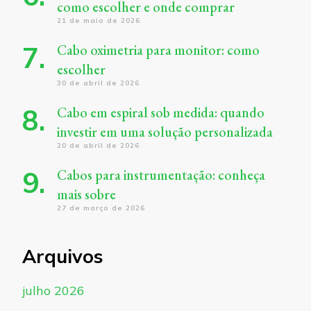
como escolher e onde comprar
21 de maio de 2026
Cabo oximetria para monitor: como
escolher
30 de abril de 2026
Cabo em espiral sob medida: quando
investir em uma solução personalizada
20 de abril de 2026
Cabos para instrumentação: conheça
mais sobre
27 de março de 2026
Arquivos
julho 2026