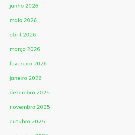
junho 2026
maio 2026
abril 2026
março 2026
fevereiro 2026
janeiro 2026
dezembro 2025
novembro 2025
outubro 2025