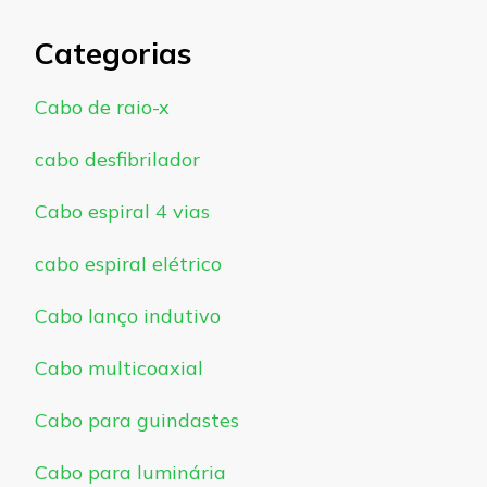
Categorias
Cabo de raio-x
cabo desfibrilador
Cabo espiral 4 vias
cabo espiral elétrico
Cabo lanço indutivo
Cabo multicoaxial
Cabo para guindastes
Cabo para luminária