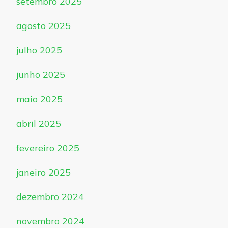
setembro 2025
agosto 2025
julho 2025
junho 2025
maio 2025
abril 2025
fevereiro 2025
janeiro 2025
dezembro 2024
novembro 2024