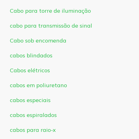
Cabo para torre de iluminação
cabo para transmissão de sinal
Cabo sob encomenda
cabos blindados
Cabos elétricos
cabos em poliuretano
cabos especiais
cabos espiralados
cabos para raio-x