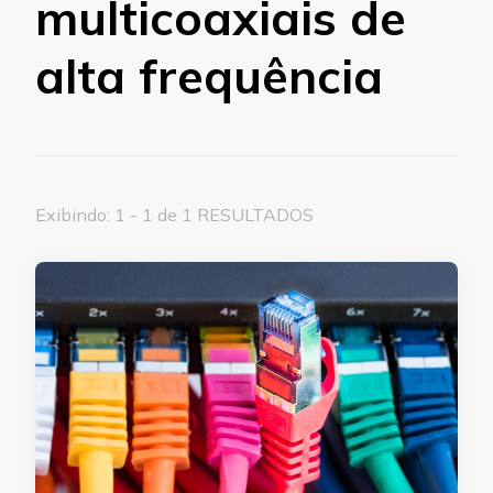
multicoaxiais de
alta frequência
Exibindo: 1 - 1 de 1 RESULTADOS