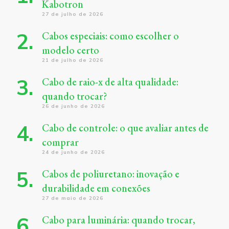
Kabotron
27 de julho de 2026
Cabos especiais: como escolher o
modelo certo
21 de julho de 2026
Cabo de raio-x de alta qualidade:
quando trocar?
26 de junho de 2026
Cabo de controle: o que avaliar antes de
comprar
24 de junho de 2026
Cabos de poliuretano: inovação e
durabilidade em conexões
27 de maio de 2026
Cabo para luminária: quando trocar,