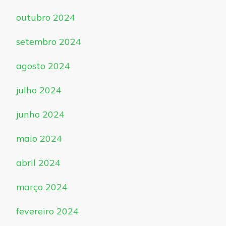
outubro 2024
setembro 2024
agosto 2024
julho 2024
junho 2024
maio 2024
abril 2024
março 2024
fevereiro 2024