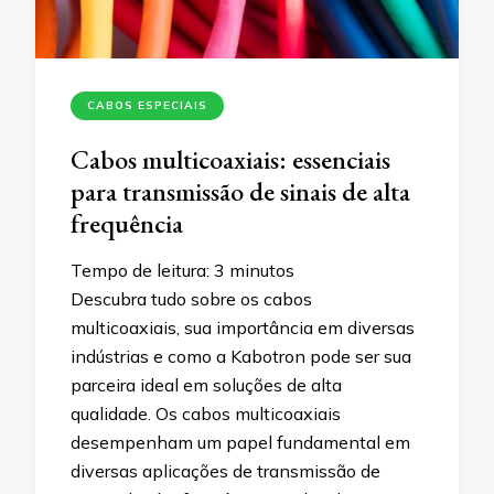
CABOS ESPECIAIS
Cabos multicoaxiais: essenciais
para transmissão de sinais de alta
frequência
Tempo de leitura:
3
minutos
Descubra tudo sobre os cabos
multicoaxiais, sua importância em diversas
indústrias e como a Kabotron pode ser sua
parceira ideal em soluções de alta
qualidade. Os cabos multicoaxiais
desempenham um papel fundamental em
diversas aplicações de transmissão de