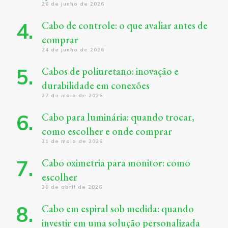
26 de junho de 2026
Cabo de controle: o que avaliar antes de
comprar
24 de junho de 2026
Cabos de poliuretano: inovação e
durabilidade em conexões
27 de maio de 2026
Cabo para luminária: quando trocar,
como escolher e onde comprar
21 de maio de 2026
Cabo oximetria para monitor: como
escolher
30 de abril de 2026
Cabo em espiral sob medida: quando
investir em uma solução personalizada