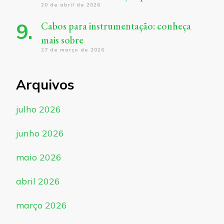
20 de abril de 2026
Cabos para instrumentação: conheça
mais sobre
27 de março de 2026
Arquivos
julho 2026
junho 2026
maio 2026
abril 2026
março 2026