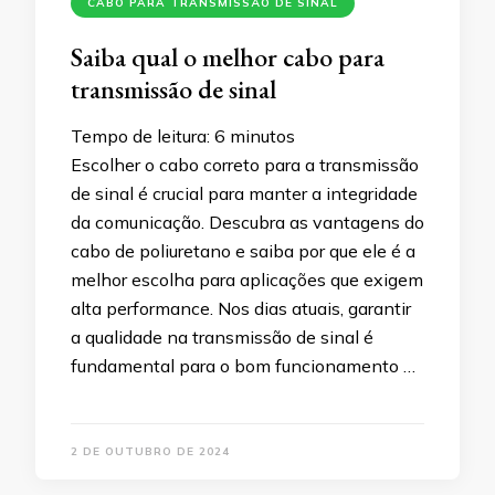
CABO PARA TRANSMISSÃO DE SINAL
Saiba qual o melhor cabo para
transmissão de sinal
Tempo de leitura:
6
minutos
Escolher o cabo correto para a transmissão
de sinal é crucial para manter a integridade
da comunicação. Descubra as vantagens do
cabo de poliuretano e saiba por que ele é a
melhor escolha para aplicações que exigem
alta performance. Nos dias atuais, garantir
a qualidade na transmissão de sinal é
fundamental para o bom funcionamento …
2 DE OUTUBRO DE 2024