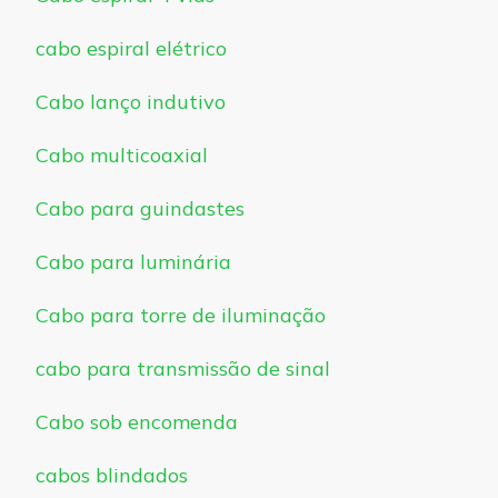
cabo espiral elétrico
Cabo lanço indutivo
Cabo multicoaxial
Cabo para guindastes
Cabo para luminária
Cabo para torre de iluminação
cabo para transmissão de sinal
Cabo sob encomenda
cabos blindados