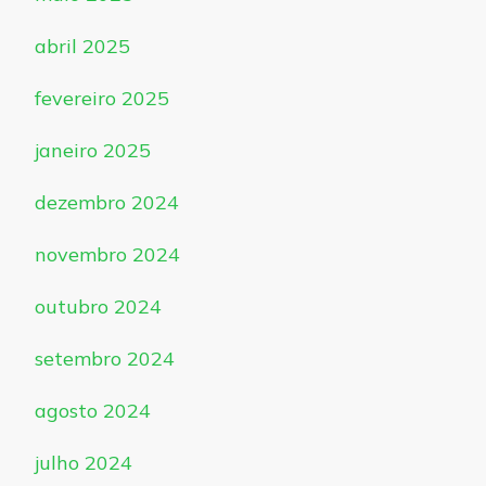
abril 2025
fevereiro 2025
janeiro 2025
dezembro 2024
novembro 2024
outubro 2024
setembro 2024
agosto 2024
julho 2024