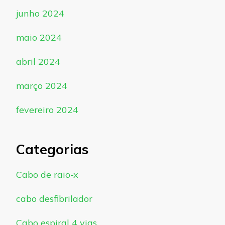
junho 2024
maio 2024
abril 2024
março 2024
fevereiro 2024
Categorias
Cabo de raio-x
cabo desfibrilador
Cabo espiral 4 vias