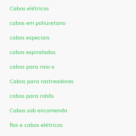
Cabos elétricos
cabos em poliuretano
cabos especiais
cabos espiralados
cabos para raio-x
Cabos para rastreadores
cabos para robôs
Cabos sob encomenda
fios e cabos elétricos