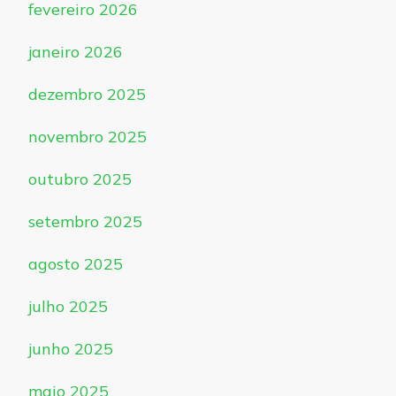
fevereiro 2026
janeiro 2026
dezembro 2025
novembro 2025
outubro 2025
setembro 2025
agosto 2025
julho 2025
junho 2025
maio 2025