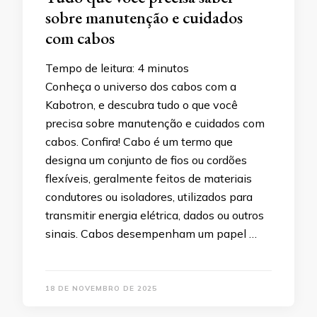
sobre manutenção e cuidados
com cabos
Tempo de leitura:
4
minutos
Conheça o universo dos cabos com a
Kabotron, e descubra tudo o que você
precisa sobre manutenção e cuidados com
cabos. Confira! Cabo é um termo que
designa um conjunto de fios ou cordões
flexíveis, geralmente feitos de materiais
condutores ou isoladores, utilizados para
transmitir energia elétrica, dados ou outros
sinais. Cabos desempenham um papel …
18 DE NOVEMBRO DE 2025