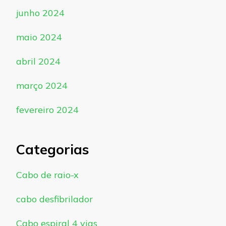
junho 2024
maio 2024
abril 2024
março 2024
fevereiro 2024
Categorias
Cabo de raio-x
cabo desfibrilador
Cabo espiral 4 vias