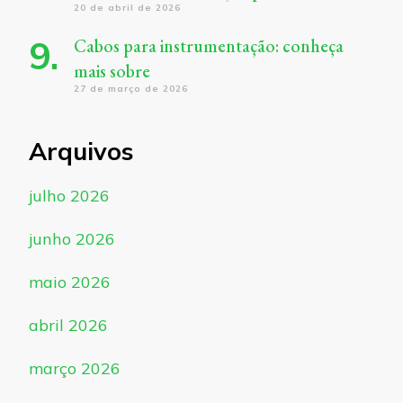
20 de abril de 2026
Cabos para instrumentação: conheça
mais sobre
27 de março de 2026
Arquivos
julho 2026
junho 2026
maio 2026
abril 2026
março 2026