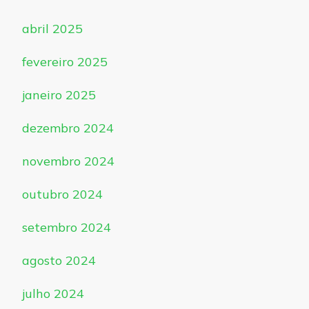
abril 2025
fevereiro 2025
janeiro 2025
dezembro 2024
novembro 2024
outubro 2024
setembro 2024
agosto 2024
julho 2024