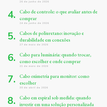
26 de junho de 2026
Cabo de controle: o que avaliar antes de
comprar
24 de junho de 2026
Cabos de poliuretano: inovação e
durabilidade em conexões
27 de maio de 2026
Cabo para luminária: quando trocar,
como escolher e onde comprar
21 de maio de 2026
Cabo oximetria para monitor: como
escolher
30 de abril de 2026
Cabo em espiral sob medida: quando
investir em uma solução personalizada