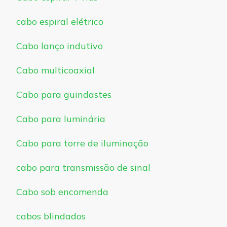
cabo espiral elétrico
Cabo lanço indutivo
Cabo multicoaxial
Cabo para guindastes
Cabo para luminária
Cabo para torre de iluminação
cabo para transmissão de sinal
Cabo sob encomenda
cabos blindados