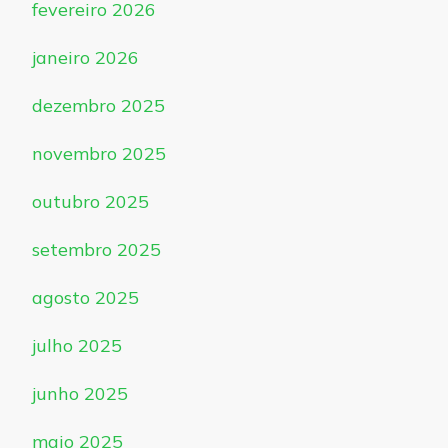
fevereiro 2026
janeiro 2026
dezembro 2025
novembro 2025
outubro 2025
setembro 2025
agosto 2025
julho 2025
junho 2025
maio 2025