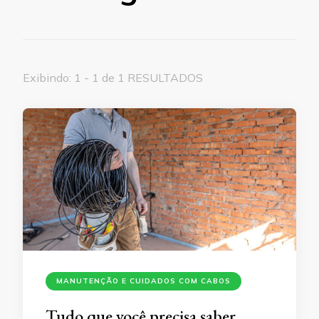
Exibindo: 1 - 1 de 1 RESULTADOS
MANUTENÇÃO E CUIDADOS COM CABOS
Tudo que você precisa saber