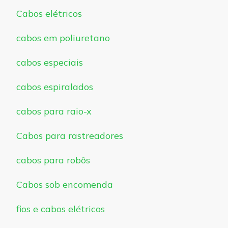
Cabos elétricos
cabos em poliuretano
cabos especiais
cabos espiralados
cabos para raio-x
Cabos para rastreadores
cabos para robôs
Cabos sob encomenda
fios e cabos elétricos