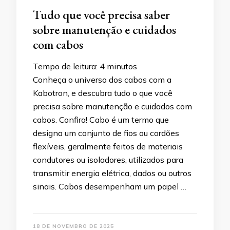
Tudo que você precisa saber
sobre manutenção e cuidados
com cabos
Tempo de leitura:
4
minutos
Conheça o universo dos cabos com a
Kabotron, e descubra tudo o que você
precisa sobre manutenção e cuidados com
cabos. Confira! Cabo é um termo que
designa um conjunto de fios ou cordões
flexíveis, geralmente feitos de materiais
condutores ou isoladores, utilizados para
transmitir energia elétrica, dados ou outros
sinais. Cabos desempenham um papel …
18 DE NOVEMBRO DE 2025