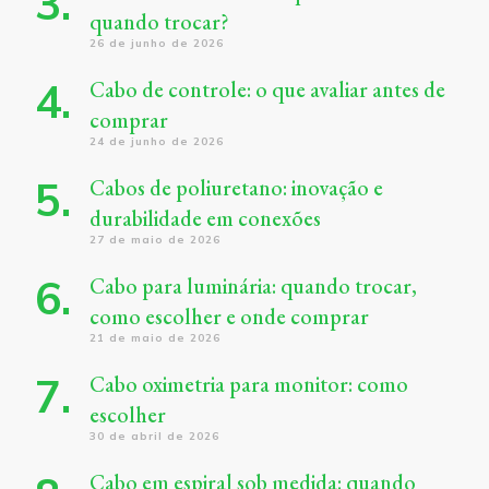
quando trocar?
26 de junho de 2026
Cabo de controle: o que avaliar antes de
comprar
24 de junho de 2026
Cabos de poliuretano: inovação e
durabilidade em conexões
27 de maio de 2026
Cabo para luminária: quando trocar,
como escolher e onde comprar
21 de maio de 2026
Cabo oximetria para monitor: como
escolher
30 de abril de 2026
Cabo em espiral sob medida: quando