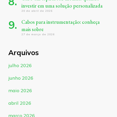
investir em uma solução personalizada
20 de abril de 2026
Cabos para instrumentação: conheça
mais sobre
27 de março de 2026
Arquivos
julho 2026
junho 2026
maio 2026
abril 2026
março 2026