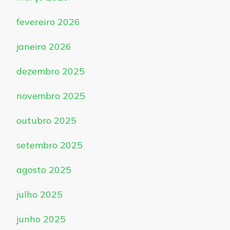
fevereiro 2026
janeiro 2026
dezembro 2025
novembro 2025
outubro 2025
setembro 2025
agosto 2025
julho 2025
junho 2025