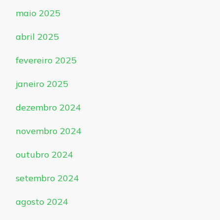
maio 2025
abril 2025
fevereiro 2025
janeiro 2025
dezembro 2024
novembro 2024
outubro 2024
setembro 2024
agosto 2024