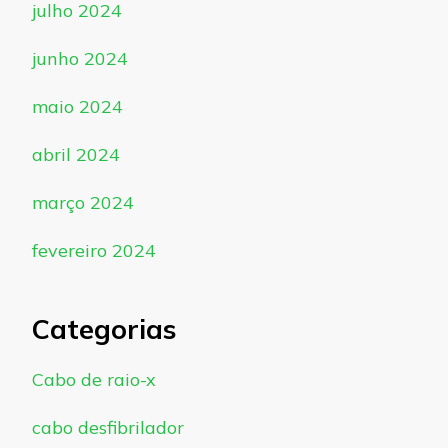
julho 2024
junho 2024
maio 2024
abril 2024
março 2024
fevereiro 2024
Categorias
Cabo de raio-x
cabo desfibrilador