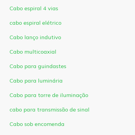
Cabo espiral 4 vias
cabo espiral elétrico
Cabo lanço indutivo
Cabo multicoaxial
Cabo para guindastes
Cabo para luminária
Cabo para torre de iluminação
cabo para transmissão de sinal
Cabo sob encomenda