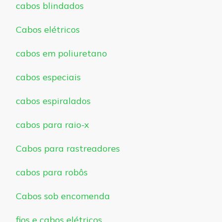
cabos blindados
Cabos elétricos
cabos em poliuretano
cabos especiais
cabos espiralados
cabos para raio-x
Cabos para rastreadores
cabos para robôs
Cabos sob encomenda
fios e cabos elétricos