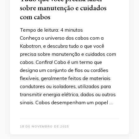
sobre manutenção e cuidados
com cabos
Tempo de leitura:
4
minutos
Conheça o universo dos cabos com a
Kabotron, e descubra tudo o que você
precisa sobre manutenção e cuidados com
cabos. Confira! Cabo é um termo que
designa um conjunto de fios ou cordões
flexíveis, geralmente feitos de materiais
condutores ou isoladores, utilizados para
transmitir energia elétrica, dados ou outros
sinais. Cabos desempenham um papel …
18 DE NOVEMBRO DE 2025