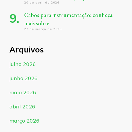
20 de abril de 2026
Cabos para instrumentação: conheça
mais sobre
27 de março de 2026
Arquivos
julho 2026
junho 2026
maio 2026
abril 2026
março 2026