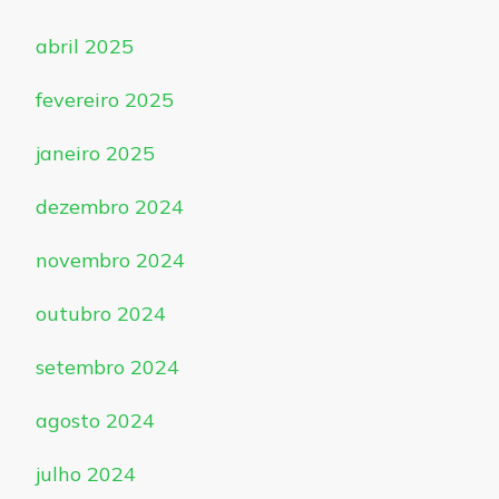
abril 2025
fevereiro 2025
janeiro 2025
dezembro 2024
novembro 2024
outubro 2024
setembro 2024
agosto 2024
julho 2024