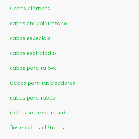
Cabos elétricos
cabos em poliuretano
cabos especiais
cabos espiralados
cabos para raio-x
Cabos para rastreadores
cabos para robôs
Cabos sob encomenda
fios e cabos elétricos