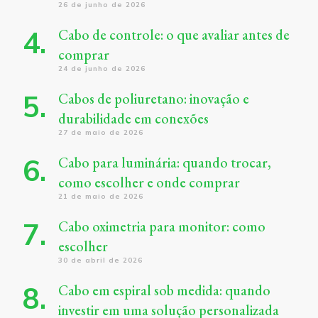
26 de junho de 2026
Cabo de controle: o que avaliar antes de
comprar
24 de junho de 2026
Cabos de poliuretano: inovação e
durabilidade em conexões
27 de maio de 2026
Cabo para luminária: quando trocar,
como escolher e onde comprar
21 de maio de 2026
Cabo oximetria para monitor: como
escolher
30 de abril de 2026
Cabo em espiral sob medida: quando
investir em uma solução personalizada