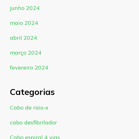
junho 2024
maio 2024
abril 2024
março 2024
fevereiro 2024
Categorias
Cabo de raio-x
cabo desfibrilador
Cabo espiral 4 vias