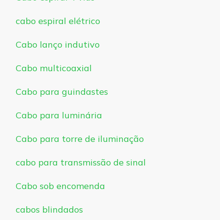
cabo espiral elétrico
Cabo lanço indutivo
Cabo multicoaxial
Cabo para guindastes
Cabo para luminária
Cabo para torre de iluminação
cabo para transmissão de sinal
Cabo sob encomenda
cabos blindados