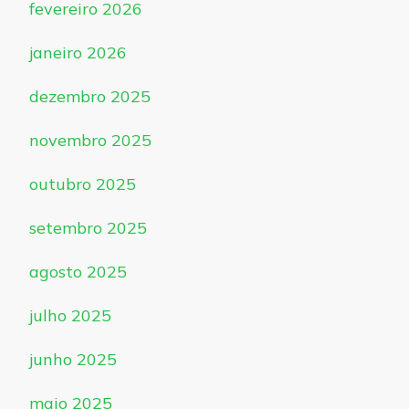
fevereiro 2026
janeiro 2026
dezembro 2025
novembro 2025
outubro 2025
setembro 2025
agosto 2025
julho 2025
junho 2025
maio 2025