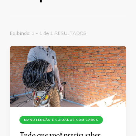
Exibindo: 1 - 1 de 1 RESULTADOS
MANUTENÇÃO E CUIDADOS COM CABOS
Tudo que você precisa saber