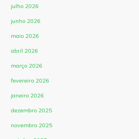
julho 2026
junho 2026
maio 2026
abril 2026
março 2026
fevereiro 2026
janeiro 2026
dezembro 2025
novembro 2025