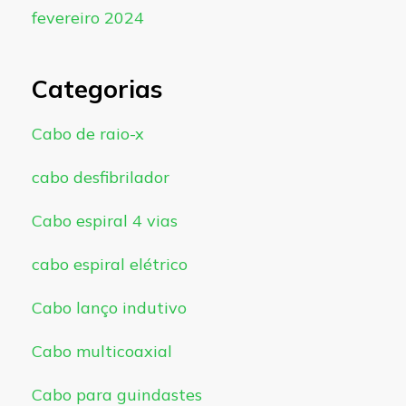
fevereiro 2024
Categorias
Cabo de raio-x
cabo desfibrilador
Cabo espiral 4 vias
cabo espiral elétrico
Cabo lanço indutivo
Cabo multicoaxial
Cabo para guindastes