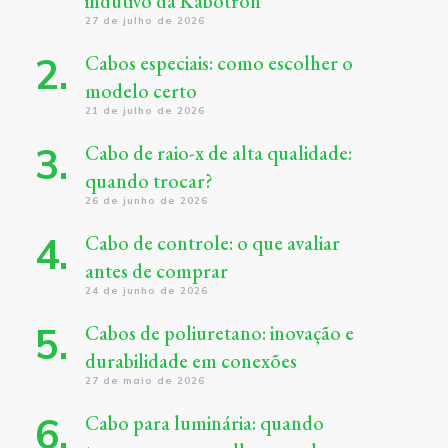
indutivo da Kabotron
27 de julho de 2026
Cabos especiais: como escolher o
modelo certo
21 de julho de 2026
Cabo de raio-x de alta qualidade:
quando trocar?
26 de junho de 2026
Cabo de controle: o que avaliar
antes de comprar
24 de junho de 2026
Cabos de poliuretano: inovação e
durabilidade em conexões
27 de maio de 2026
Cabo para luminária: quando