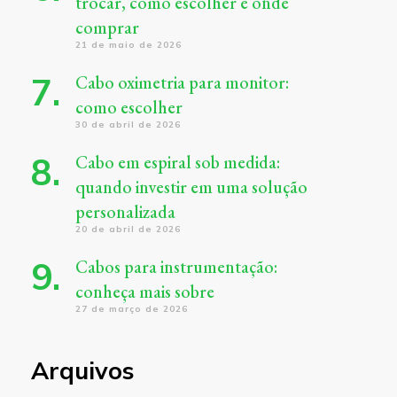
trocar, como escolher e onde
comprar
21 de maio de 2026
Cabo oximetria para monitor:
como escolher
30 de abril de 2026
Cabo em espiral sob medida:
quando investir em uma solução
personalizada
20 de abril de 2026
Cabos para instrumentação:
conheça mais sobre
27 de março de 2026
Arquivos