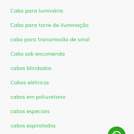
Cabo para luminária
Cabo para torre de iluminação
cabo para transmissão de sinal
Cabo sob encomenda
cabos blindados
Cabos elétricos
cabos em poliuretano
cabos especiais
cabos espiralados