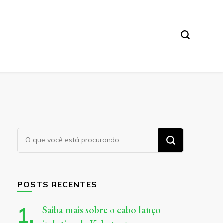
Procurando
algo?
POSTS RECENTES
Saiba mais sobre o cabo lanço