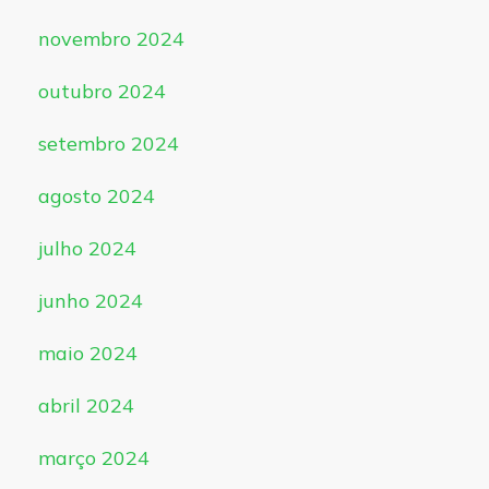
novembro 2024
outubro 2024
setembro 2024
agosto 2024
julho 2024
junho 2024
maio 2024
abril 2024
março 2024