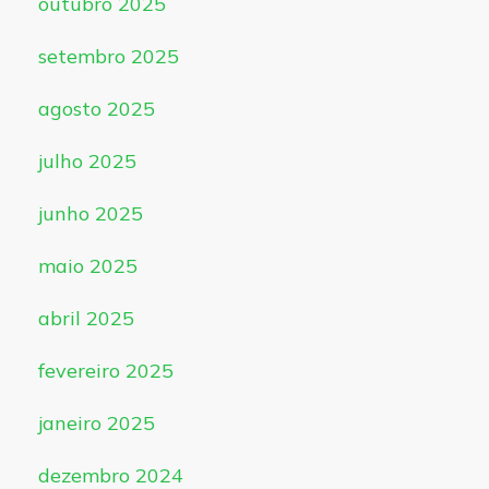
outubro 2025
setembro 2025
agosto 2025
julho 2025
junho 2025
maio 2025
abril 2025
fevereiro 2025
janeiro 2025
dezembro 2024