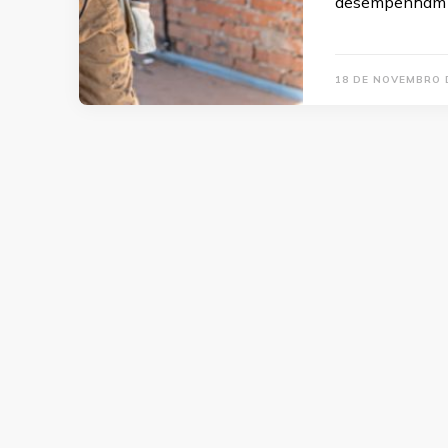
desempenham 
18 DE NOVEMBRO 