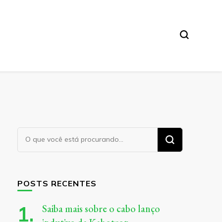
Procurando
algo?
POSTS RECENTES
Saiba mais sobre o cabo lanço