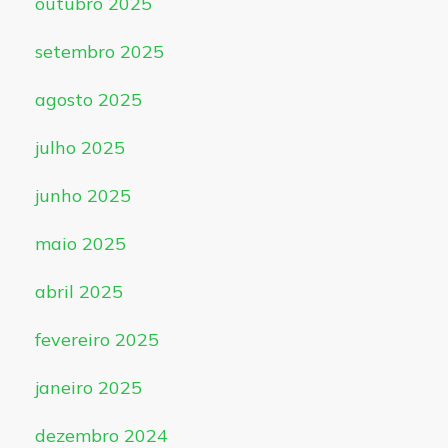
outubro 2025
setembro 2025
agosto 2025
julho 2025
junho 2025
maio 2025
abril 2025
fevereiro 2025
janeiro 2025
dezembro 2024