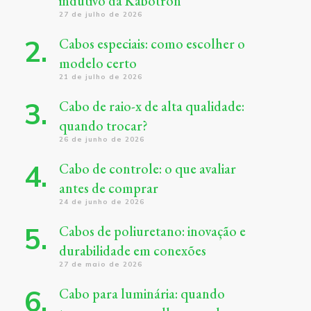
indutivo da Kabotron
27 de julho de 2026
Cabos especiais: como escolher o
modelo certo
21 de julho de 2026
Cabo de raio-x de alta qualidade:
quando trocar?
26 de junho de 2026
Cabo de controle: o que avaliar
antes de comprar
24 de junho de 2026
Cabos de poliuretano: inovação e
durabilidade em conexões
27 de maio de 2026
Cabo para luminária: quando