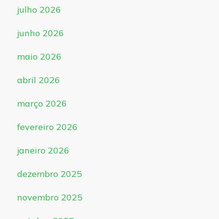
julho 2026
junho 2026
maio 2026
abril 2026
março 2026
fevereiro 2026
janeiro 2026
dezembro 2025
novembro 2025