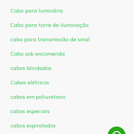
Cabo para luminária
Cabo para torre de iluminação
cabo para transmissão de sinal
Cabo sob encomenda
cabos blindados
Cabos elétricos
cabos em poliuretano
cabos especiais
cabos espiralados