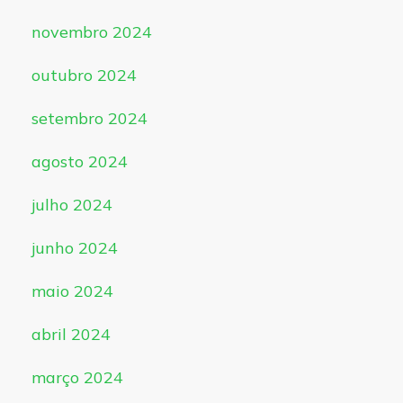
novembro 2024
outubro 2024
setembro 2024
agosto 2024
julho 2024
junho 2024
maio 2024
abril 2024
março 2024