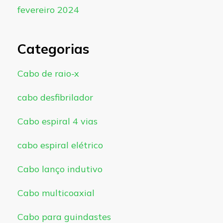
fevereiro 2024
Categorias
Cabo de raio-x
cabo desfibrilador
Cabo espiral 4 vias
cabo espiral elétrico
Cabo lanço indutivo
Cabo multicoaxial
Cabo para guindastes