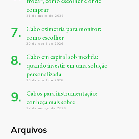
trocar, como escolher e onde
comprar
21 de maio de 2026
Cabo oximetria para monitor:
como escolher
30 de abril de 2026
Cabo em espiral sob medida:
quando investir em uma solução
personalizada
20 de abril de 2026
Cabos para instrumentação:
conheça mais sobre
27 de março de 2026
Arquivos