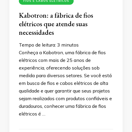
FIOS E CABOS ELÉTRICOS
Kabotron: a fábrica de fios
elétricos que atende suas
necessidades
Tempo de leitura:
3
minutos
Conheça a Kabotron, uma fábrica de fios
elétricos com mais de 25 anos de
experiência, oferecendo soluções sob
medida para diversos setores. Se você está
em busca de fios e cabos elétricos de alta
qualidade e quer garantir que seus projetos
sejam realizados com produtos confiáveis e
duradouros, conhecer uma fábrica de fios
elétricos é …