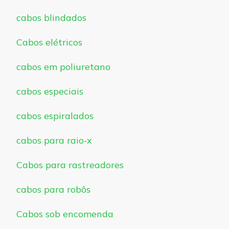
cabos blindados
Cabos elétricos
cabos em poliuretano
cabos especiais
cabos espiralados
cabos para raio-x
Cabos para rastreadores
cabos para robôs
Cabos sob encomenda