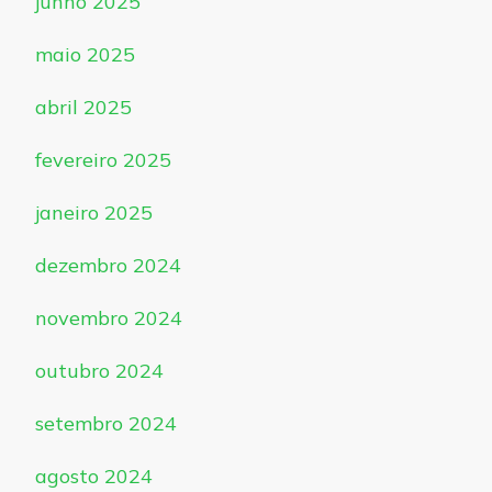
junho 2025
maio 2025
abril 2025
fevereiro 2025
janeiro 2025
dezembro 2024
novembro 2024
outubro 2024
setembro 2024
agosto 2024