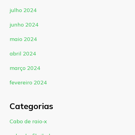
julho 2024
junho 2024
maio 2024
abril 2024
março 2024
fevereiro 2024
Categorias
Cabo de raio-x