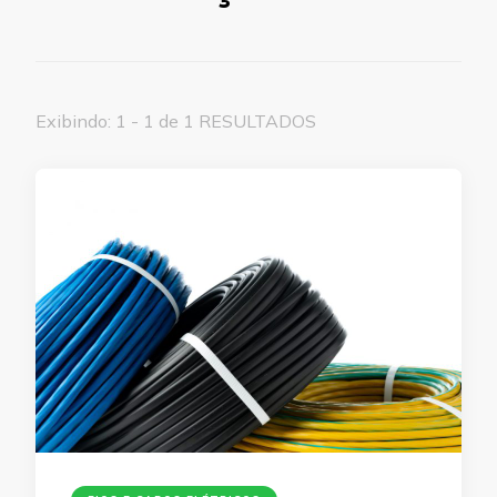
Exibindo: 1 - 1 de 1 RESULTADOS