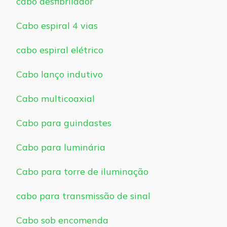
cabo desfibrilador
Cabo espiral 4 vias
cabo espiral elétrico
Cabo lanço indutivo
Cabo multicoaxial
Cabo para guindastes
Cabo para luminária
Cabo para torre de iluminação
cabo para transmissão de sinal
Cabo sob encomenda