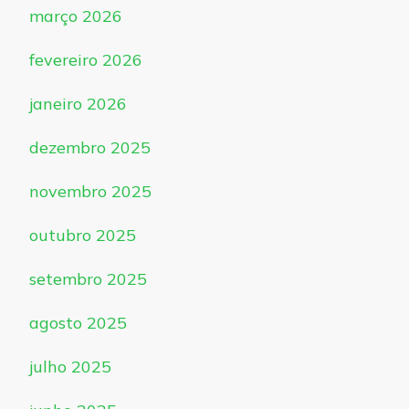
março 2026
fevereiro 2026
janeiro 2026
dezembro 2025
novembro 2025
outubro 2025
setembro 2025
agosto 2025
julho 2025