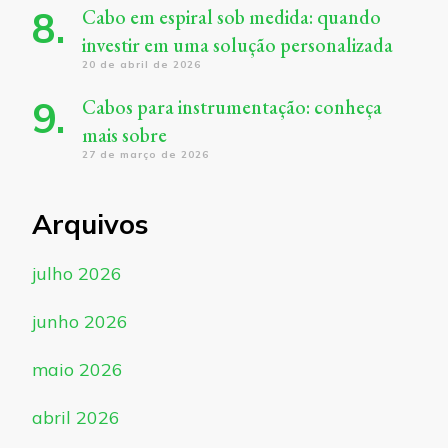
Cabo em espiral sob medida: quando
investir em uma solução personalizada
20 de abril de 2026
Cabos para instrumentação: conheça
mais sobre
27 de março de 2026
Arquivos
julho 2026
junho 2026
maio 2026
abril 2026