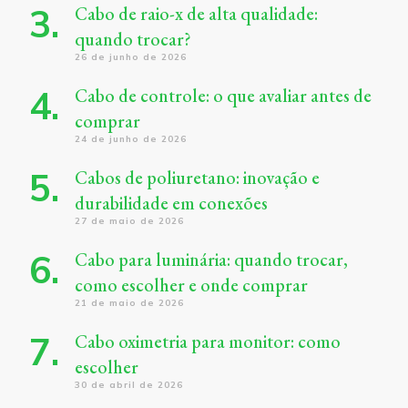
Cabo de raio-x de alta qualidade:
quando trocar?
26 de junho de 2026
Cabo de controle: o que avaliar antes de
comprar
24 de junho de 2026
Cabos de poliuretano: inovação e
durabilidade em conexões
27 de maio de 2026
Cabo para luminária: quando trocar,
como escolher e onde comprar
21 de maio de 2026
Cabo oximetria para monitor: como
escolher
30 de abril de 2026