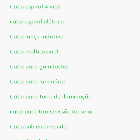
Cabo espiral 4 vias
cabo espiral elétrico
Cabo lanço indutivo
Cabo multicoaxial
Cabo para guindastes
Cabo para luminária
Cabo para torre de iluminação
cabo para transmissão de sinal
Cabo sob encomenda