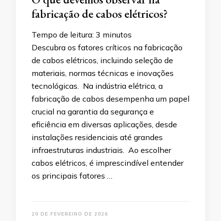
fabricação de cabos elétricos?
Tempo de leitura:
3
minutos
Descubra os fatores críticos na fabricação
de cabos elétricos, incluindo seleção de
materiais, normas técnicas e inovações
tecnológicas. Na indústria elétrica, a
fabricação de cabos desempenha um papel
crucial na garantia da segurança e
eficiência em diversas aplicações, desde
instalações residenciais até grandes
infraestruturas industriais. Ao escolher
cabos elétricos, é imprescindível entender
os principais fatores …
20 DE FEVEREIRO DE 2026