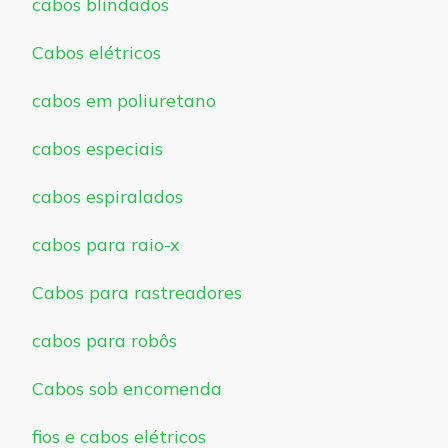
cabos blindados
Cabos elétricos
cabos em poliuretano
cabos especiais
cabos espiralados
cabos para raio-x
Cabos para rastreadores
cabos para robôs
Cabos sob encomenda
fios e cabos elétricos