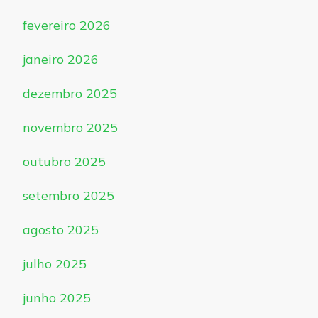
fevereiro 2026
janeiro 2026
dezembro 2025
novembro 2025
outubro 2025
setembro 2025
agosto 2025
julho 2025
junho 2025