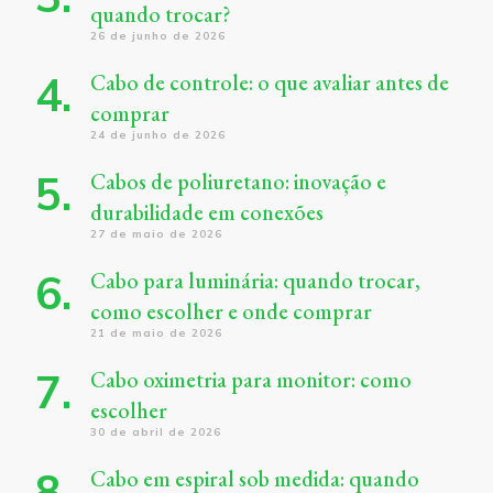
quando trocar?
26 de junho de 2026
Cabo de controle: o que avaliar antes de
comprar
24 de junho de 2026
Cabos de poliuretano: inovação e
durabilidade em conexões
27 de maio de 2026
Cabo para luminária: quando trocar,
como escolher e onde comprar
21 de maio de 2026
Cabo oximetria para monitor: como
escolher
30 de abril de 2026
Cabo em espiral sob medida: quando