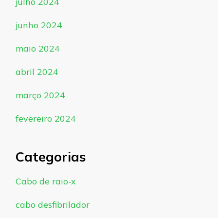
julho 2024
junho 2024
maio 2024
abril 2024
março 2024
fevereiro 2024
Categorias
Cabo de raio-x
cabo desfibrilador