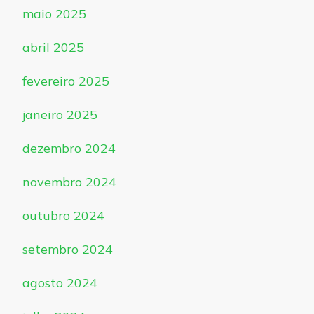
maio 2025
abril 2025
fevereiro 2025
janeiro 2025
dezembro 2024
novembro 2024
outubro 2024
setembro 2024
agosto 2024