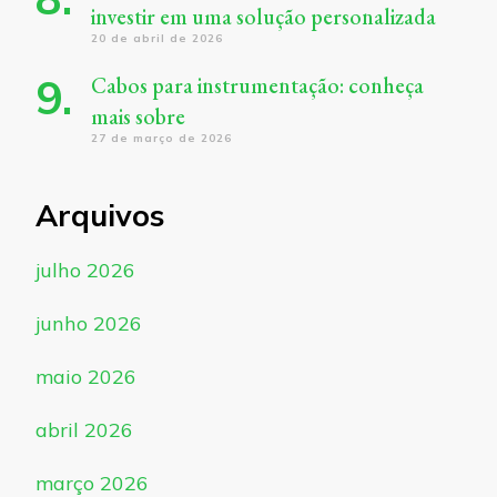
investir em uma solução personalizada
20 de abril de 2026
Cabos para instrumentação: conheça
mais sobre
27 de março de 2026
Arquivos
julho 2026
junho 2026
maio 2026
abril 2026
março 2026