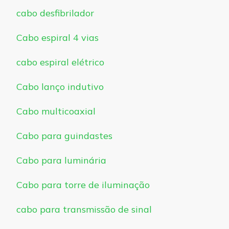
cabo desfibrilador
Cabo espiral 4 vias
cabo espiral elétrico
Cabo lanço indutivo
Cabo multicoaxial
Cabo para guindastes
Cabo para luminária
Cabo para torre de iluminação
cabo para transmissão de sinal