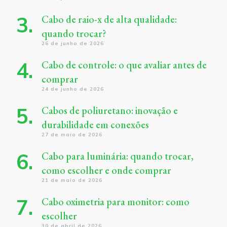
Cabo de raio-x de alta qualidade:
quando trocar?
26 de junho de 2026
Cabo de controle: o que avaliar antes de
comprar
24 de junho de 2026
Cabos de poliuretano: inovação e
durabilidade em conexões
27 de maio de 2026
Cabo para luminária: quando trocar,
como escolher e onde comprar
21 de maio de 2026
Cabo oximetria para monitor: como
escolher
30 de abril de 2026