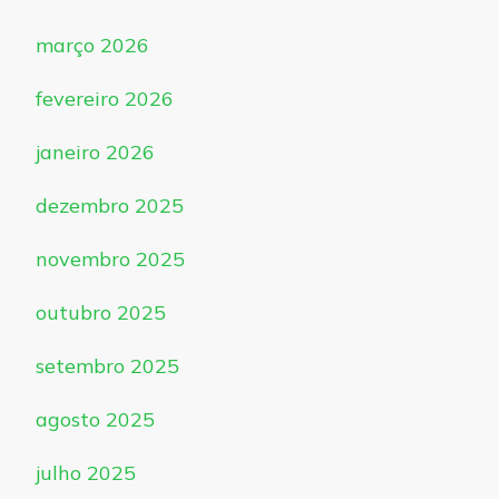
março 2026
fevereiro 2026
janeiro 2026
dezembro 2025
novembro 2025
outubro 2025
setembro 2025
agosto 2025
julho 2025