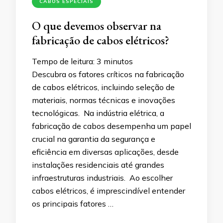
CABOS ESPECIAIS
O que devemos observar na
fabricação de cabos elétricos?
Tempo de leitura:
3
minutos
Descubra os fatores críticos na fabricação
de cabos elétricos, incluindo seleção de
materiais, normas técnicas e inovações
tecnológicas. Na indústria elétrica, a
fabricação de cabos desempenha um papel
crucial na garantia da segurança e
eficiência em diversas aplicações, desde
instalações residenciais até grandes
infraestruturas industriais. Ao escolher
cabos elétricos, é imprescindível entender
os principais fatores …