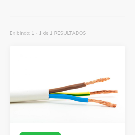
Exibindo: 1 - 1 de 1 RESULTADOS