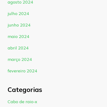
agosto 2024
julho 2024
junho 2024
maio 2024
abril 2024
março 2024
fevereiro 2024
Categorias
Cabo de raio-x