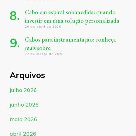
Cabo em espiral sob medida: quando
investir em uma solução personalizada
20 de abril de 2026
Cabos para instrumentação: conheça
mais sobre
27 de março de 2026
Arquivos
julho 2026
junho 2026
maio 2026
abril 2026