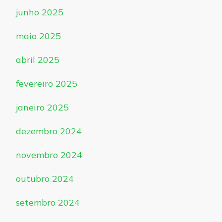
junho 2025
maio 2025
abril 2025
fevereiro 2025
janeiro 2025
dezembro 2024
novembro 2024
outubro 2024
setembro 2024