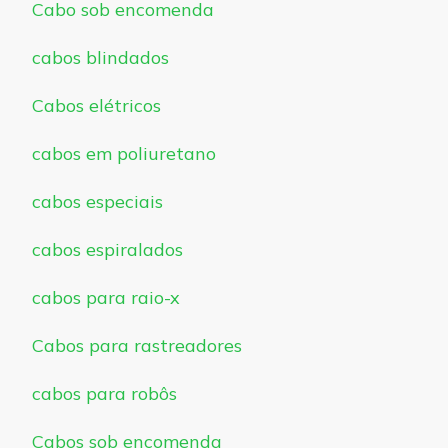
Cabo sob encomenda
cabos blindados
Cabos elétricos
cabos em poliuretano
cabos especiais
cabos espiralados
cabos para raio-x
Cabos para rastreadores
cabos para robôs
Cabos sob encomenda