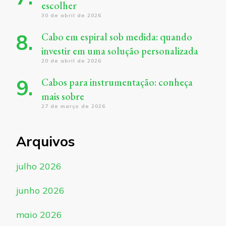
escolher
30 de abril de 2026
Cabo em espiral sob medida: quando
investir em uma solução personalizada
20 de abril de 2026
Cabos para instrumentação: conheça
mais sobre
27 de março de 2026
Arquivos
julho 2026
junho 2026
maio 2026