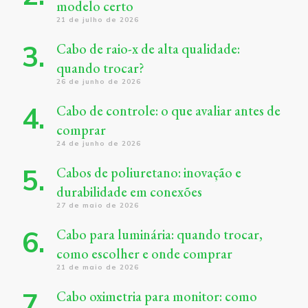
modelo certo
21 de julho de 2026
Cabo de raio-x de alta qualidade:
quando trocar?
26 de junho de 2026
Cabo de controle: o que avaliar antes de
comprar
24 de junho de 2026
Cabos de poliuretano: inovação e
durabilidade em conexões
27 de maio de 2026
Cabo para luminária: quando trocar,
como escolher e onde comprar
21 de maio de 2026
Cabo oximetria para monitor: como