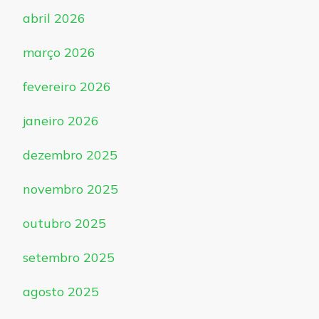
abril 2026
março 2026
fevereiro 2026
janeiro 2026
dezembro 2025
novembro 2025
outubro 2025
setembro 2025
agosto 2025