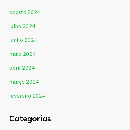
agosto 2024
julho 2024
junho 2024
maio 2024
abril 2024
março 2024
fevereiro 2024
Categorias