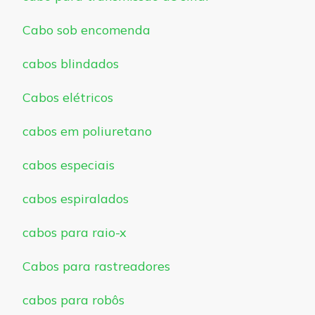
Cabo sob encomenda
cabos blindados
Cabos elétricos
cabos em poliuretano
cabos especiais
cabos espiralados
cabos para raio-x
Cabos para rastreadores
cabos para robôs