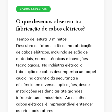
CABOS ESPECIAIS
O que devemos observar na
fabricação de cabos elétricos?
Tempo de leitura:
3
minutos
Descubra os fatores críticos na fabricação
de cabos elétricos, incluindo seleção de
materiais, normas técnicas e inovações
tecnológicas. Na indústria elétrica, a
fabricação de cabos desempenha um papel
crucial na garantia da segurança e
eficiência em diversas aplicações, desde
instalações residenciais até grandes
infraestruturas industriais. Ao escolher
cabos elétricos, é imprescindível entender
os principais fatores …