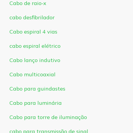
Cabo de raio-x
cabo desfibrilador
Cabo espiral 4 vias
cabo espiral elétrico
Cabo lanço indutivo
Cabo multicoaxial
Cabo para guindastes
Cabo para luminária
Cabo para torre de iluminação
cabo para transmissão de sinal