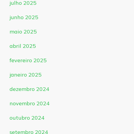
julho 2025
junho 2025
maio 2025
abril 2025
fevereiro 2025
janeiro 2025
dezembro 2024
novembro 2024
outubro 2024
setembro 2024