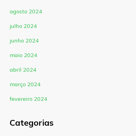
agosto 2024
julho 2024
junho 2024
maio 2024
abril 2024
março 2024
fevereiro 2024
Categorias