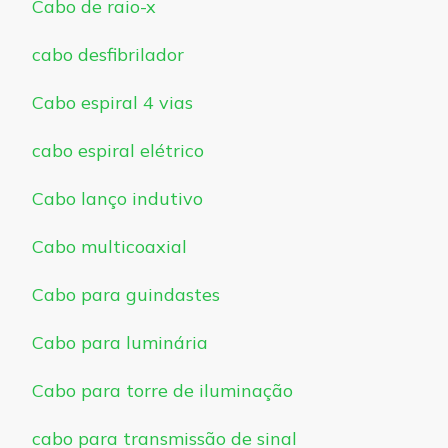
Cabo de raio-x
cabo desfibrilador
Cabo espiral 4 vias
cabo espiral elétrico
Cabo lanço indutivo
Cabo multicoaxial
Cabo para guindastes
Cabo para luminária
Cabo para torre de iluminação
cabo para transmissão de sinal