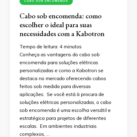
CABO SOB ENCOMENDA
Cabo sob encomenda: como
escolher o ideal para suas
necessidades com a Kabotron
Tempo de leitura:
4
minutos
Conheça as vantagens do cabo sob
encomenda para soluções elétricas
personalizadas e como a Kabotron se
destaca no mercado oferecendo cabos
feitos sob medida para diversas
aplicações. Se você está à procura de
soluções elétricas personalizadas, o cabo
sob encomenda é uma escolha versátil e
estratégica para projetos de diferentes
escalas. Em ambientes industriais
complexos, …