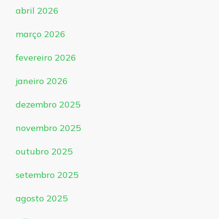
abril 2026
março 2026
fevereiro 2026
janeiro 2026
dezembro 2025
novembro 2025
outubro 2025
setembro 2025
agosto 2025