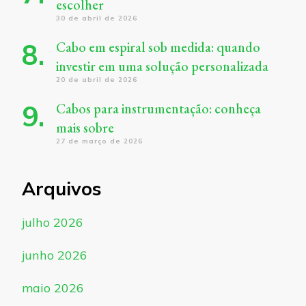
escolher
30 de abril de 2026
Cabo em espiral sob medida: quando
investir em uma solução personalizada
20 de abril de 2026
Cabos para instrumentação: conheça
mais sobre
27 de março de 2026
Arquivos
julho 2026
junho 2026
maio 2026