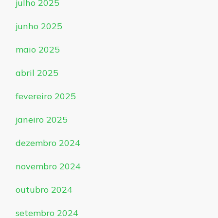
julho 2025
junho 2025
maio 2025
abril 2025
fevereiro 2025
janeiro 2025
dezembro 2024
novembro 2024
outubro 2024
setembro 2024