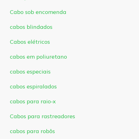
Cabo sob encomenda
cabos blindados
Cabos elétricos
cabos em poliuretano
cabos especiais
cabos espiralados
cabos para raio-x
Cabos para rastreadores
cabos para robôs