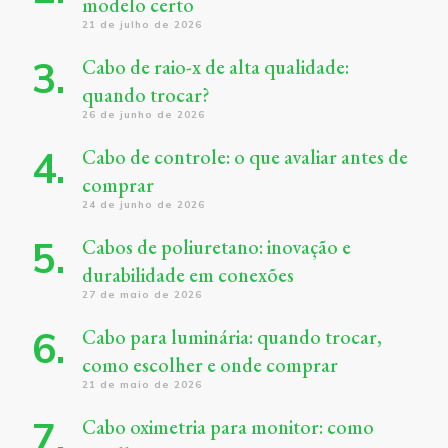
modelo certo
21 de julho de 2026
Cabo de raio-x de alta qualidade:
quando trocar?
26 de junho de 2026
Cabo de controle: o que avaliar antes de
comprar
24 de junho de 2026
Cabos de poliuretano: inovação e
durabilidade em conexões
27 de maio de 2026
Cabo para luminária: quando trocar,
como escolher e onde comprar
21 de maio de 2026
Cabo oximetria para monitor: como