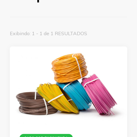
Exibindo: 1 - 1 de 1 RESULTADOS