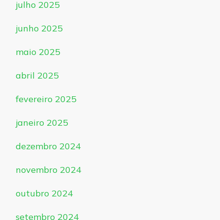
julho 2025
junho 2025
maio 2025
abril 2025
fevereiro 2025
janeiro 2025
dezembro 2024
novembro 2024
outubro 2024
setembro 2024