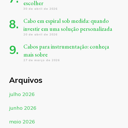
escolher
30 de abril de 2026
Cabo em espiral sob medida: quando
investir em uma solução personalizada
20 de abril de 2026
Cabos para instrumentação: conheça
mais sobre
27 de março de 2026
Arquivos
julho 2026
junho 2026
maio 2026