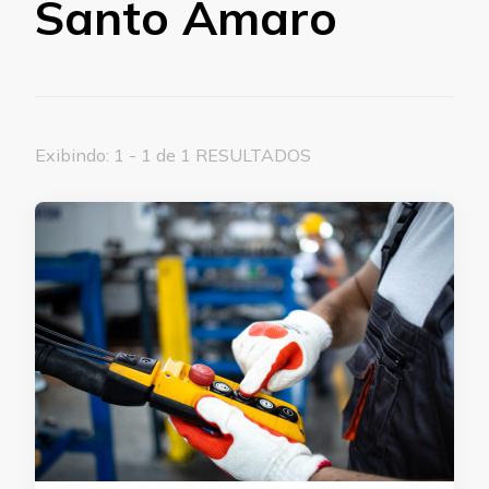
Santo Amaro
Exibindo: 1 - 1 de 1 RESULTADOS