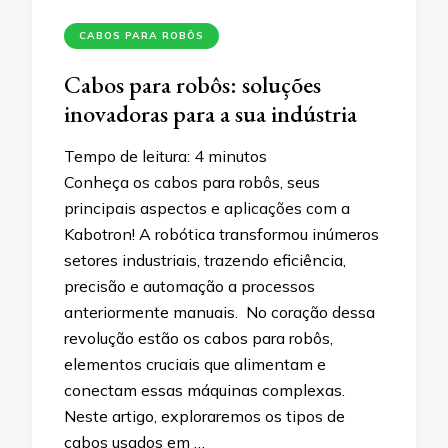
CABOS PARA ROBÔS
Cabos para robôs: soluções
inovadoras para a sua indústria
Tempo de leitura:
4
minutos
Conheça os cabos para robôs, seus
principais aspectos e aplicações com a
Kabotron! A robótica transformou inúmeros
setores industriais, trazendo eficiência,
precisão e automação a processos
anteriormente manuais. No coração dessa
revolução estão os cabos para robôs,
elementos cruciais que alimentam e
conectam essas máquinas complexas.
Neste artigo, exploraremos os tipos de
cabos usados em …