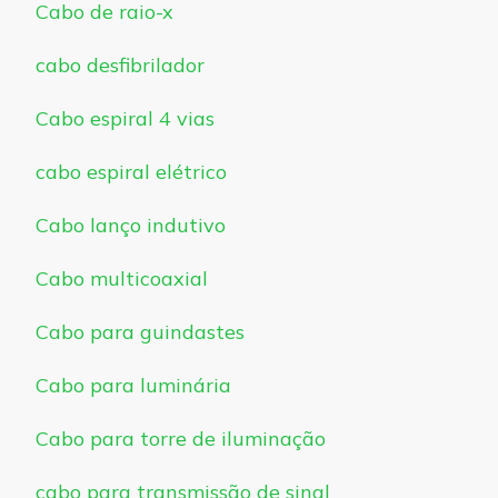
Cabo de raio-x
cabo desfibrilador
Cabo espiral 4 vias
cabo espiral elétrico
Cabo lanço indutivo
Cabo multicoaxial
Cabo para guindastes
Cabo para luminária
Cabo para torre de iluminação
cabo para transmissão de sinal