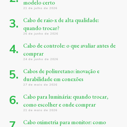
modelo certo
21 de julho de 2026
Cabo de raio-x de alta qualidade:
quando trocar?
26 de junho de 2026
Cabo de controle: o que avaliar antes de
comprar
24 de junho de 2026
Cabos de poliuretano: inovação e
durabilidade em conexões
27 de maio de 2026
Cabo para luminária: quando trocar,
como escolher e onde comprar
21 de maio de 2026
Cabo oximetria para monitor: como