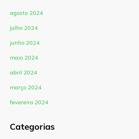
agosto 2024
julho 2024
junho 2024
maio 2024
abril 2024
março 2024
fevereiro 2024
Categorias