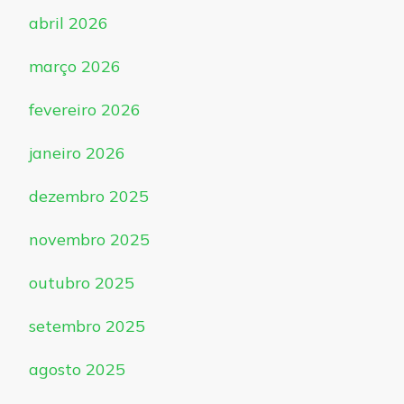
abril 2026
março 2026
fevereiro 2026
janeiro 2026
dezembro 2025
novembro 2025
outubro 2025
setembro 2025
agosto 2025