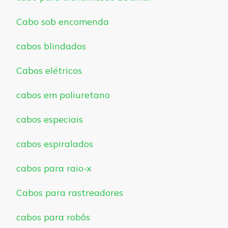
Cabo sob encomenda
cabos blindados
Cabos elétricos
cabos em poliuretano
cabos especiais
cabos espiralados
cabos para raio-x
Cabos para rastreadores
cabos para robôs