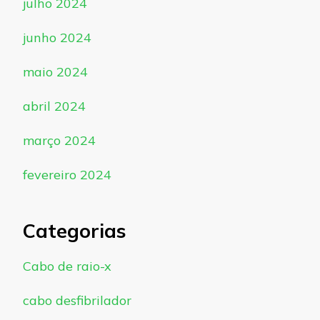
julho 2024
junho 2024
maio 2024
abril 2024
março 2024
fevereiro 2024
Categorias
Cabo de raio-x
cabo desfibrilador