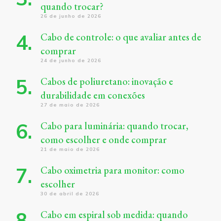
quando trocar?
26 de junho de 2026
Cabo de controle: o que avaliar antes de
comprar
24 de junho de 2026
Cabos de poliuretano: inovação e
durabilidade em conexões
27 de maio de 2026
Cabo para luminária: quando trocar,
como escolher e onde comprar
21 de maio de 2026
Cabo oximetria para monitor: como
escolher
30 de abril de 2026
Cabo em espiral sob medida: quando