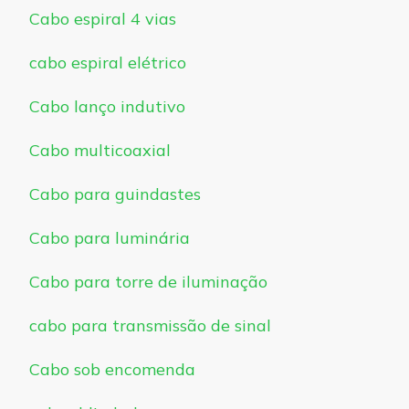
Cabo espiral 4 vias
cabo espiral elétrico
Cabo lanço indutivo
Cabo multicoaxial
Cabo para guindastes
Cabo para luminária
Cabo para torre de iluminação
cabo para transmissão de sinal
Cabo sob encomenda