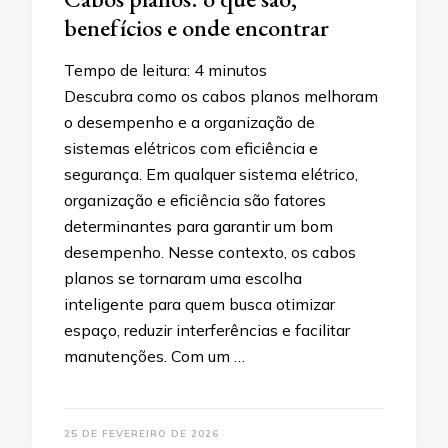
benefícios e onde encontrar
Tempo de leitura:
4
minutos
Descubra como os cabos planos melhoram
o desempenho e a organização de
sistemas elétricos com eficiência e
segurança. Em qualquer sistema elétrico,
organização e eficiência são fatores
determinantes para garantir um bom
desempenho. Nesse contexto, os cabos
planos se tornaram uma escolha
inteligente para quem busca otimizar
espaço, reduzir interferências e facilitar
manutenções. Com um …
25 DE FEVEREIRO DE 2026