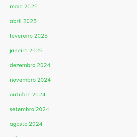
maio 2025
abril 2025
fevereiro 2025
janeiro 2025
dezembro 2024
novembro 2024
outubro 2024
setembro 2024
agosto 2024