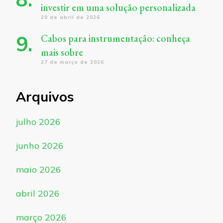
investir em uma solução personalizada
20 de abril de 2026
Cabos para instrumentação: conheça
mais sobre
27 de março de 2026
Arquivos
julho 2026
junho 2026
maio 2026
abril 2026
março 2026