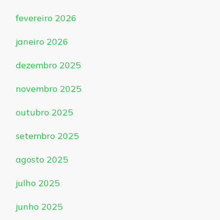
fevereiro 2026
janeiro 2026
dezembro 2025
novembro 2025
outubro 2025
setembro 2025
agosto 2025
julho 2025
junho 2025