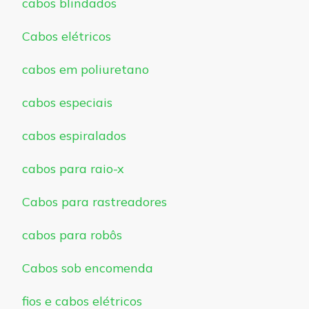
cabos blindados
Cabos elétricos
cabos em poliuretano
cabos especiais
cabos espiralados
cabos para raio-x
Cabos para rastreadores
cabos para robôs
Cabos sob encomenda
fios e cabos elétricos