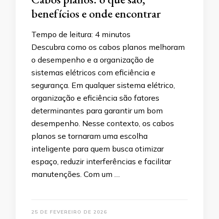
benefícios e onde encontrar
Tempo de leitura:
4
minutos
Descubra como os cabos planos melhoram
o desempenho e a organização de
sistemas elétricos com eficiência e
segurança. Em qualquer sistema elétrico,
organização e eficiência são fatores
determinantes para garantir um bom
desempenho. Nesse contexto, os cabos
planos se tornaram uma escolha
inteligente para quem busca otimizar
espaço, reduzir interferências e facilitar
manutenções. Com um …
25 DE FEVEREIRO DE 2026