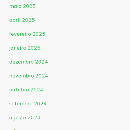
maio 2025
abril 2025
fevereiro 2025
janeiro 2025
dezembro 2024
novembro 2024
outubro 2024
setembro 2024
agosto 2024