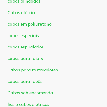
cabos blindados
Cabos elétricos
cabos em poliuretano
cabos especiais
cabos espiralados
cabos para raio-x
Cabos para rastreadores
cabos para robôs
Cabos sob encomenda
fios e cabos elétricos