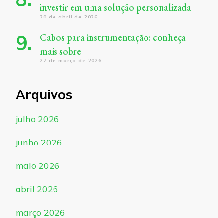
investir em uma solução personalizada
20 de abril de 2026
Cabos para instrumentação: conheça
mais sobre
27 de março de 2026
Arquivos
julho 2026
junho 2026
maio 2026
abril 2026
março 2026