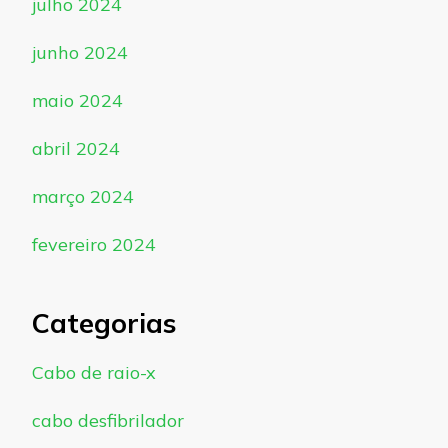
julho 2024
junho 2024
maio 2024
abril 2024
março 2024
fevereiro 2024
Categorias
Cabo de raio-x
cabo desfibrilador