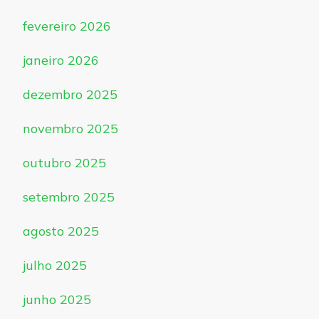
fevereiro 2026
janeiro 2026
dezembro 2025
novembro 2025
outubro 2025
setembro 2025
agosto 2025
julho 2025
junho 2025