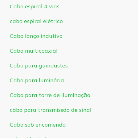
Cabo espiral 4 vias
cabo espiral elétrico
Cabo lanço indutivo
Cabo multicoaxial
Cabo para guindastes
Cabo para luminária
Cabo para torre de iluminação
cabo para transmissão de sinal
Cabo sob encomenda