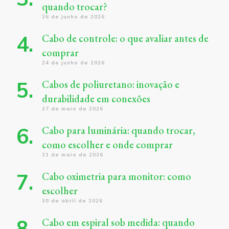
quando trocar?
26 de junho de 2026
Cabo de controle: o que avaliar antes de
comprar
24 de junho de 2026
Cabos de poliuretano: inovação e
durabilidade em conexões
27 de maio de 2026
Cabo para luminária: quando trocar,
como escolher e onde comprar
21 de maio de 2026
Cabo oximetria para monitor: como
escolher
30 de abril de 2026
Cabo em espiral sob medida: quando