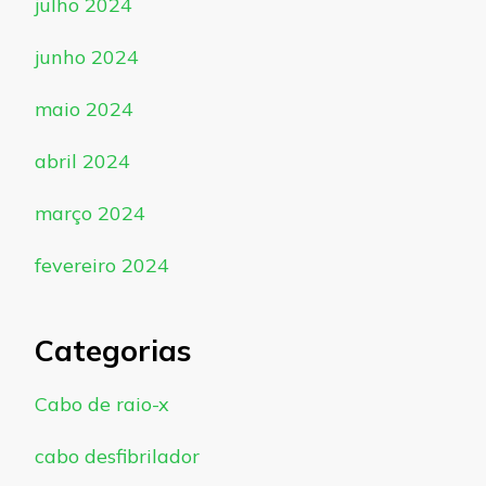
julho 2024
junho 2024
maio 2024
abril 2024
março 2024
fevereiro 2024
Categorias
Cabo de raio-x
cabo desfibrilador