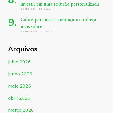
investir em uma solução personalizada
20 de abril de 2026
Cabos para instrumentação: conheça
mais sobre
27 de março de 2026
Arquivos
julho 2026
junho 2026
maio 2026
abril 2026
março 2026