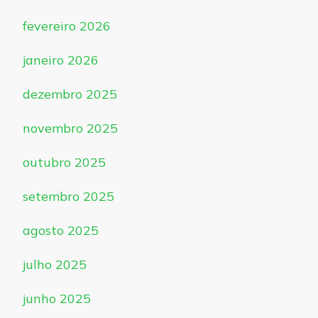
fevereiro 2026
janeiro 2026
dezembro 2025
novembro 2025
outubro 2025
setembro 2025
agosto 2025
julho 2025
junho 2025