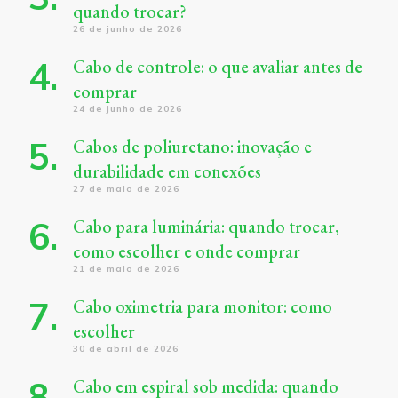
quando trocar?
26 de junho de 2026
Cabo de controle: o que avaliar antes de
comprar
24 de junho de 2026
Cabos de poliuretano: inovação e
durabilidade em conexões
27 de maio de 2026
Cabo para luminária: quando trocar,
como escolher e onde comprar
21 de maio de 2026
Cabo oximetria para monitor: como
escolher
30 de abril de 2026
Cabo em espiral sob medida: quando