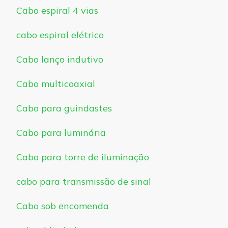
Cabo espiral 4 vias
cabo espiral elétrico
Cabo lanço indutivo
Cabo multicoaxial
Cabo para guindastes
Cabo para luminária
Cabo para torre de iluminação
cabo para transmissão de sinal
Cabo sob encomenda