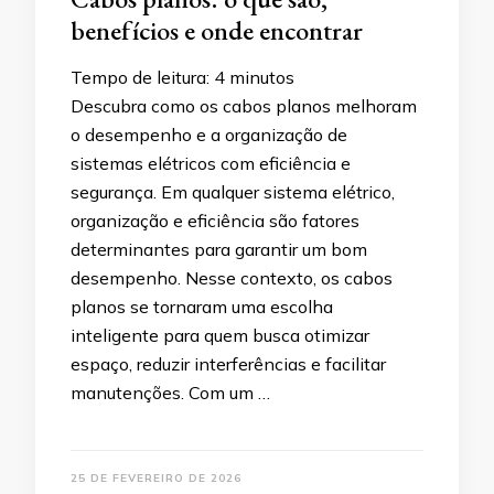
benefícios e onde encontrar
Tempo de leitura:
4
minutos
Descubra como os cabos planos melhoram
o desempenho e a organização de
sistemas elétricos com eficiência e
segurança. Em qualquer sistema elétrico,
organização e eficiência são fatores
determinantes para garantir um bom
desempenho. Nesse contexto, os cabos
planos se tornaram uma escolha
inteligente para quem busca otimizar
espaço, reduzir interferências e facilitar
manutenções. Com um …
25 DE FEVEREIRO DE 2026