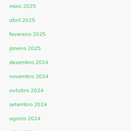
maio 2025
abril 2025
fevereiro 2025
janeiro 2025
dezembro 2024
novembro 2024
outubro 2024
setembro 2024
agosto 2024