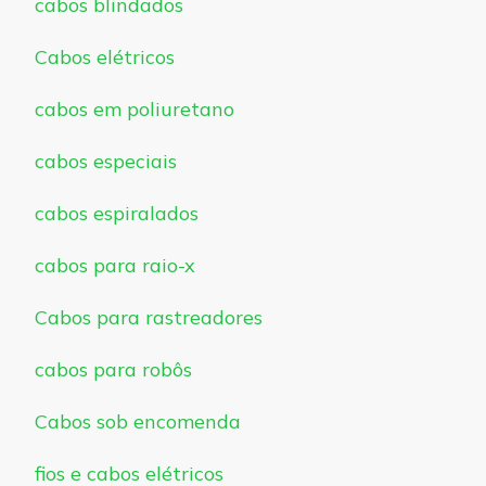
cabos blindados
Cabos elétricos
cabos em poliuretano
cabos especiais
cabos espiralados
cabos para raio-x
Cabos para rastreadores
cabos para robôs
Cabos sob encomenda
fios e cabos elétricos