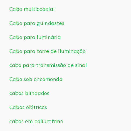
Cabo multicoaxial
Cabo para guindastes
Cabo para luminária
Cabo para torre de iluminação
cabo para transmissão de sinal
Cabo sob encomenda
cabos blindados
Cabos elétricos
cabos em poliuretano