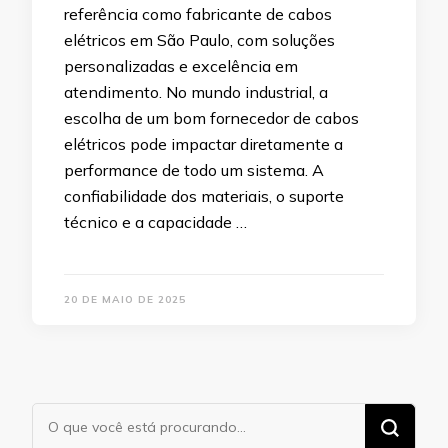
referência como fabricante de cabos
elétricos em São Paulo, com soluções
personalizadas e excelência em
atendimento. No mundo industrial, a
escolha de um bom fornecedor de cabos
elétricos pode impactar diretamente a
performance de todo um sistema. A
confiabilidade dos materiais, o suporte
técnico e a capacidade …
20 DE MAIO DE 2025
Procurando
algo?