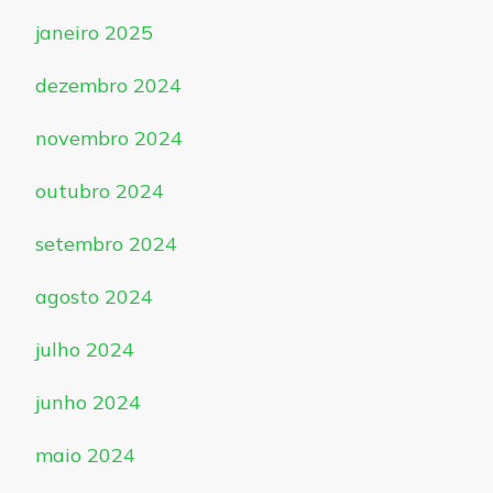
janeiro 2025
dezembro 2024
novembro 2024
outubro 2024
setembro 2024
agosto 2024
julho 2024
junho 2024
maio 2024