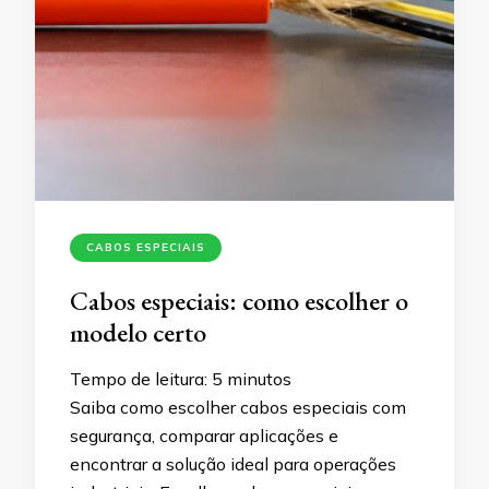
CABOS ESPECIAIS
Cabos especiais: como escolher o
modelo certo
Tempo de leitura:
5
minutos
Saiba como escolher cabos especiais com
segurança, comparar aplicações e
encontrar a solução ideal para operações