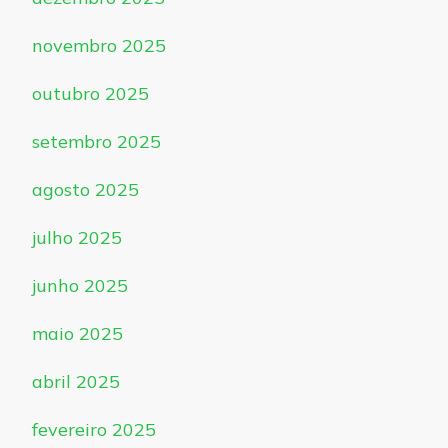
novembro 2025
outubro 2025
setembro 2025
agosto 2025
julho 2025
junho 2025
maio 2025
abril 2025
fevereiro 2025