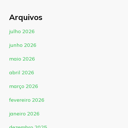
Arquivos
julho 2026
junho 2026
maio 2026
abril 2026
março 2026
fevereiro 2026
janeiro 2026
dezembro 2025