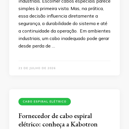
industriais. Escolher cabos especiais parece
simples à primeira vista. Mas, na prática,
essa decisão influencia diretamente a
segurança, a durabilidade do sistema e até
a continuidade da operação. Em ambientes
industriais, um cabo inadequado pode gerar
desde perda de …
21 DE JULHO DE 2026
CABO ESPIRAL ELÉTRICO
Fornecedor de cabo espiral
elétrico: conheça a Kabotron