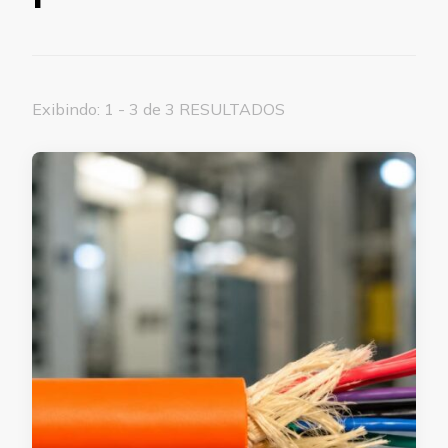
Exibindo: 1 - 3 de 3 RESULTADOS