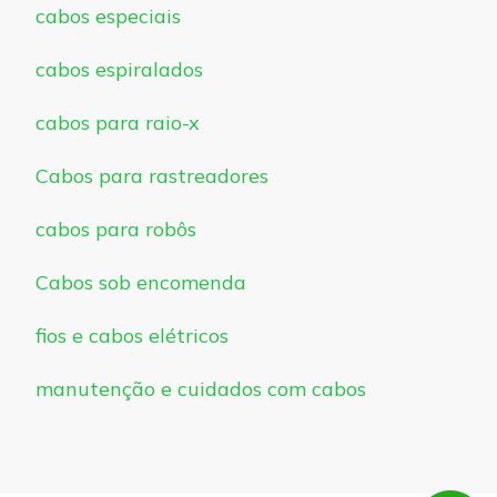
cabos especiais
cabos espiralados
cabos para raio-x
Cabos para rastreadores
cabos para robôs
Cabos sob encomenda
fios e cabos elétricos
manutenção e cuidados com cabos