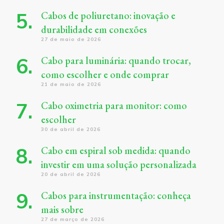
Cabos de poliuretano: inovação e
durabilidade em conexões
27 de maio de 2026
Cabo para luminária: quando trocar,
como escolher e onde comprar
21 de maio de 2026
Cabo oximetria para monitor: como
escolher
30 de abril de 2026
Cabo em espiral sob medida: quando
investir em uma solução personalizada
20 de abril de 2026
Cabos para instrumentação: conheça
mais sobre
27 de março de 2026