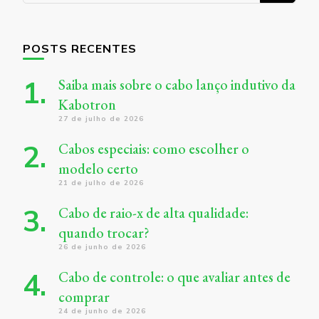
POSTS RECENTES
Saiba mais sobre o cabo lanço indutivo da
Kabotron
27 de julho de 2026
Cabos especiais: como escolher o
modelo certo
21 de julho de 2026
Cabo de raio-x de alta qualidade:
quando trocar?
26 de junho de 2026
Cabo de controle: o que avaliar antes de
comprar
24 de junho de 2026