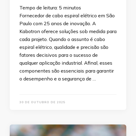
Tempo de leitura:
5
minutos
Fornecedor de cabo espiral elétrico em São
Paulo com 25 anos de inovação. A
Kabotron oferece soluções sob medida para
cada projeto. Quando o assunto é cabo
espiral elétrico, qualidade e precisão são
fatores decisivos para o sucesso de
qualquer aplicação industrial. Afinal, esses
componentes são essenciais para garantir
o desempenho e a segurança de …
30 DE OUTUBRO DE 2025