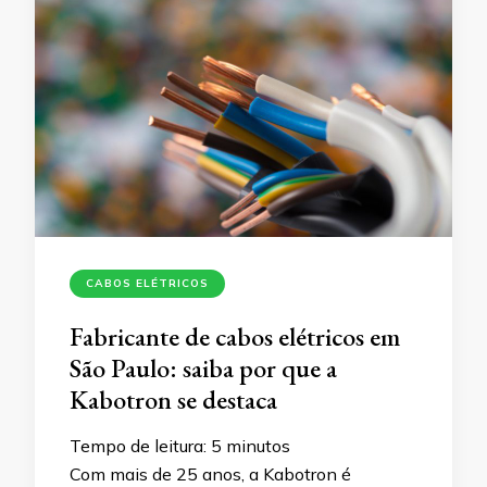
CABOS ELÉTRICOS
Fabricante de cabos elétricos em
São Paulo: saiba por que a
Kabotron se destaca
Tempo de leitura:
5
minutos
Com mais de 25 anos, a Kabotron é