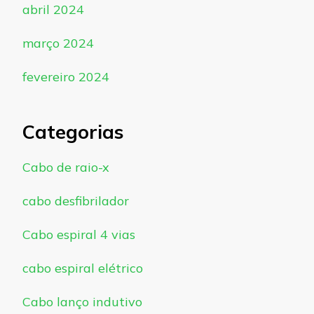
abril 2024
março 2024
fevereiro 2024
Categorias
Cabo de raio-x
cabo desfibrilador
Cabo espiral 4 vias
cabo espiral elétrico
Cabo lanço indutivo