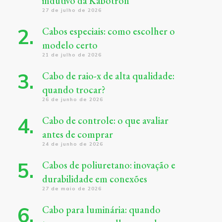
indutivo da Kabotron
27 de julho de 2026
Cabos especiais: como escolher o
modelo certo
21 de julho de 2026
Cabo de raio-x de alta qualidade:
quando trocar?
26 de junho de 2026
Cabo de controle: o que avaliar
antes de comprar
24 de junho de 2026
Cabos de poliuretano: inovação e
durabilidade em conexões
27 de maio de 2026
Cabo para luminária: quando