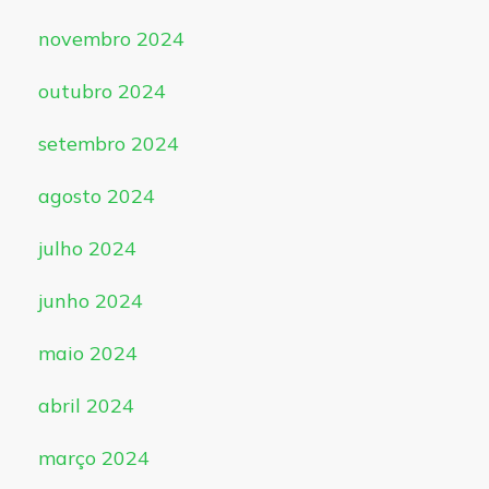
novembro 2024
outubro 2024
setembro 2024
agosto 2024
julho 2024
junho 2024
maio 2024
abril 2024
março 2024