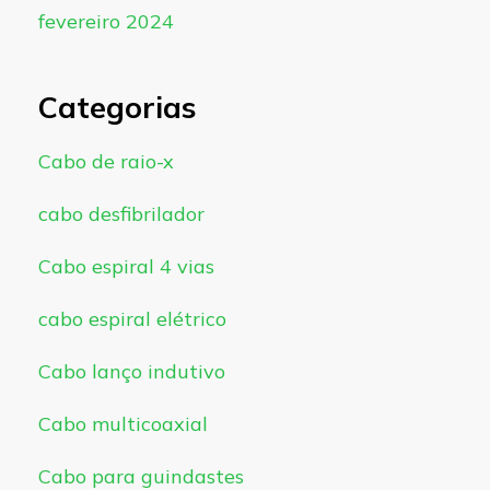
fevereiro 2024
Categorias
Cabo de raio-x
cabo desfibrilador
Cabo espiral 4 vias
cabo espiral elétrico
Cabo lanço indutivo
Cabo multicoaxial
Cabo para guindastes