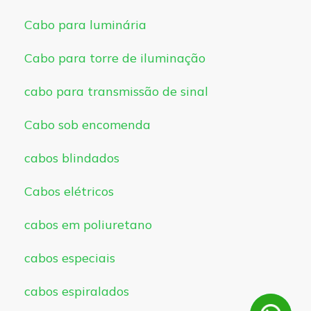
Cabo para luminária
Cabo para torre de iluminação
cabo para transmissão de sinal
Cabo sob encomenda
cabos blindados
Cabos elétricos
cabos em poliuretano
cabos especiais
cabos espiralados