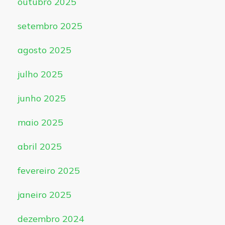
outubro 2025
setembro 2025
agosto 2025
julho 2025
junho 2025
maio 2025
abril 2025
fevereiro 2025
janeiro 2025
dezembro 2024