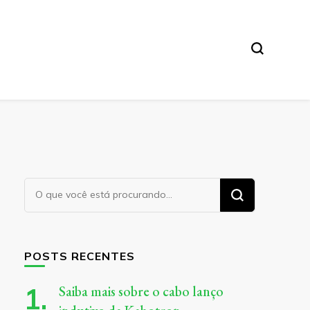
Procurando
algo?
POSTS RECENTES
Saiba mais sobre o cabo lanço