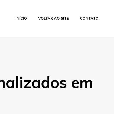
INÍCIO
VOLTAR AO SITE
CONTATO
nalizados em