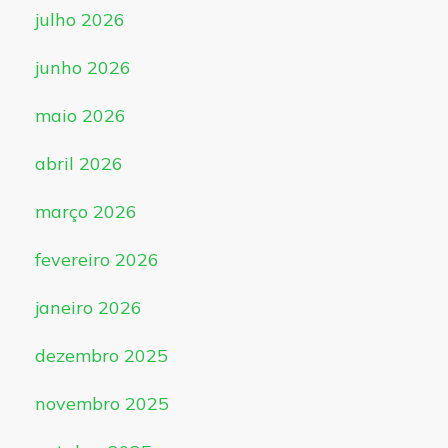
julho 2026
junho 2026
maio 2026
abril 2026
março 2026
fevereiro 2026
janeiro 2026
dezembro 2025
novembro 2025