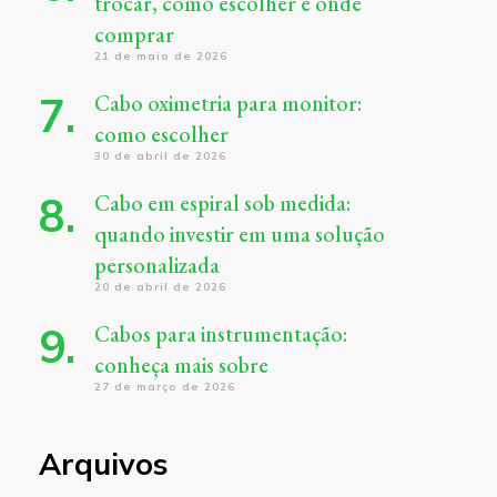
trocar, como escolher e onde
comprar
21 de maio de 2026
Cabo oximetria para monitor:
como escolher
30 de abril de 2026
Cabo em espiral sob medida:
quando investir em uma solução
personalizada
20 de abril de 2026
Cabos para instrumentação:
conheça mais sobre
27 de março de 2026
Arquivos