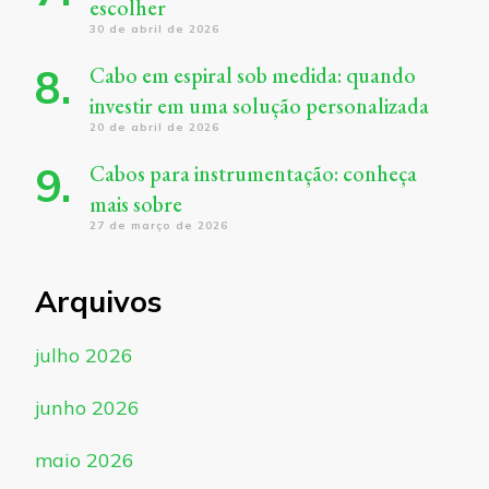
escolher
30 de abril de 2026
Cabo em espiral sob medida: quando
investir em uma solução personalizada
20 de abril de 2026
Cabos para instrumentação: conheça
mais sobre
27 de março de 2026
Arquivos
julho 2026
junho 2026
maio 2026