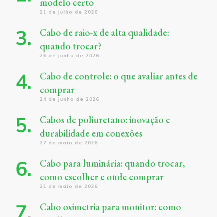
modelo certo
21 de julho de 2026
Cabo de raio-x de alta qualidade:
quando trocar?
26 de junho de 2026
Cabo de controle: o que avaliar antes de
comprar
24 de junho de 2026
Cabos de poliuretano: inovação e
durabilidade em conexões
27 de maio de 2026
Cabo para luminária: quando trocar,
como escolher e onde comprar
21 de maio de 2026
Cabo oximetria para monitor: como