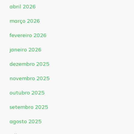
abril 2026
março 2026
fevereiro 2026
janeiro 2026
dezembro 2025
novembro 2025
outubro 2025
setembro 2025
agosto 2025