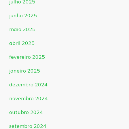
julho 2025
junho 2025
maio 2025
abril 2025
fevereiro 2025
janeiro 2025
dezembro 2024
novembro 2024
outubro 2024
setembro 2024