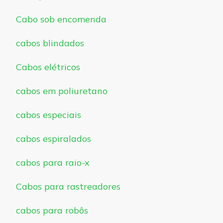
Cabo sob encomenda
cabos blindados
Cabos elétricos
cabos em poliuretano
cabos especiais
cabos espiralados
cabos para raio-x
Cabos para rastreadores
cabos para robôs