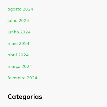
agosto 2024
julho 2024
junho 2024
maio 2024
abril 2024
março 2024
fevereiro 2024
Categorias