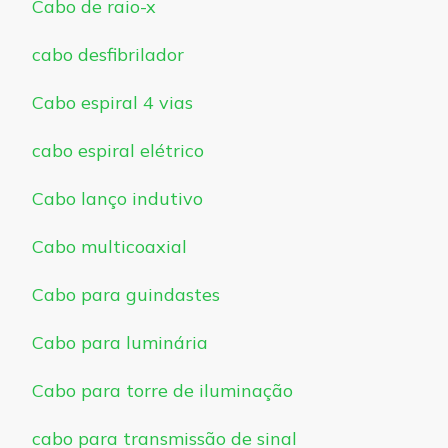
Cabo de raio-x
cabo desfibrilador
Cabo espiral 4 vias
cabo espiral elétrico
Cabo lanço indutivo
Cabo multicoaxial
Cabo para guindastes
Cabo para luminária
Cabo para torre de iluminação
cabo para transmissão de sinal