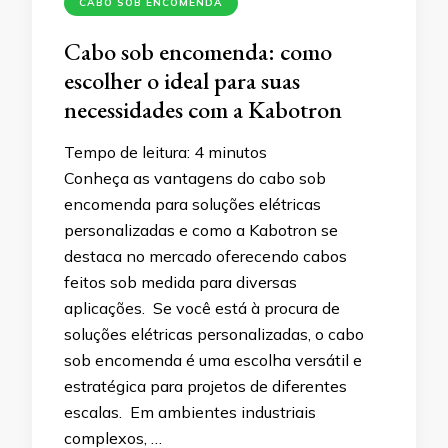
CABO SOB ENCOMENDA
Cabo sob encomenda: como
escolher o ideal para suas
necessidades com a Kabotron
Tempo de leitura:
4
minutos
Conheça as vantagens do cabo sob
encomenda para soluções elétricas
personalizadas e como a Kabotron se
destaca no mercado oferecendo cabos
feitos sob medida para diversas
aplicações. Se você está à procura de
soluções elétricas personalizadas, o cabo
sob encomenda é uma escolha versátil e
estratégica para projetos de diferentes
escalas. Em ambientes industriais
complexos, …