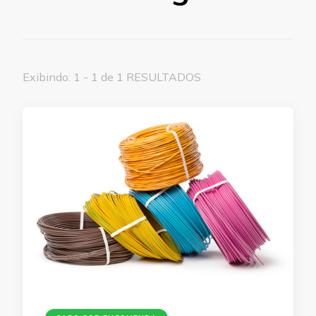
Exibindo: 1 - 1 de 1 RESULTADOS