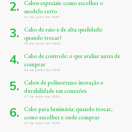
Cabos especiais: como escolher o
modelo certo
21 de julho de 2026
Cabo de raio-x de alta qualidade:
quando trocar?
26 de junho de 2026
Cabo de controle: o que avaliar antes de
comprar
24 de junho de 2026
Cabos de poliuretano: inovação e
durabilidade em conexões
27 de maio de 2026
Cabo para luminária: quando trocar,
como escolher e onde comprar
21 de maio de 2026