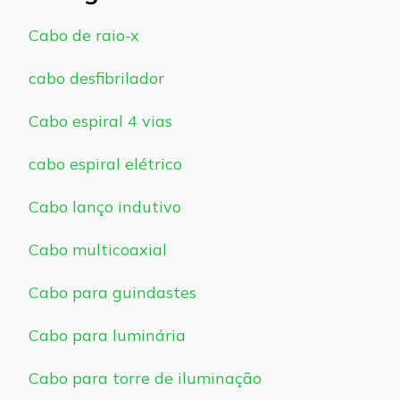
Cabo de raio-x
cabo desfibrilador
Cabo espiral 4 vias
cabo espiral elétrico
Cabo lanço indutivo
Cabo multicoaxial
Cabo para guindastes
Cabo para luminária
Cabo para torre de iluminação