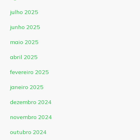
julho 2025
junho 2025
maio 2025
abril 2025
fevereiro 2025
janeiro 2025
dezembro 2024
novembro 2024
outubro 2024