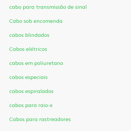
cabo para transmissão de sinal
Cabo sob encomenda
cabos blindados
Cabos elétricos
cabos em poliuretano
cabos especiais
cabos espiralados
cabos para raio-x
Cabos para rastreadores