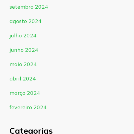
setembro 2024
agosto 2024
julho 2024
junho 2024
maio 2024
abril 2024
março 2024
fevereiro 2024
Categorias