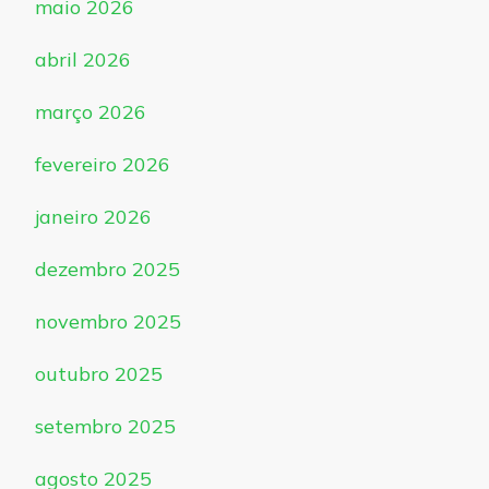
maio 2026
abril 2026
março 2026
fevereiro 2026
janeiro 2026
dezembro 2025
novembro 2025
outubro 2025
setembro 2025
agosto 2025