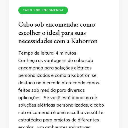
CABO SOB ENCOMENDA
Cabo sob encomenda: como
escolher o ideal para suas
necessidades com a Kabotron
Tempo de leitura:
4
minutos
Conheça as vantagens do cabo sob
encomenda para soluções elétricas
personalizadas e como a Kabotron se
destaca no mercado oferecendo cabos
feitos sob medida para diversas
aplicações. Se você está à procura de
soluções elétricas personalizadas, o cabo
sob encomenda é uma escolha versátil e
estratégica para projetos de diferentes
escalas. Em ambientes industriais