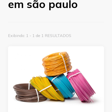
em são paulo
Exibindo: 1 - 1 de 1 RESULTADOS