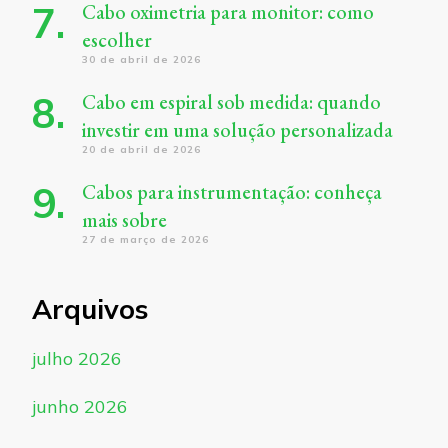
Cabo oximetria para monitor: como
escolher
30 de abril de 2026
Cabo em espiral sob medida: quando
investir em uma solução personalizada
20 de abril de 2026
Cabos para instrumentação: conheça
mais sobre
27 de março de 2026
Arquivos
julho 2026
junho 2026