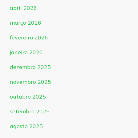
abril 2026
março 2026
fevereiro 2026
janeiro 2026
dezembro 2025
novembro 2025
outubro 2025
setembro 2025
agosto 2025