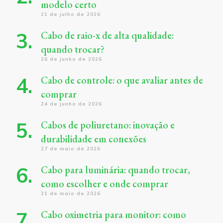
modelo certo
21 de julho de 2026
Cabo de raio-x de alta qualidade:
quando trocar?
26 de junho de 2026
Cabo de controle: o que avaliar antes de
comprar
24 de junho de 2026
Cabos de poliuretano: inovação e
durabilidade em conexões
27 de maio de 2026
Cabo para luminária: quando trocar,
como escolher e onde comprar
21 de maio de 2026
Cabo oximetria para monitor: como