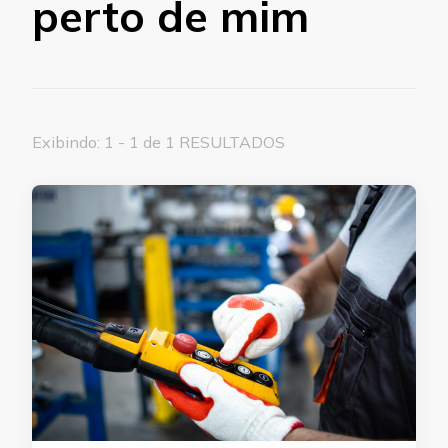
perto de mim
Exibindo: 1 - 1 de 1 RESULTADOS