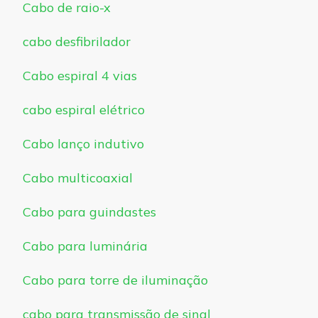
Cabo de raio-x
cabo desfibrilador
Cabo espiral 4 vias
cabo espiral elétrico
Cabo lanço indutivo
Cabo multicoaxial
Cabo para guindastes
Cabo para luminária
Cabo para torre de iluminação
cabo para transmissão de sinal