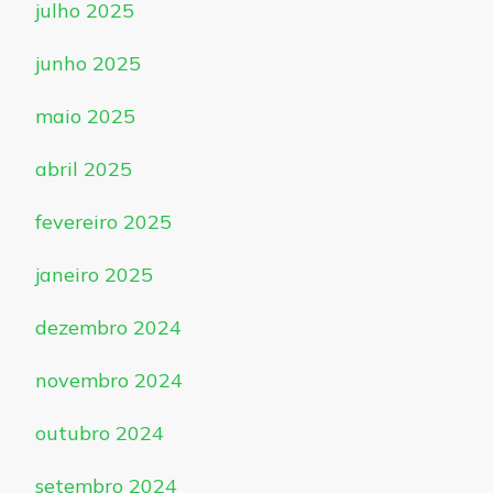
julho 2025
junho 2025
maio 2025
abril 2025
fevereiro 2025
janeiro 2025
dezembro 2024
novembro 2024
outubro 2024
setembro 2024