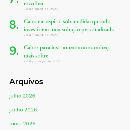
escolher
30 de abril de 2026
Cabo em espiral sob medida: quando
investir em uma solução personalizada
20 de abril de 2026
Cabos para instrumentação: conheça
mais sobre
27 de março de 2026
Arquivos
julho 2026
junho 2026
maio 2026