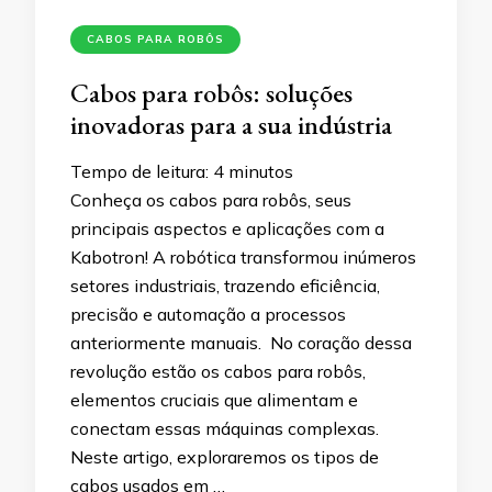
CABOS PARA ROBÔS
Cabos para robôs: soluções
inovadoras para a sua indústria
Tempo de leitura:
4
minutos
Conheça os cabos para robôs, seus
principais aspectos e aplicações com a
Kabotron! A robótica transformou inúmeros
setores industriais, trazendo eficiência,
precisão e automação a processos
anteriormente manuais. No coração dessa
revolução estão os cabos para robôs,
elementos cruciais que alimentam e
conectam essas máquinas complexas.
Neste artigo, exploraremos os tipos de
cabos usados em …