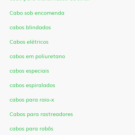
Cabo sob encomenda
cabos blindados
Cabos elétricos
cabos em poliuretano
cabos especiais
cabos espiralados
cabos para raio-x
Cabos para rastreadores
cabos para robôs