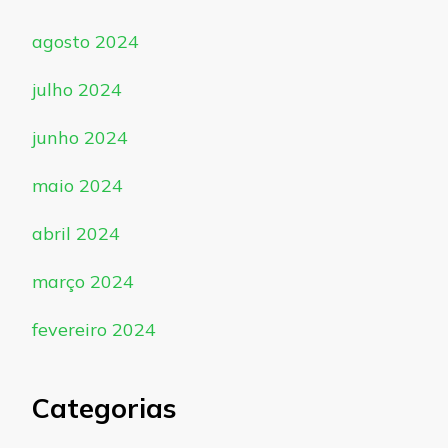
agosto 2024
julho 2024
junho 2024
maio 2024
abril 2024
março 2024
fevereiro 2024
Categorias