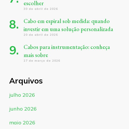
escolher
30 de abril de 2026
Cabo em espiral sob medida: quando
investir em uma solução personalizada
20 de abril de 2026
Cabos para instrumentação: conheça
mais sobre
27 de março de 2026
Arquivos
julho 2026
junho 2026
maio 2026