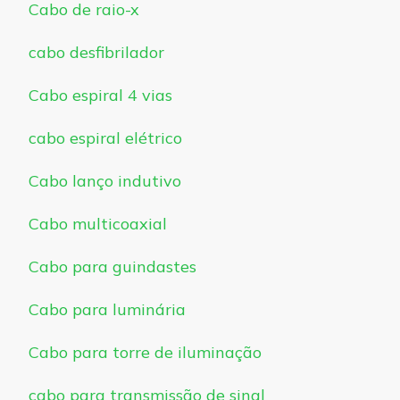
Cabo de raio-x
cabo desfibrilador
Cabo espiral 4 vias
cabo espiral elétrico
Cabo lanço indutivo
Cabo multicoaxial
Cabo para guindastes
Cabo para luminária
Cabo para torre de iluminação
cabo para transmissão de sinal