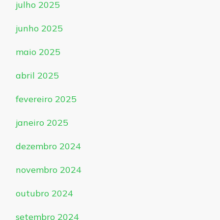
julho 2025
junho 2025
maio 2025
abril 2025
fevereiro 2025
janeiro 2025
dezembro 2024
novembro 2024
outubro 2024
setembro 2024