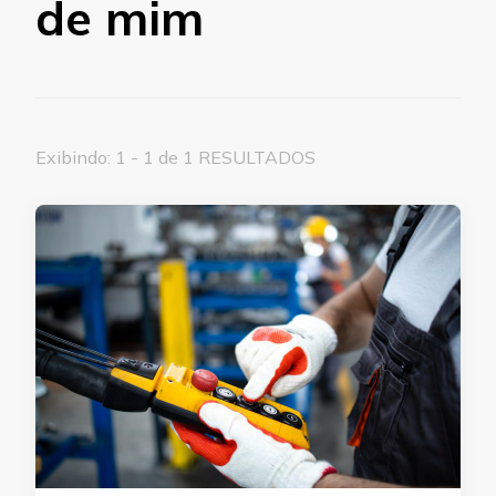
de mim
Exibindo: 1 - 1 de 1 RESULTADOS