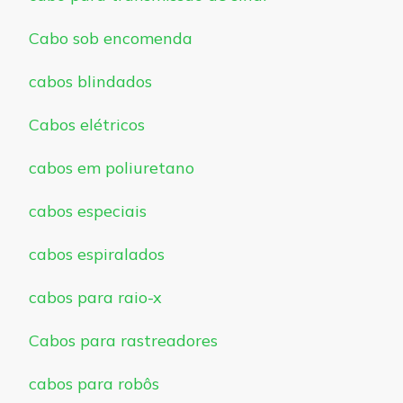
Cabo sob encomenda
cabos blindados
Cabos elétricos
cabos em poliuretano
cabos especiais
cabos espiralados
cabos para raio-x
Cabos para rastreadores
cabos para robôs