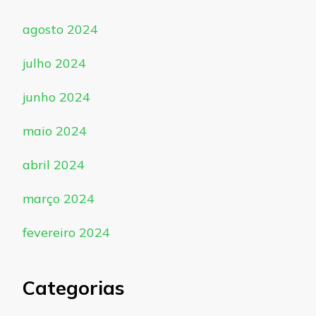
agosto 2024
julho 2024
junho 2024
maio 2024
abril 2024
março 2024
fevereiro 2024
Categorias