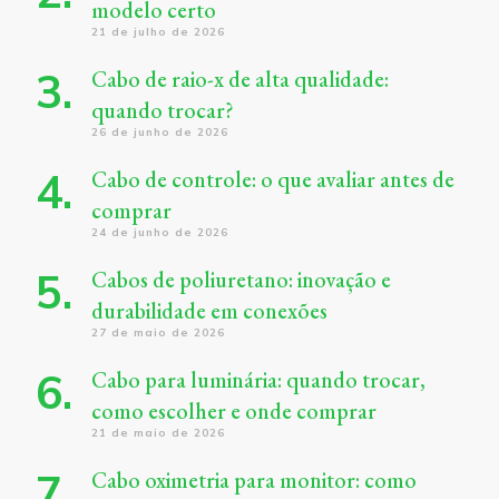
modelo certo
21 de julho de 2026
Cabo de raio-x de alta qualidade:
quando trocar?
26 de junho de 2026
Cabo de controle: o que avaliar antes de
comprar
24 de junho de 2026
Cabos de poliuretano: inovação e
durabilidade em conexões
27 de maio de 2026
Cabo para luminária: quando trocar,
como escolher e onde comprar
21 de maio de 2026
Cabo oximetria para monitor: como