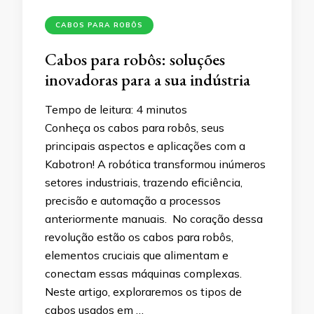
CABOS PARA ROBÔS
Cabos para robôs: soluções
inovadoras para a sua indústria
Tempo de leitura:
4
minutos
Conheça os cabos para robôs, seus
principais aspectos e aplicações com a
Kabotron! A robótica transformou inúmeros
setores industriais, trazendo eficiência,
precisão e automação a processos
anteriormente manuais. No coração dessa
revolução estão os cabos para robôs,
elementos cruciais que alimentam e
conectam essas máquinas complexas.
Neste artigo, exploraremos os tipos de
cabos usados em …