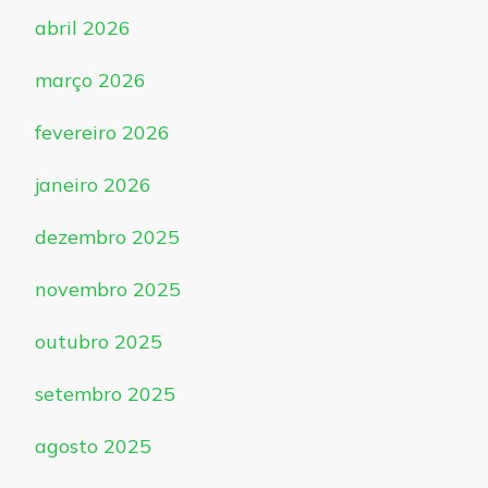
abril 2026
março 2026
fevereiro 2026
janeiro 2026
dezembro 2025
novembro 2025
outubro 2025
setembro 2025
agosto 2025